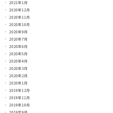
2021年1月
2020年12月
2020年11月
2020年10月
2020年9月
2020年7月
2020年6月
2020年5月
2020年4月
2020年3月
2020年2月
2020年1月
2019年12月
2019年11月
2019年10月
2019年9月