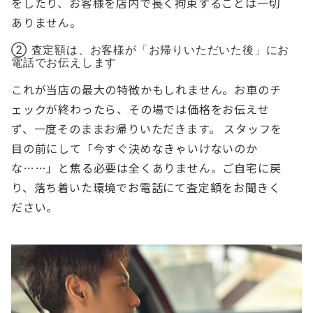
をしたり、お客様を店内で長く拘束することは一切
ありません。
② 査定額は、お客様が「お帰りいただいた後」にお
電話でお伝えします
これが当店の最大の特徴かもしれません。お車のチ
ェックが終わったら、その場では価格をお伝えせ
ず、一度そのままお帰りいただきます。 スタッフを
目の前にして「今すぐ決めなきゃいけないのか
な……」と焦る必要は全くありません。ご自宅に戻
り、落ち着いた環境でお電話にて査定額をお聞きく
ださい。