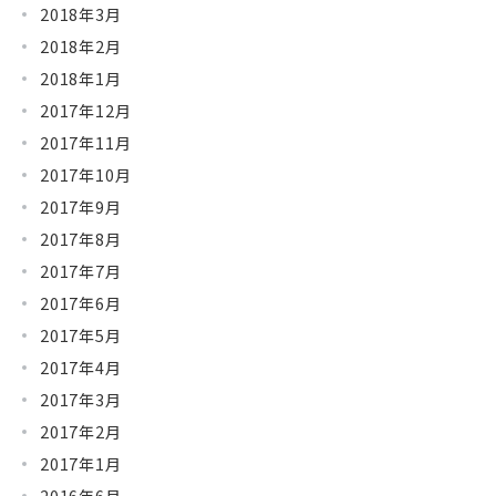
2018年3月
2018年2月
2018年1月
2017年12月
2017年11月
2017年10月
2017年9月
2017年8月
2017年7月
2017年6月
2017年5月
2017年4月
2017年3月
2017年2月
2017年1月
2016年6月