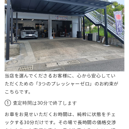
当店を選んでくださるお客様に、心から安心してい
ただくための「3つのプレッシャーゼロ」のお約束が
こちらです。
① 査定時間は30分で終了します
お車をお見せいただくお時間は、純粋に状態をチェ
ックする30分だけです。その場で長時間の価格交渉