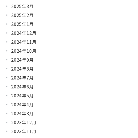
2025年3月
2025年2月
2025年1月
2024年12月
2024年11月
2024年10月
2024年9月
2024年8月
2024年7月
2024年6月
2024年5月
2024年4月
2024年3月
2023年12月
2023年11月