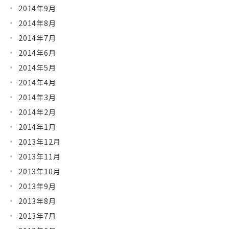
2014年9月
2014年8月
2014年7月
2014年6月
2014年5月
2014年4月
2014年3月
2014年2月
2014年1月
2013年12月
2013年11月
2013年10月
2013年9月
2013年8月
2013年7月