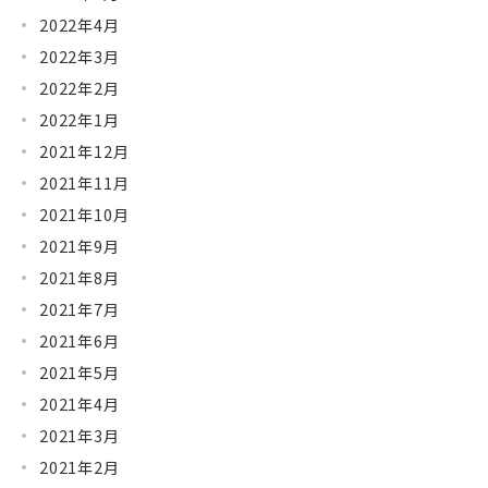
2022年4月
2022年3月
2022年2月
2022年1月
2021年12月
2021年11月
2021年10月
2021年9月
2021年8月
2021年7月
2021年6月
2021年5月
2021年4月
2021年3月
2021年2月