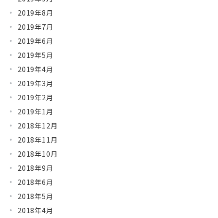
2019年8月
2019年7月
2019年6月
2019年5月
2019年4月
2019年3月
2019年2月
2019年1月
2018年12月
2018年11月
2018年10月
2018年9月
2018年6月
2018年5月
2018年4月