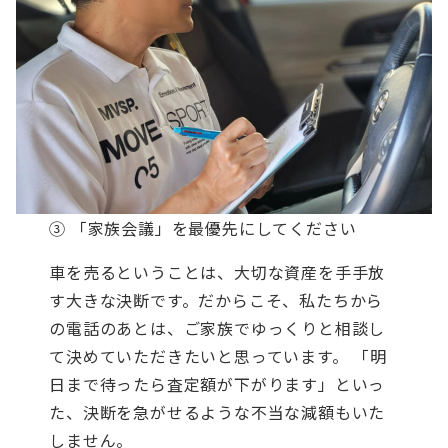
③ 「家族会議」を最優先にしてください
車を売るということは、大切な資産を手手放
す大きな決断です。だからこそ、私たちから
の電話のあとは、ご家族でゆっくりと相談し
て決めていただきたいと思っています。 「明
日まで待ったら査定額が下がります」といっ
た、決断を急がせるような不当な減額もいた
しません。