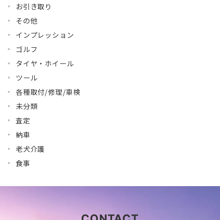
お引き取り
その他
インプレッション
ゴルフ
タイヤ・ホイール
ツール
各種取付/修理/車検
未分類
査定
納車
老犬介護
食事
CONTACT