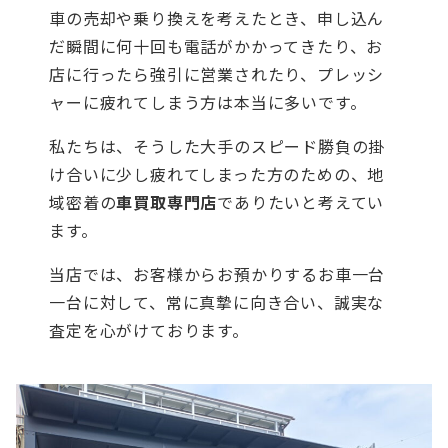
車の売却や乗り換えを考えたとき、申し込ん
だ瞬間に何十回も電話がかかってきたり、お
店に行ったら強引に営業されたり、プレッシ
ャーに疲れてしまう方は本当に多いです。
私たちは、そうした大手のスピード勝負の掛
け合いに少し疲れてしまった方のための、地
域密着の
車買取専門店
でありたいと考えてい
ます。
当店では、お客様からお預かりするお車一台
一台に対して、常に真摯に向き合い、誠実な
査定を心がけております。