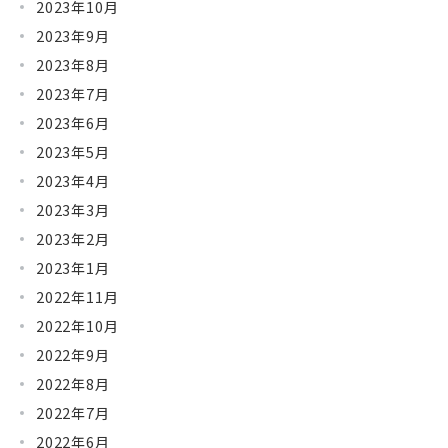
2023年10月
2023年9月
2023年8月
2023年7月
2023年6月
2023年5月
2023年4月
2023年3月
2023年2月
2023年1月
2022年11月
2022年10月
2022年9月
2022年8月
2022年7月
2022年6月