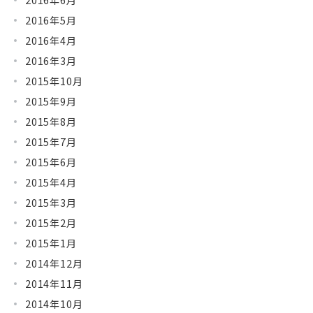
2016年5月
2016年4月
2016年3月
2015年10月
2015年9月
2015年8月
2015年7月
2015年6月
2015年4月
2015年3月
2015年2月
2015年1月
2014年12月
2014年11月
2014年10月