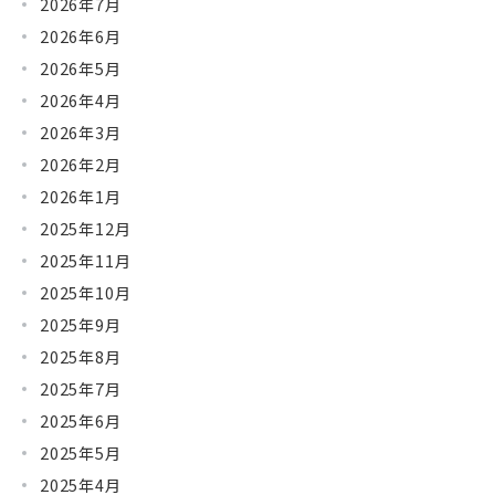
2026年7月
2026年6月
2026年5月
2026年4月
2026年3月
2026年2月
2026年1月
2025年12月
2025年11月
2025年10月
2025年9月
2025年8月
2025年7月
2025年6月
2025年5月
2025年4月