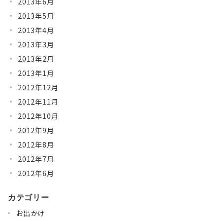
2013年6月
2013年5月
2013年4月
2013年3月
2013年2月
2013年1月
2012年12月
2012年11月
2012年10月
2012年9月
2012年8月
2012年7月
2012年6月
カテゴリー
お出かけ