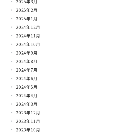
2025年3月
2025年2月
2025年1月
2024年12月
2024年11月
2024年10月
2024年9月
2024年8月
2024年7月
2024年6月
2024年5月
2024年4月
2024年3月
2023年12月
2023年11月
2023年10月