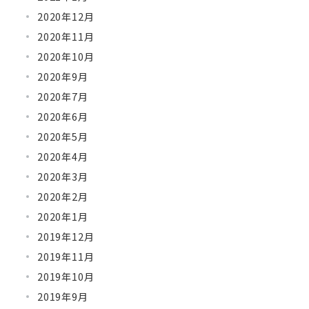
2020年12月
2020年11月
2020年10月
2020年9月
2020年7月
2020年6月
2020年5月
2020年4月
2020年3月
2020年2月
2020年1月
2019年12月
2019年11月
2019年10月
2019年9月