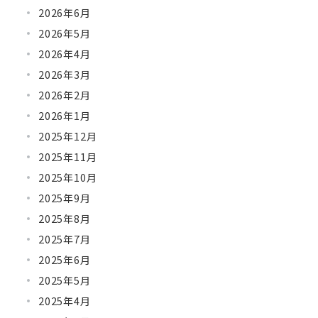
2026年6月
2026年5月
2026年4月
2026年3月
2026年2月
2026年1月
2025年12月
2025年11月
2025年10月
2025年9月
2025年8月
2025年7月
2025年6月
2025年5月
2025年4月