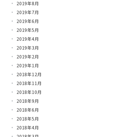
2019年8月
2019年7月
2019年6月
2019年5月
2019年4月
2019年3月
2019年2月
2019年1月
2018年12月
2018年11月
2018年10月
2018年9月
2018年6月
2018年5月
2018年4月
2018年3月