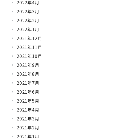
2022年4月
2022年3月
2022年2月
2022年1月
2021年12月
2021年11月
2021年10月
2021年9月
2021年8月
2021年7月
2021年6月
2021年5月
2021年4月
2021年3月
2021年2月
2021年1月