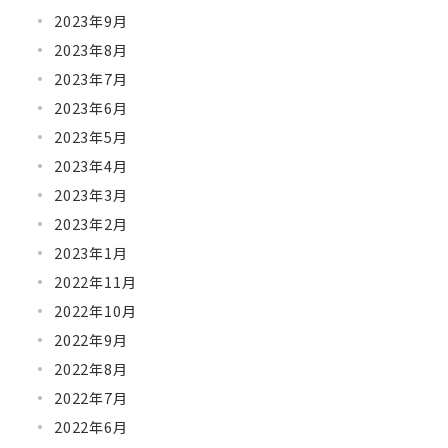
2023年9月
2023年8月
2023年7月
2023年6月
2023年5月
2023年4月
2023年3月
2023年2月
2023年1月
2022年11月
2022年10月
2022年9月
2022年8月
2022年7月
2022年6月