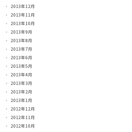
2013年12月
2013年11月
2013年10月
2013年9月
2013年8月
2013年7月
2013年6月
2013年5月
2013年4月
2013年3月
2013年2月
2013年1月
2012年12月
2012年11月
2012年10月