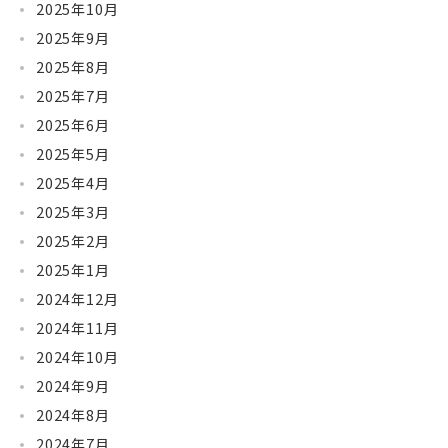
2025年10月
2025年9月
2025年8月
2025年7月
2025年6月
2025年5月
2025年4月
2025年3月
2025年2月
2025年1月
2024年12月
2024年11月
2024年10月
2024年9月
2024年8月
2024年7月