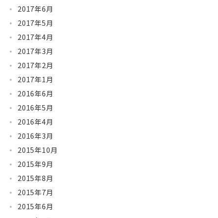
2017年6月
2017年5月
2017年4月
2017年3月
2017年2月
2017年1月
2016年6月
2016年5月
2016年4月
2016年3月
2015年10月
2015年9月
2015年8月
2015年7月
2015年6月