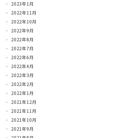
2023年1月
2022年11月
2022年10月
2022年9月
2022年8月
2022年7月
2022年6月
2022年4月
2022年3月
2022年2月
2022年1月
2021年12月
2021年11月
2021年10月
2021年9月
2021年8月