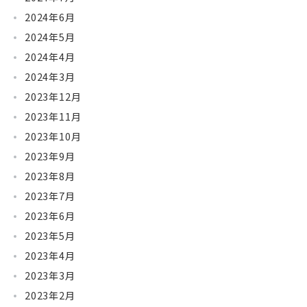
2024年6月
2024年5月
2024年4月
2024年3月
2023年12月
2023年11月
2023年10月
2023年9月
2023年8月
2023年7月
2023年6月
2023年5月
2023年4月
2023年3月
2023年2月