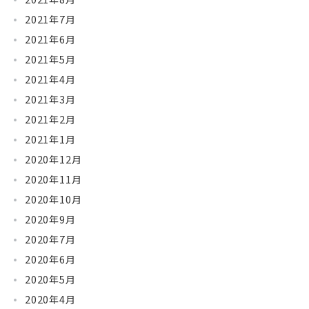
2021年7月
2021年6月
2021年5月
2021年4月
2021年3月
2021年2月
2021年1月
2020年12月
2020年11月
2020年10月
2020年9月
2020年7月
2020年6月
2020年5月
2020年4月