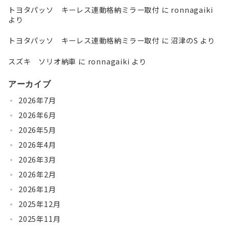
トヨタパッソ キーレス連動格納ミラー取付
に
ronnagaiki
より
トヨタパッソ キーレス連動格納ミラー取付
に
沼津のS
より
スズキ ソリオ納車
に
ronnagaiki
より
アーカイブ
2026年7月
2026年6月
2026年5月
2026年4月
2026年3月
2026年2月
2026年1月
2025年12月
2025年11月