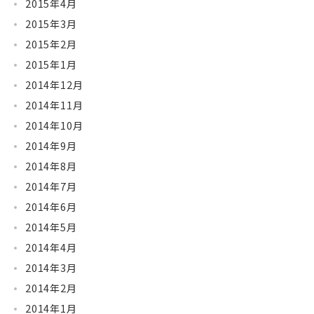
2015年4月
2015年3月
2015年2月
2015年1月
2014年12月
2014年11月
2014年10月
2014年9月
2014年8月
2014年7月
2014年6月
2014年5月
2014年4月
2014年3月
2014年2月
2014年1月