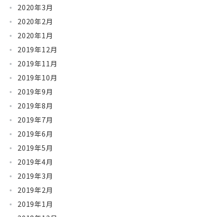
2020年3月
2020年2月
2020年1月
2019年12月
2019年11月
2019年10月
2019年9月
2019年8月
2019年7月
2019年6月
2019年5月
2019年4月
2019年3月
2019年2月
2019年1月