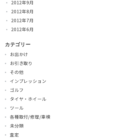
2012年9月
2012年8月
2012年7月
2012年6月
カテゴリー
お出かけ
お引き取り
その他
インプレッション
ゴルフ
タイヤ・ホイール
ツール
各種取付/修理/車検
未分類
査定