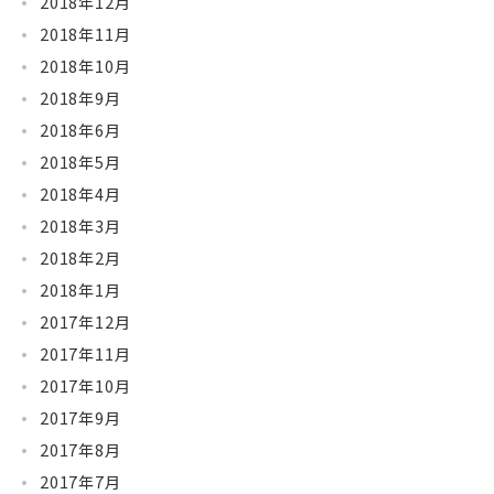
2018年12月
2018年11月
2018年10月
2018年9月
2018年6月
2018年5月
2018年4月
2018年3月
2018年2月
2018年1月
2017年12月
2017年11月
2017年10月
2017年9月
2017年8月
2017年7月