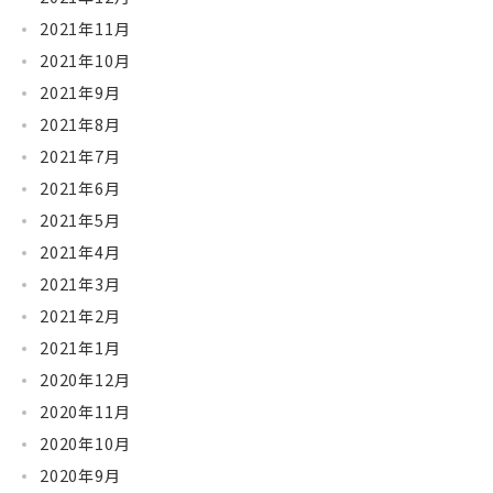
2021年11月
2021年10月
2021年9月
2021年8月
2021年7月
2021年6月
2021年5月
2021年4月
2021年3月
2021年2月
2021年1月
2020年12月
2020年11月
2020年10月
2020年9月