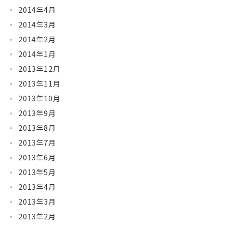
2014年4月
2014年3月
2014年2月
2014年1月
2013年12月
2013年11月
2013年10月
2013年9月
2013年8月
2013年7月
2013年6月
2013年5月
2013年4月
2013年3月
2013年2月