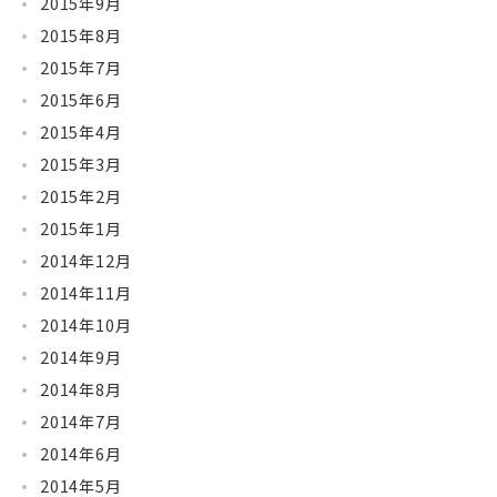
2015年9月
2015年8月
2015年7月
2015年6月
2015年4月
2015年3月
2015年2月
2015年1月
2014年12月
2014年11月
2014年10月
2014年9月
2014年8月
2014年7月
2014年6月
2014年5月