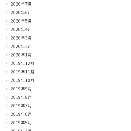
2020年7月
2020年6月
2020年5月
2020年4月
2020年3月
2020年2月
2020年1月
2019年12月
2019年11月
2019年10月
2019年9月
2019年8月
2019年7月
2019年6月
2019年5月