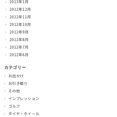
2013年1月
2012年12月
2012年11月
2012年10月
2012年9月
2012年8月
2012年7月
2012年6月
カテゴリー
お出かけ
お引き取り
その他
インプレッション
ゴルフ
タイヤ・ホイール