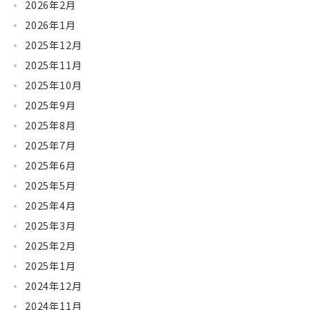
2026年2月
2026年1月
2025年12月
2025年11月
2025年10月
2025年9月
2025年8月
2025年7月
2025年6月
2025年5月
2025年4月
2025年3月
2025年2月
2025年1月
2024年12月
2024年11月