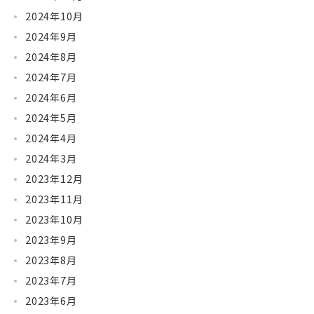
2024年10月
2024年9月
2024年8月
2024年7月
2024年6月
2024年5月
2024年4月
2024年3月
2023年12月
2023年11月
2023年10月
2023年9月
2023年8月
2023年7月
2023年6月