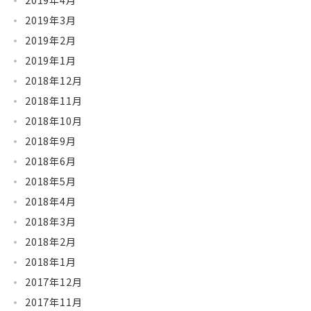
2019年4月
2019年3月
2019年2月
2019年1月
2018年12月
2018年11月
2018年10月
2018年9月
2018年6月
2018年5月
2018年4月
2018年3月
2018年2月
2018年1月
2017年12月
2017年11月