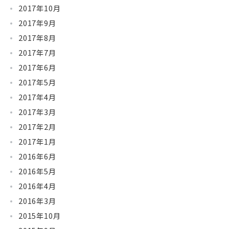
2017年10月
2017年9月
2017年8月
2017年7月
2017年6月
2017年5月
2017年4月
2017年3月
2017年2月
2017年1月
2016年6月
2016年5月
2016年4月
2016年3月
2015年10月