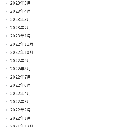
2023年5月
2023年4月
2023年3月
2023年2月
2023年1月
2022年11月
2022年10月
2022年9月
2022年8月
2022年7月
2022年6月
2022年4月
2022年3月
2022年2月
2022年1月
2021年12月