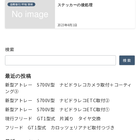
各種取付/修理/車検
ステッカーの後処理
2023年4月1日
検索
検索
最近の投稿
新型アトレー S700V型 ナビドラレコカメラ取付＋コーティ
ング③
新型アトレー S700V型 ナビドラレコETC取付②
新型アトレー S700V型 ナビドラレコETC取付①
現行フリード GT1型式 片減り タイヤ交換
フリード GT1型式 カロッツェリアナビ取付つづき