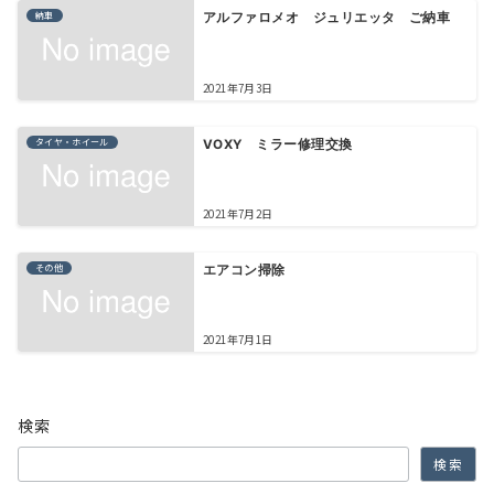
納車
アルファロメオ ジュリエッタ ご納車
2021年7月3日
タイヤ・ホイール
VOXY ミラー修理交換
2021年7月2日
その他
エアコン掃除
2021年7月1日
検索
検索