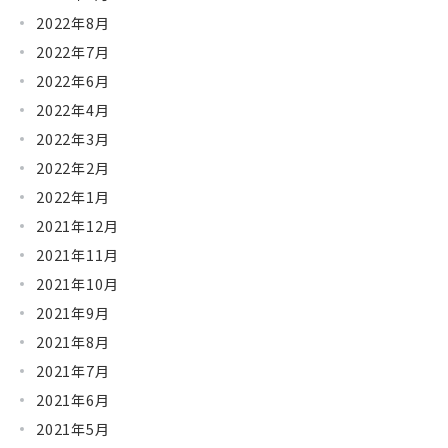
2022年8月
2022年7月
2022年6月
2022年4月
2022年3月
2022年2月
2022年1月
2021年12月
2021年11月
2021年10月
2021年9月
2021年8月
2021年7月
2021年6月
2021年5月