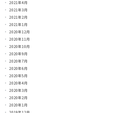
2021年4月
2021年3月
2021年2月
2021年1月
2020年12月
2020年11月
2020年10月
2020年9月
2020年7月
2020年6月
2020年5月
2020年4月
2020年3月
2020年2月
2020年1月
2019年12月