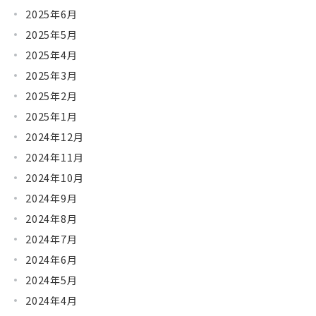
2025年6月
2025年5月
2025年4月
2025年3月
2025年2月
2025年1月
2024年12月
2024年11月
2024年10月
2024年9月
2024年8月
2024年7月
2024年6月
2024年5月
2024年4月