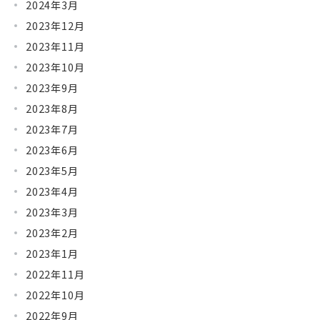
2024年3月
2023年12月
2023年11月
2023年10月
2023年9月
2023年8月
2023年7月
2023年6月
2023年5月
2023年4月
2023年3月
2023年2月
2023年1月
2022年11月
2022年10月
2022年9月