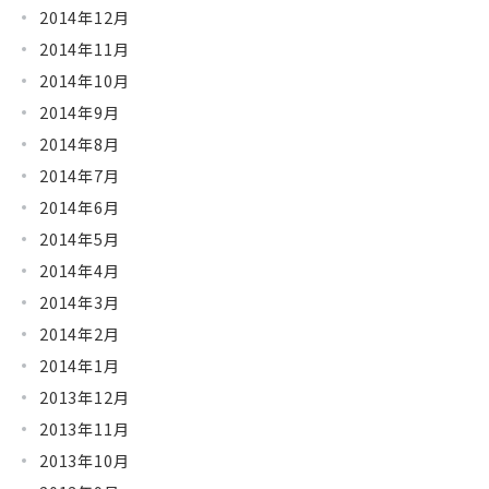
2014年12月
2014年11月
2014年10月
2014年9月
2014年8月
2014年7月
2014年6月
2014年5月
2014年4月
2014年3月
2014年2月
2014年1月
2013年12月
2013年11月
2013年10月