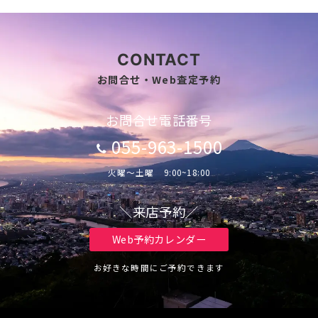
CONTACT
お問合せ・Web査定予約
お問合せ電話番号
055-963-1500
火曜～土曜 9:00~18:00
＼来店予約／
Web予約カレンダー
お好きな時間にご予約できます