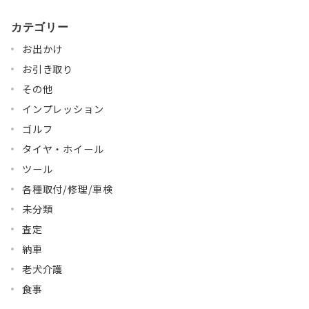
カテゴリー
お出かけ
お引き取り
その他
インプレッション
ゴルフ
タイヤ・ホイール
ツール
各種取付/修理/車検
未分類
査定
納車
老犬介護
食事