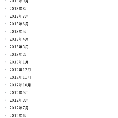
2013年9月
2013年8月
2013年7月
2013年6月
2013年5月
2013年4月
2013年3月
2013年2月
2013年1月
2012年12月
2012年11月
2012年10月
2012年9月
2012年8月
2012年7月
2012年6月