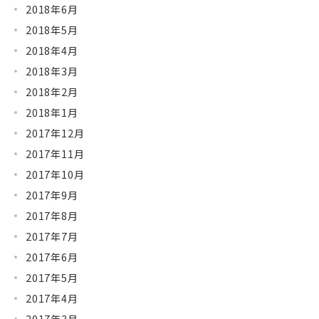
2018年6月
2018年5月
2018年4月
2018年3月
2018年2月
2018年1月
2017年12月
2017年11月
2017年10月
2017年9月
2017年8月
2017年7月
2017年6月
2017年5月
2017年4月
2017年3月