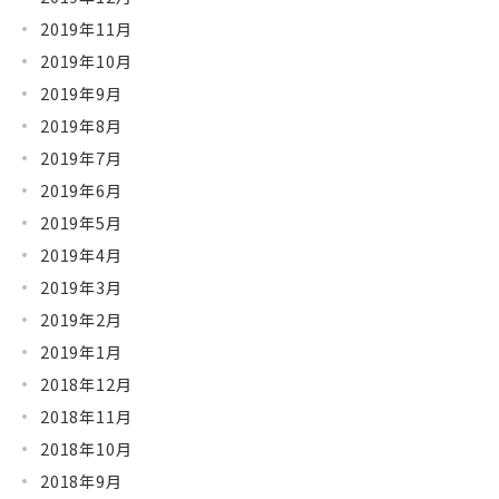
2019年11月
2019年10月
2019年9月
2019年8月
2019年7月
2019年6月
2019年5月
2019年4月
2019年3月
2019年2月
2019年1月
2018年12月
2018年11月
2018年10月
2018年9月