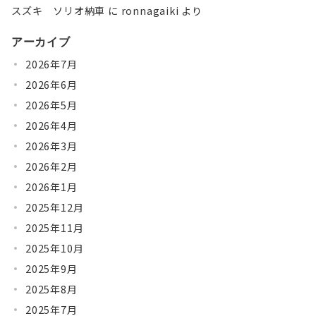
スズキ ソリオ納車
に
ronnagaiki
より
アーカイブ
2026年7月
2026年6月
2026年5月
2026年4月
2026年3月
2026年2月
2026年1月
2025年12月
2025年11月
2025年10月
2025年9月
2025年8月
2025年7月