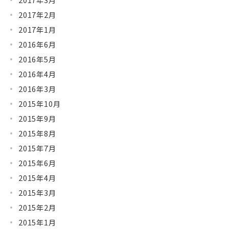
2017年2月
2017年1月
2016年6月
2016年5月
2016年4月
2016年3月
2015年10月
2015年9月
2015年8月
2015年7月
2015年6月
2015年4月
2015年3月
2015年2月
2015年1月