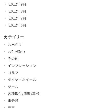
2012年9月
2012年8月
2012年7月
2012年6月
カテゴリー
お出かけ
お引き取り
その他
インプレッション
ゴルフ
タイヤ・ホイール
ツール
各種取付/修理/車検
未分類
査定