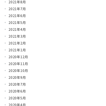
2021年8月
2021年7月
2021年6月
2021年5月
2021年4月
2021年3月
2021年2月
2021年1月
2020年12月
2020年11月
2020年10月
2020年9月
2020年7月
2020年6月
2020年5月
2020年4月