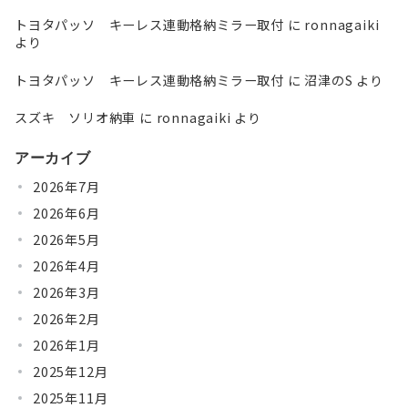
トヨタパッソ キーレス連動格納ミラー取付
に
ronnagaiki
より
トヨタパッソ キーレス連動格納ミラー取付
に
沼津のS
より
スズキ ソリオ納車
に
ronnagaiki
より
アーカイブ
2026年7月
2026年6月
2026年5月
2026年4月
2026年3月
2026年2月
2026年1月
2025年12月
2025年11月