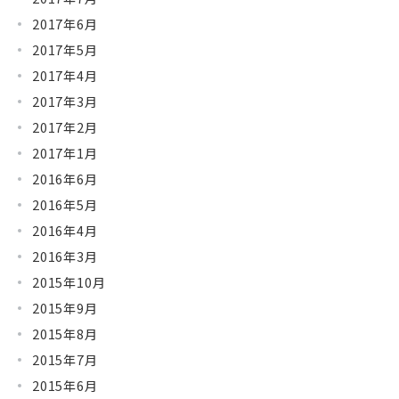
2017年6月
2017年5月
2017年4月
2017年3月
2017年2月
2017年1月
2016年6月
2016年5月
2016年4月
2016年3月
2015年10月
2015年9月
2015年8月
2015年7月
2015年6月