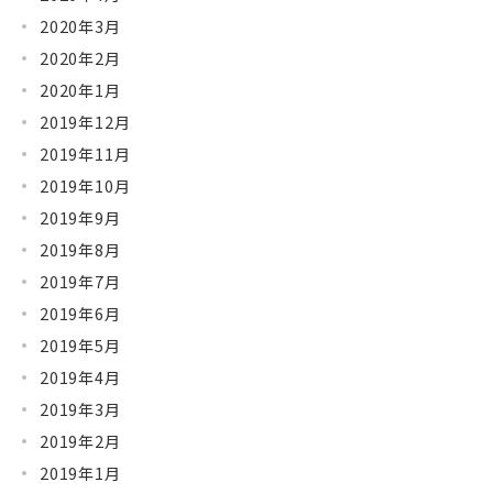
2020年3月
2020年2月
2020年1月
2019年12月
2019年11月
2019年10月
2019年9月
2019年8月
2019年7月
2019年6月
2019年5月
2019年4月
2019年3月
2019年2月
2019年1月