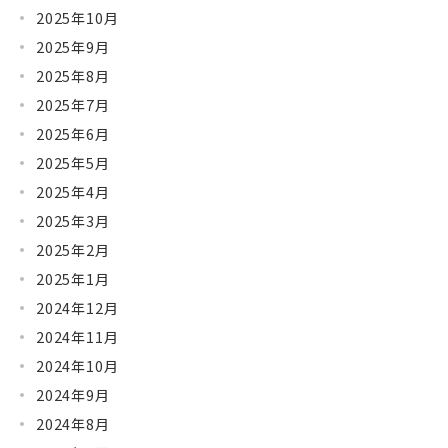
2025年10月
2025年9月
2025年8月
2025年7月
2025年6月
2025年5月
2025年4月
2025年3月
2025年2月
2025年1月
2024年12月
2024年11月
2024年10月
2024年9月
2024年8月