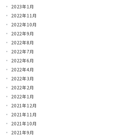
2023年1月
2022年11月
2022年10月
2022年9月
2022年8月
2022年7月
2022年6月
2022年4月
2022年3月
2022年2月
2022年1月
2021年12月
2021年11月
2021年10月
2021年9月