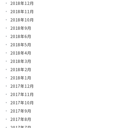
2018年12月
2018年11月
2018年10月
2018年9月
2018年6月
2018年5月
2018年4月
2018年3月
2018年2月
2018年1月
2017年12月
2017年11月
2017年10月
2017年9月
2017年8月
2017年7月