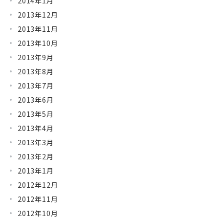
2014年1月
2013年12月
2013年11月
2013年10月
2013年9月
2013年8月
2013年7月
2013年6月
2013年5月
2013年4月
2013年3月
2013年2月
2013年1月
2012年12月
2012年11月
2012年10月