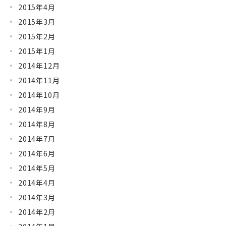
2015年4月
2015年3月
2015年2月
2015年1月
2014年12月
2014年11月
2014年10月
2014年9月
2014年8月
2014年7月
2014年6月
2014年5月
2014年4月
2014年3月
2014年2月