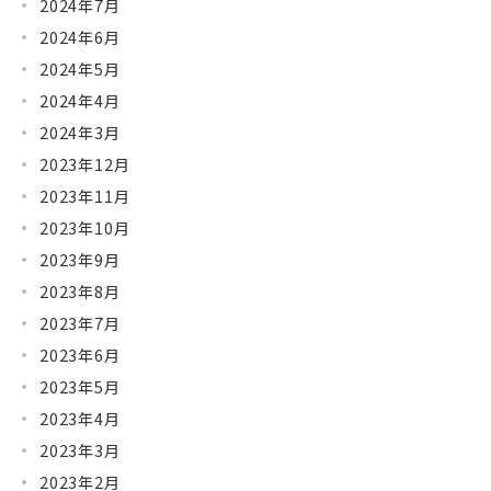
2024年7月
2024年6月
2024年5月
2024年4月
2024年3月
2023年12月
2023年11月
2023年10月
2023年9月
2023年8月
2023年7月
2023年6月
2023年5月
2023年4月
2023年3月
2023年2月