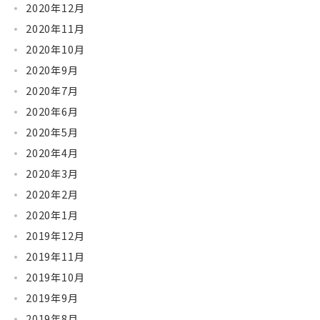
2020年12月
2020年11月
2020年10月
2020年9月
2020年7月
2020年6月
2020年5月
2020年4月
2020年3月
2020年2月
2020年1月
2019年12月
2019年11月
2019年10月
2019年9月
2019年8月