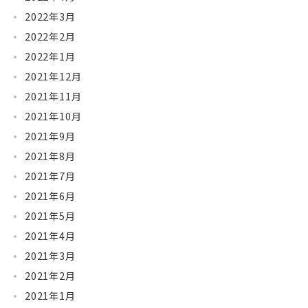
2022年3月
2022年2月
2022年1月
2021年12月
2021年11月
2021年10月
2021年9月
2021年8月
2021年7月
2021年6月
2021年5月
2021年4月
2021年3月
2021年2月
2021年1月