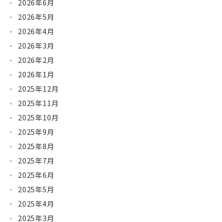
2026年6月
2026年5月
2026年4月
2026年3月
2026年2月
2026年1月
2025年12月
2025年11月
2025年10月
2025年9月
2025年8月
2025年7月
2025年6月
2025年5月
2025年4月
2025年3月