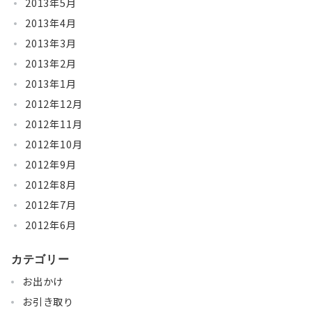
2013年5月
2013年4月
2013年3月
2013年2月
2013年1月
2012年12月
2012年11月
2012年10月
2012年9月
2012年8月
2012年7月
2012年6月
カテゴリー
お出かけ
お引き取り