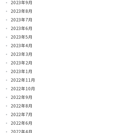
2023年9月
2023年8月
2023年7月
2023年6月
2023年5月
2023年4月
2023年3月
2023年2月
2023年1月
2022年11月
2022年10月
2022年9月
2022年8月
2022年7月
2022年6月
2022年4月