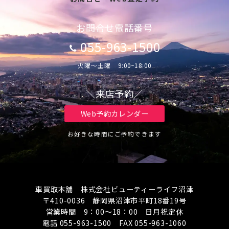
お問合せ電話番号
055-963-1500
火曜～土曜 9:00~18:00
＼来店予約／
Web予約カレンダー
お好きな時間にご予約できます
車買取本舗 株式会社ビューティーライフ沼津
〒410-0036 静岡県沼津市平町18番19号
営業時間 9：00～18：00 日月祝定休
電話 055-963-1500 FAX 055-963-1060