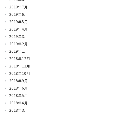
2019年7月
2019年6月
2019年5月
2019年4月
2019年3月
2019年2月
2019年1月
2018年12月
2018年11月
2018年10月
2018年9月
2018年6月
2018年5月
2018年4月
2018年3月