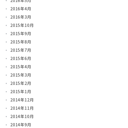
2016年5月
2016年4月
2016年3月
2015年10月
2015年9月
2015年8月
2015年7月
2015年6月
2015年4月
2015年3月
2015年2月
2015年1月
2014年12月
2014年11月
2014年10月
2014年9月