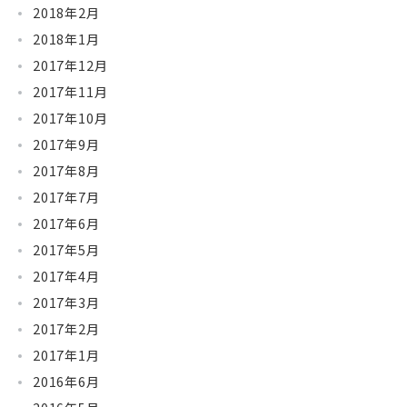
2018年2月
2018年1月
2017年12月
2017年11月
2017年10月
2017年9月
2017年8月
2017年7月
2017年6月
2017年5月
2017年4月
2017年3月
2017年2月
2017年1月
2016年6月