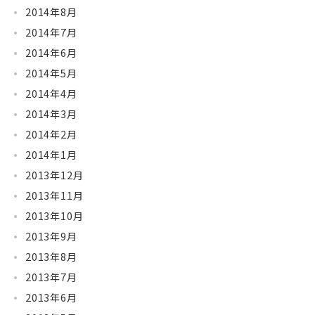
2014年8月
2014年7月
2014年6月
2014年5月
2014年4月
2014年3月
2014年2月
2014年1月
2013年12月
2013年11月
2013年10月
2013年9月
2013年8月
2013年7月
2013年6月