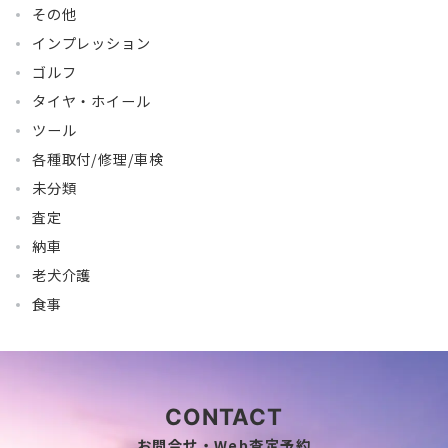
その他
インプレッション
ゴルフ
タイヤ・ホイール
ツール
各種取付/修理/車検
未分類
査定
納車
老犬介護
食事
CONTACT
お問合せ・Web査定予約