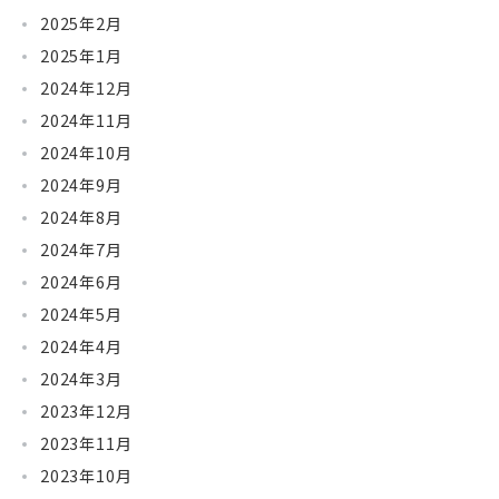
2025年2月
2025年1月
2024年12月
2024年11月
2024年10月
2024年9月
2024年8月
2024年7月
2024年6月
2024年5月
2024年4月
2024年3月
2023年12月
2023年11月
2023年10月