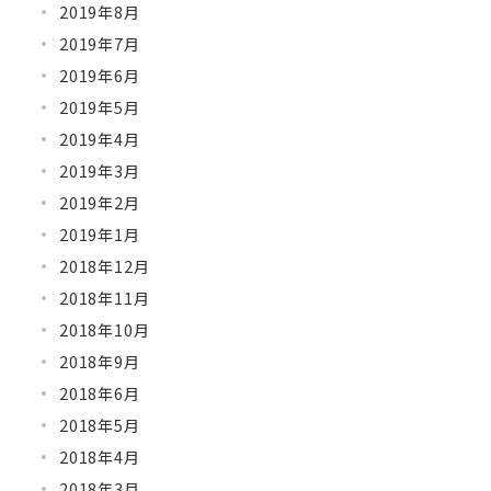
2019年8月
2019年7月
2019年6月
2019年5月
2019年4月
2019年3月
2019年2月
2019年1月
2018年12月
2018年11月
2018年10月
2018年9月
2018年6月
2018年5月
2018年4月
2018年3月