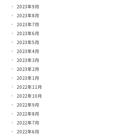
2023年9月
2023年8月
2023年7月
2023年6月
2023年5月
2023年4月
2023年3月
2023年2月
2023年1月
2022年11月
2022年10月
2022年9月
2022年8月
2022年7月
2022年6月