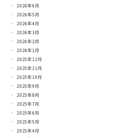
2026年6月
2026年5月
2026年4月
2026年3月
2026年2月
2026年1月
2025年12月
2025年11月
2025年10月
2025年9月
2025年8月
2025年7月
2025年6月
2025年5月
2025年4月