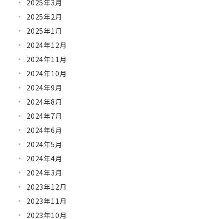
2025年3月
2025年2月
2025年1月
2024年12月
2024年11月
2024年10月
2024年9月
2024年8月
2024年7月
2024年6月
2024年5月
2024年4月
2024年3月
2023年12月
2023年11月
2023年10月