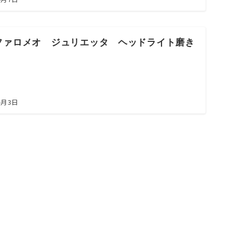
ファロメオ ジュリエッタ ヘッドライト磨き
4月3日