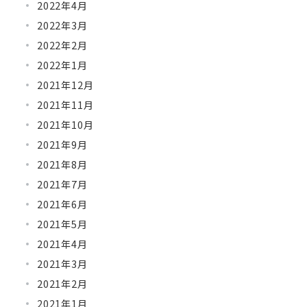
2022年4月
2022年3月
2022年2月
2022年1月
2021年12月
2021年11月
2021年10月
2021年9月
2021年8月
2021年7月
2021年6月
2021年5月
2021年4月
2021年3月
2021年2月
2021年1月