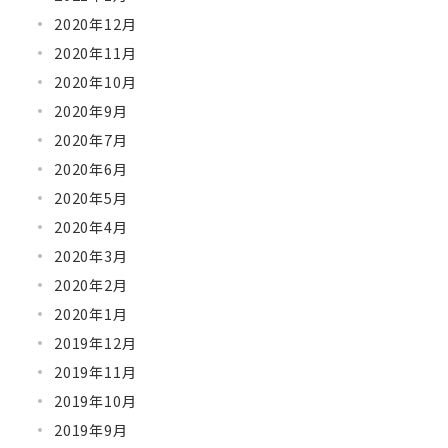
2020年12月
2020年11月
2020年10月
2020年9月
2020年7月
2020年6月
2020年5月
2020年4月
2020年3月
2020年2月
2020年1月
2019年12月
2019年11月
2019年10月
2019年9月