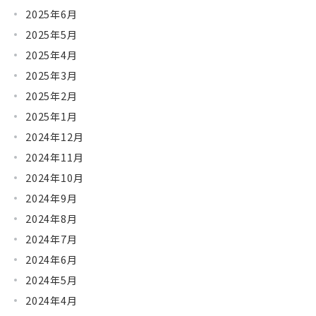
2025年6月
2025年5月
2025年4月
2025年3月
2025年2月
2025年1月
2024年12月
2024年11月
2024年10月
2024年9月
2024年8月
2024年7月
2024年6月
2024年5月
2024年4月