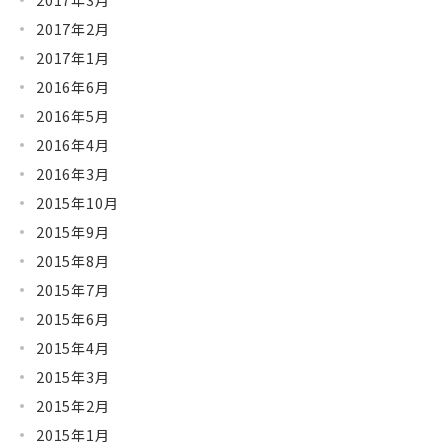
2017年2月
2017年1月
2016年6月
2016年5月
2016年4月
2016年3月
2015年10月
2015年9月
2015年8月
2015年7月
2015年6月
2015年4月
2015年3月
2015年2月
2015年1月