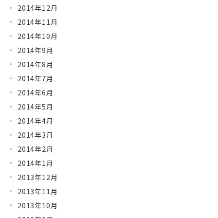
2014年12月
2014年11月
2014年10月
2014年9月
2014年8月
2014年7月
2014年6月
2014年5月
2014年4月
2014年3月
2014年2月
2014年1月
2013年12月
2013年11月
2013年10月