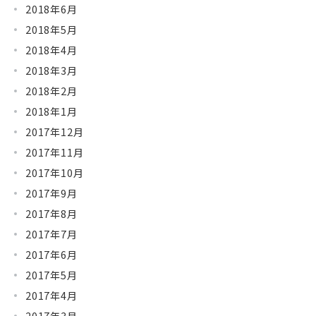
2018年6月
2018年5月
2018年4月
2018年3月
2018年2月
2018年1月
2017年12月
2017年11月
2017年10月
2017年9月
2017年8月
2017年7月
2017年6月
2017年5月
2017年4月
2017年3月