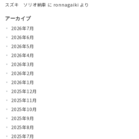
スズキ ソリオ納車
に
ronnagaiki
より
アーカイブ
2026年7月
2026年6月
2026年5月
2026年4月
2026年3月
2026年2月
2026年1月
2025年12月
2025年11月
2025年10月
2025年9月
2025年8月
2025年7月