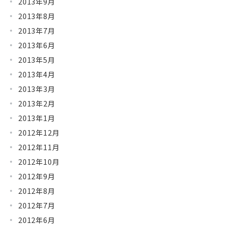
2013年9月
2013年8月
2013年7月
2013年6月
2013年5月
2013年4月
2013年3月
2013年2月
2013年1月
2012年12月
2012年11月
2012年10月
2012年9月
2012年8月
2012年7月
2012年6月