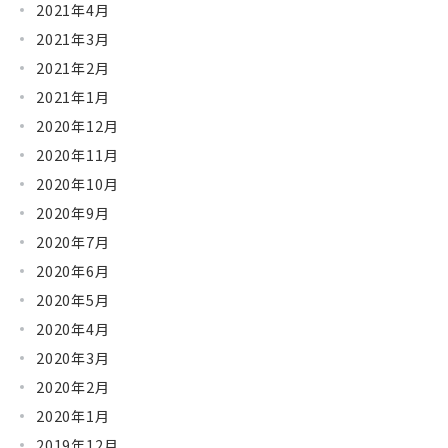
2021年4月
2021年3月
2021年2月
2021年1月
2020年12月
2020年11月
2020年10月
2020年9月
2020年7月
2020年6月
2020年5月
2020年4月
2020年3月
2020年2月
2020年1月
2019年12月