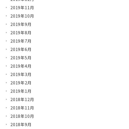
2019年11月
2019年10月
2019年9月
2019年8月
2019年7月
2019年6月
2019年5月
2019年4月
2019年3月
2019年2月
2019年1月
2018年12月
2018年11月
2018年10月
2018年9月