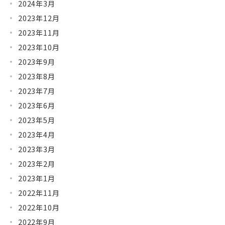
2024年3月
2023年12月
2023年11月
2023年10月
2023年9月
2023年8月
2023年7月
2023年6月
2023年5月
2023年4月
2023年3月
2023年2月
2023年1月
2022年11月
2022年10月
2022年9月