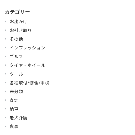
カテゴリー
お出かけ
お引き取り
その他
インプレッション
ゴルフ
タイヤ・ホイール
ツール
各種取付/修理/車検
未分類
査定
納車
老犬介護
食事