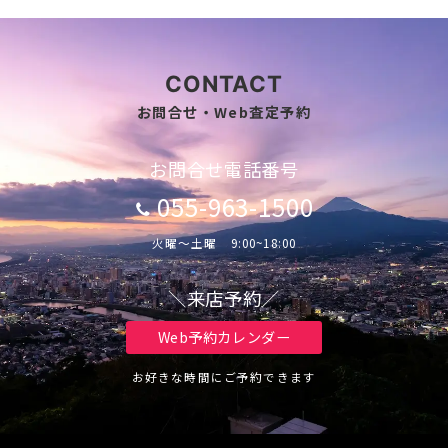
CONTACT
お問合せ・Web査定予約
お問合せ電話番号
055-963-1500
火曜～土曜 9:00~18:00
＼来店予約／
Web予約カレンダー
お好きな時間にご予約できます