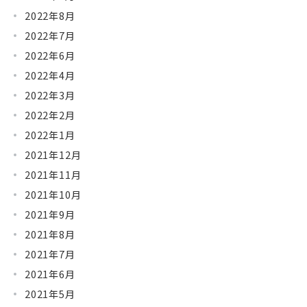
2022年8月
2022年7月
2022年6月
2022年4月
2022年3月
2022年2月
2022年1月
2021年12月
2021年11月
2021年10月
2021年9月
2021年8月
2021年7月
2021年6月
2021年5月