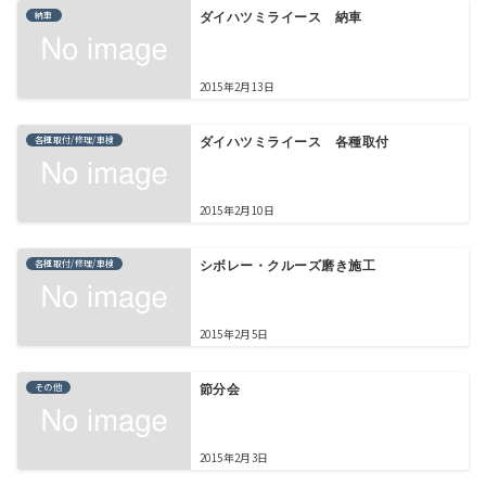
納車
ダイハツミライース 納車
2015年2月13日
各種取付/修理/車検
ダイハツミライース 各種取付
2015年2月10日
各種取付/修理/車検
シボレー・クルーズ磨き施工
2015年2月5日
その他
節分会
2015年2月3日