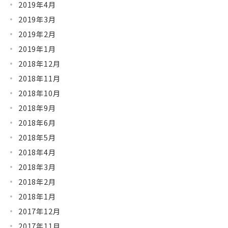
2019年4月
2019年3月
2019年2月
2019年1月
2018年12月
2018年11月
2018年10月
2018年9月
2018年6月
2018年5月
2018年4月
2018年3月
2018年2月
2018年1月
2017年12月
2017年11月