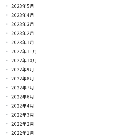
2023年5月
2023年4月
2023年3月
2023年2月
2023年1月
2022年11月
2022年10月
2022年9月
2022年8月
2022年7月
2022年6月
2022年4月
2022年3月
2022年2月
2022年1月