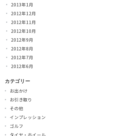
2013年1月
2012年12月
2012年11月
2012年10月
2012年9月
2012年8月
2012年7月
2012年6月
カテゴリー
お出かけ
お引き取り
その他
インプレッション
ゴルフ
タイヤ・ホイール