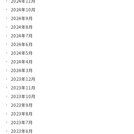
2024年11月
2024年10月
2024年9月
2024年8月
2024年7月
2024年6月
2024年5月
2024年4月
2024年3月
2023年12月
2023年11月
2023年10月
2023年9月
2023年8月
2023年7月
2023年6月