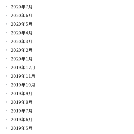
2020年7月
2020年6月
2020年5月
2020年4月
2020年3月
2020年2月
2020年1月
2019年12月
2019年11月
2019年10月
2019年9月
2019年8月
2019年7月
2019年6月
2019年5月