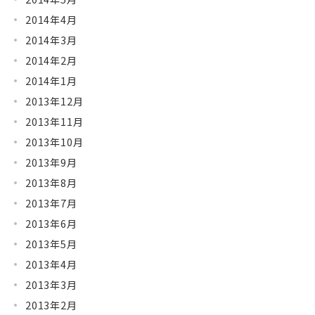
2014年4月
2014年3月
2014年2月
2014年1月
2013年12月
2013年11月
2013年10月
2013年9月
2013年8月
2013年7月
2013年6月
2013年5月
2013年4月
2013年3月
2013年2月