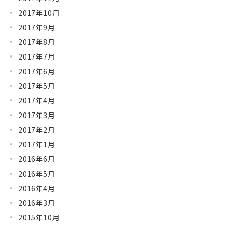
2017年10月
2017年9月
2017年8月
2017年7月
2017年6月
2017年5月
2017年4月
2017年3月
2017年2月
2017年1月
2016年6月
2016年5月
2016年4月
2016年3月
2015年10月