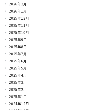
2026年2月
2026年1月
2025年12月
2025年11月
2025年10月
2025年9月
2025年8月
2025年7月
2025年6月
2025年5月
2025年4月
2025年3月
2025年2月
2025年1月
2024年12月