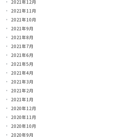
2021年12月
2021年11月
2021年10月
2021年9月
2021年8月
2021年7月
2021年6月
2021年5月
2021年4月
2021年3月
2021年2月
2021年1月
2020年12月
2020年11月
2020年10月
2020年9月