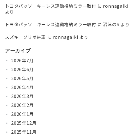
トヨタパッソ キーレス連動格納ミラー取付
に
ronnagaiki
より
トヨタパッソ キーレス連動格納ミラー取付
に
沼津のS
より
スズキ ソリオ納車
に
ronnagaiki
より
アーカイブ
2026年7月
2026年6月
2026年5月
2026年4月
2026年3月
2026年2月
2026年1月
2025年12月
2025年11月