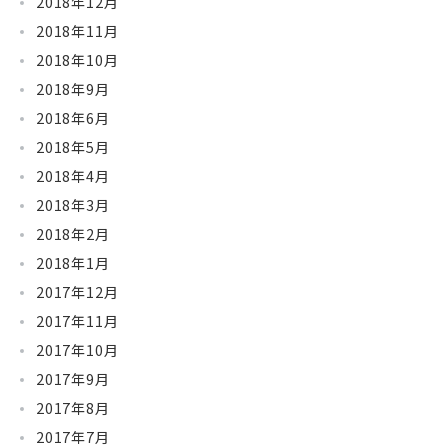
2018年12月
2018年11月
2018年10月
2018年9月
2018年6月
2018年5月
2018年4月
2018年3月
2018年2月
2018年1月
2017年12月
2017年11月
2017年10月
2017年9月
2017年8月
2017年7月