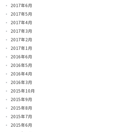
2017年6月
2017年5月
2017年4月
2017年3月
2017年2月
2017年1月
2016年6月
2016年5月
2016年4月
2016年3月
2015年10月
2015年9月
2015年8月
2015年7月
2015年6月