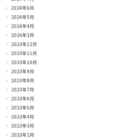
2024年6月
2024年5月
2024年4月
2024年3月
2023年12月
2023年11月
2023年10月
2023年9月
2023年8月
2023年7月
2023年6月
2023年5月
2023年4月
2023年3月
2023年2月