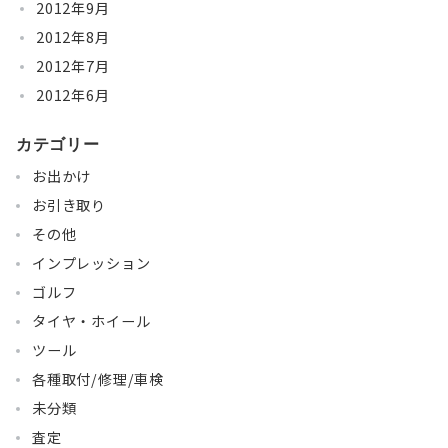
2012年9月
2012年8月
2012年7月
2012年6月
カテゴリー
お出かけ
お引き取り
その他
インプレッション
ゴルフ
タイヤ・ホイール
ツール
各種取付/修理/車検
未分類
査定