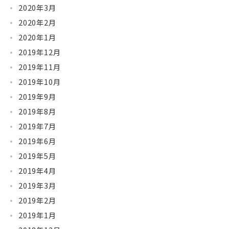
2020年3月
2020年2月
2020年1月
2019年12月
2019年11月
2019年10月
2019年9月
2019年8月
2019年7月
2019年6月
2019年5月
2019年4月
2019年3月
2019年2月
2019年1月