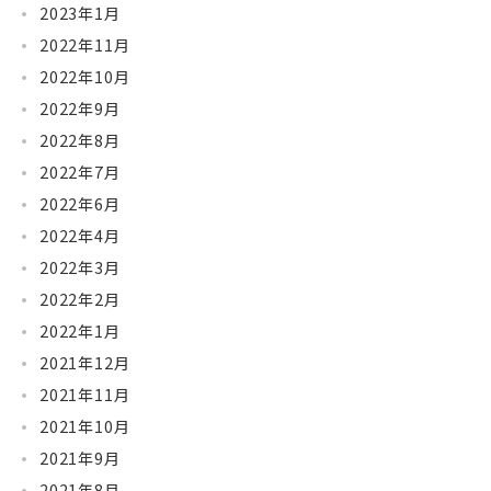
2023年1月
2022年11月
2022年10月
2022年9月
2022年8月
2022年7月
2022年6月
2022年4月
2022年3月
2022年2月
2022年1月
2021年12月
2021年11月
2021年10月
2021年9月
2021年8月