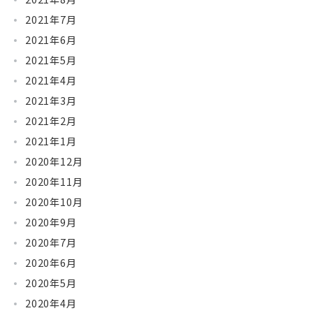
2021年7月
2021年6月
2021年5月
2021年4月
2021年3月
2021年2月
2021年1月
2020年12月
2020年11月
2020年10月
2020年9月
2020年7月
2020年6月
2020年5月
2020年4月