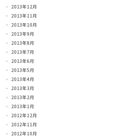
2013年12月
2013年11月
2013年10月
2013年9月
2013年8月
2013年7月
2013年6月
2013年5月
2013年4月
2013年3月
2013年2月
2013年1月
2012年12月
2012年11月
2012年10月