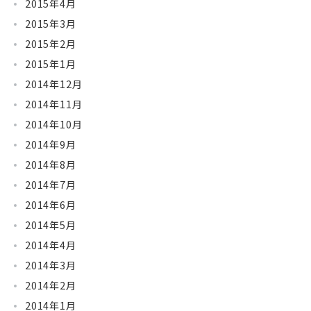
2015年4月
2015年3月
2015年2月
2015年1月
2014年12月
2014年11月
2014年10月
2014年9月
2014年8月
2014年7月
2014年6月
2014年5月
2014年4月
2014年3月
2014年2月
2014年1月