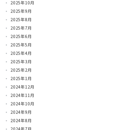
2025年10月
2025年9月
2025年8月
2025年7月
2025年6月
2025年5月
2025年4月
2025年3月
2025年2月
2025年1月
2024年12月
2024年11月
2024年10月
2024年9月
2024年8月
2024年7月