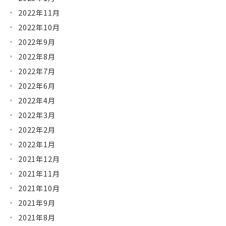
2022年11月
2022年10月
2022年9月
2022年8月
2022年7月
2022年6月
2022年4月
2022年3月
2022年2月
2022年1月
2021年12月
2021年11月
2021年10月
2021年9月
2021年8月