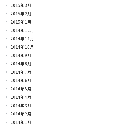
2015年3月
2015年2月
2015年1月
2014年12月
2014年11月
2014年10月
2014年9月
2014年8月
2014年7月
2014年6月
2014年5月
2014年4月
2014年3月
2014年2月
2014年1月