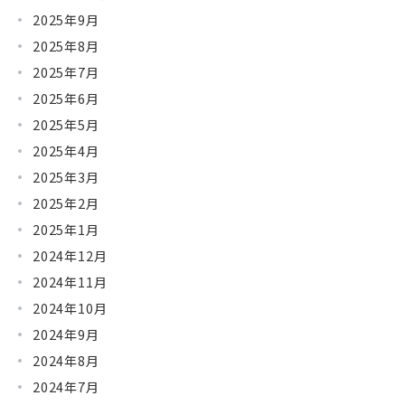
2025年9月
2025年8月
2025年7月
2025年6月
2025年5月
2025年4月
2025年3月
2025年2月
2025年1月
2024年12月
2024年11月
2024年10月
2024年9月
2024年8月
2024年7月