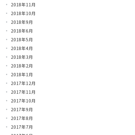
2018年11月
2018年10月
2018年9月
2018年6月
2018年5月
2018年4月
2018年3月
2018年2月
2018年1月
2017年12月
2017年11月
2017年10月
2017年9月
2017年8月
2017年7月