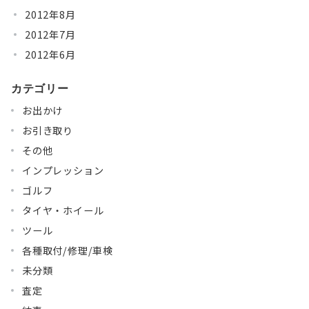
2012年8月
2012年7月
2012年6月
カテゴリー
お出かけ
お引き取り
その他
インプレッション
ゴルフ
タイヤ・ホイール
ツール
各種取付/修理/車検
未分類
査定