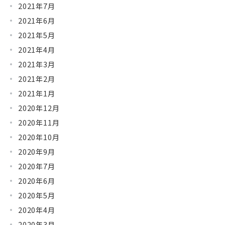
2021年7月
2021年6月
2021年5月
2021年4月
2021年3月
2021年2月
2021年1月
2020年12月
2020年11月
2020年10月
2020年9月
2020年7月
2020年6月
2020年5月
2020年4月
2020年3月