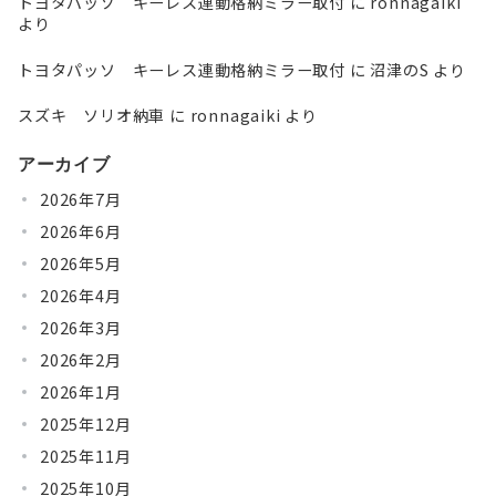
トヨタパッソ キーレス連動格納ミラー取付
に
ronnagaiki
より
トヨタパッソ キーレス連動格納ミラー取付
に
沼津のS
より
スズキ ソリオ納車
に
ronnagaiki
より
アーカイブ
2026年7月
2026年6月
2026年5月
2026年4月
2026年3月
2026年2月
2026年1月
2025年12月
2025年11月
2025年10月