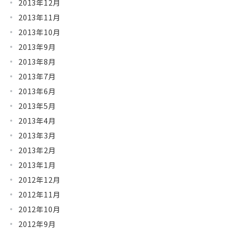
2013年12月
2013年11月
2013年10月
2013年9月
2013年8月
2013年7月
2013年6月
2013年5月
2013年4月
2013年3月
2013年2月
2013年1月
2012年12月
2012年11月
2012年10月
2012年9月