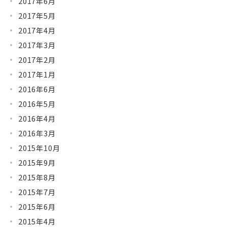
2017年6月
2017年5月
2017年4月
2017年3月
2017年2月
2017年1月
2016年6月
2016年5月
2016年4月
2016年3月
2015年10月
2015年9月
2015年8月
2015年7月
2015年6月
2015年4月