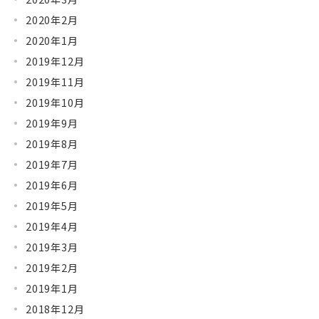
2020年2月
2020年1月
2019年12月
2019年11月
2019年10月
2019年9月
2019年8月
2019年7月
2019年6月
2019年5月
2019年4月
2019年3月
2019年2月
2019年1月
2018年12月