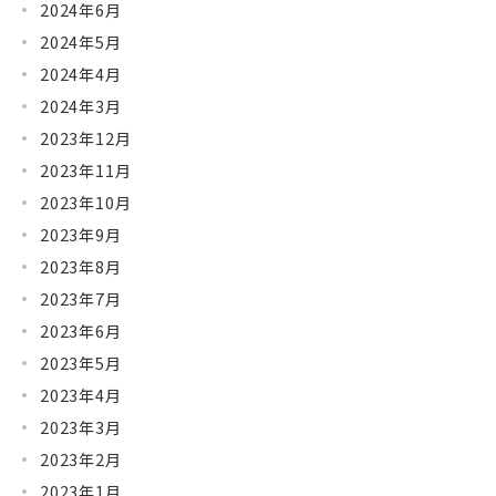
2024年6月
2024年5月
2024年4月
2024年3月
2023年12月
2023年11月
2023年10月
2023年9月
2023年8月
2023年7月
2023年6月
2023年5月
2023年4月
2023年3月
2023年2月
2023年1月