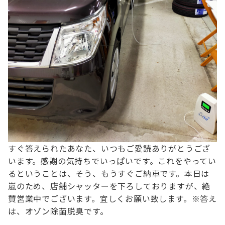
すぐ答えられたあなた、いつもご愛読ありがとうござ
います。
感謝の気持ちでいっぱいです。
これをやってい
るということは、そう、もうすぐご納車です。
本日は
嵐のため、店舗シャッターを下ろしておりますが、
絶
賛営業中でございます。宜しくお願い致します。
※答え
は、オゾン除菌脱臭です。