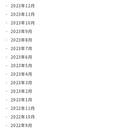
2023年12月
2023年11月
2023年10月
2023年9月
2023年8月
2023年7月
2023年6月
2023年5月
2023年4月
2023年3月
2023年2月
2023年1月
2022年11月
2022年10月
2022年9月