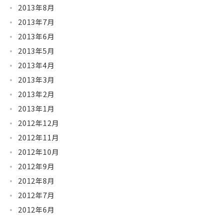
2013年8月
2013年7月
2013年6月
2013年5月
2013年4月
2013年3月
2013年2月
2013年1月
2012年12月
2012年11月
2012年10月
2012年9月
2012年8月
2012年7月
2012年6月