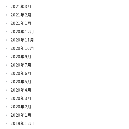
2021年3月
2021年2月
2021年1月
2020年12月
2020年11月
2020年10月
2020年9月
2020年7月
2020年6月
2020年5月
2020年4月
2020年3月
2020年2月
2020年1月
2019年12月