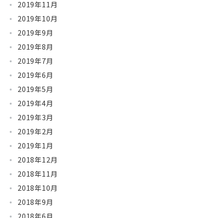
2019年11月
2019年10月
2019年9月
2019年8月
2019年7月
2019年6月
2019年5月
2019年4月
2019年3月
2019年2月
2019年1月
2018年12月
2018年11月
2018年10月
2018年9月
2018年6月