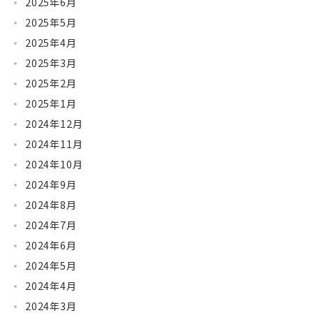
2025年6月
2025年5月
2025年4月
2025年3月
2025年2月
2025年1月
2024年12月
2024年11月
2024年10月
2024年9月
2024年8月
2024年7月
2024年6月
2024年5月
2024年4月
2024年3月