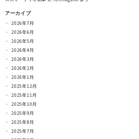
アーカイブ
2026年7月
2026年6月
2026年5月
2026年4月
2026年3月
2026年2月
2026年1月
2025年12月
2025年11月
2025年10月
2025年9月
2025年8月
2025年7月