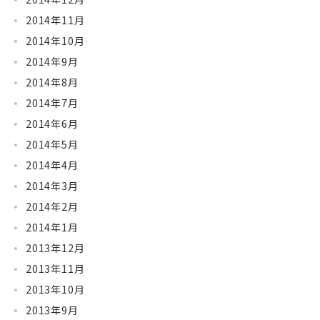
2014年11月
2014年10月
2014年9月
2014年8月
2014年7月
2014年6月
2014年5月
2014年4月
2014年3月
2014年2月
2014年1月
2013年12月
2013年11月
2013年10月
2013年9月