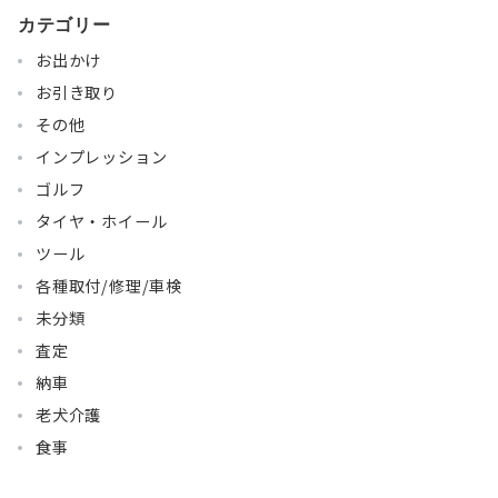
カテゴリー
お出かけ
お引き取り
その他
インプレッション
ゴルフ
タイヤ・ホイール
ツール
各種取付/修理/車検
未分類
査定
納車
老犬介護
食事