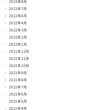
2022年8月
2022年7月
2022年6月
2022年4月
2022年3月
2022年2月
2022年1月
2021年12月
2021年11月
2021年10月
2021年9月
2021年8月
2021年7月
2021年6月
2021年5月
2021年4月