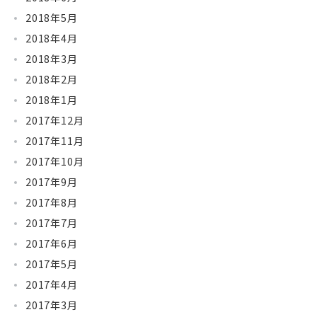
2018年5月
2018年4月
2018年3月
2018年2月
2018年1月
2017年12月
2017年11月
2017年10月
2017年9月
2017年8月
2017年7月
2017年6月
2017年5月
2017年4月
2017年3月