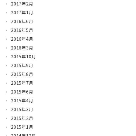
2017年2月
2017年1月
2016年6月
2016年5月
2016年4月
2016年3月
2015年10月
2015年9月
2015年8月
2015年7月
2015年6月
2015年4月
2015年3月
2015年2月
2015年1月
2014年12月