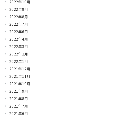
2022年10月
2022年9月
2022年8月
2022年7月
2022年6月
2022年4月
2022年3月
2022年2月
2022年1月
2021年12月
2021年11月
2021年10月
2021年9月
2021年8月
2021年7月
2021年6月