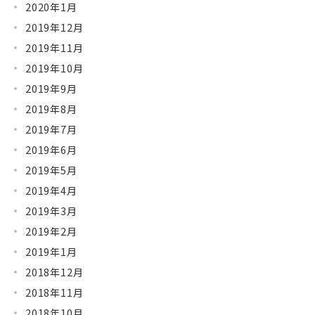
2020年1月
2019年12月
2019年11月
2019年10月
2019年9月
2019年8月
2019年7月
2019年6月
2019年5月
2019年4月
2019年3月
2019年2月
2019年1月
2018年12月
2018年11月
2018年10月