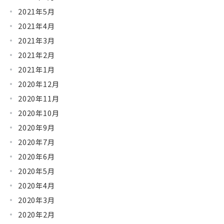
2021年5月
2021年4月
2021年3月
2021年2月
2021年1月
2020年12月
2020年11月
2020年10月
2020年9月
2020年7月
2020年6月
2020年5月
2020年4月
2020年3月
2020年2月