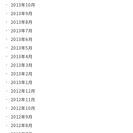
2013年10月
2013年9月
2013年8月
2013年7月
2013年6月
2013年5月
2013年4月
2013年3月
2013年2月
2013年1月
2012年12月
2012年11月
2012年10月
2012年9月
2012年8月