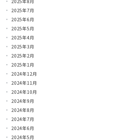
2025年8月
2025年7月
2025年6月
2025年5月
2025年4月
2025年3月
2025年2月
2025年1月
2024年12月
2024年11月
2024年10月
2024年9月
2024年8月
2024年7月
2024年6月
2024年5月