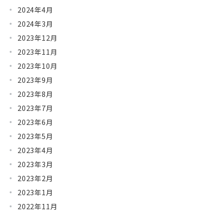
2024年4月
2024年3月
2023年12月
2023年11月
2023年10月
2023年9月
2023年8月
2023年7月
2023年6月
2023年5月
2023年4月
2023年3月
2023年2月
2023年1月
2022年11月