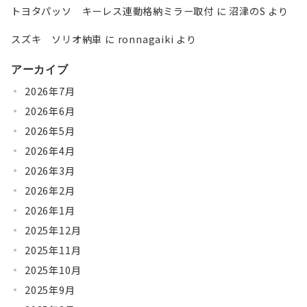
トヨタパッソ キーレス連動格納ミラー取付
に
沼津のS
より
スズキ ソリオ納車
に
ronnagaiki
より
アーカイブ
2026年7月
2026年6月
2026年5月
2026年4月
2026年3月
2026年2月
2026年1月
2025年12月
2025年11月
2025年10月
2025年9月