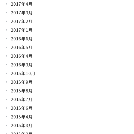
2017年4月
2017年3月
2017年2月
2017年1月
2016年6月
2016年5月
2016年4月
2016年3月
2015年10月
2015年9月
2015年8月
2015年7月
2015年6月
2015年4月
2015年3月
2015年2月