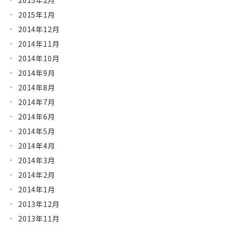
2015年1月
2014年12月
2014年11月
2014年10月
2014年9月
2014年8月
2014年7月
2014年6月
2014年5月
2014年4月
2014年3月
2014年2月
2014年1月
2013年12月
2013年11月