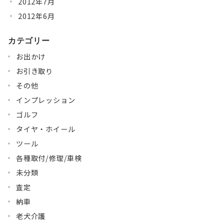
2012年7月
2012年6月
カテゴリー
お出かけ
お引き取り
その他
インプレッション
ゴルフ
タイヤ・ホイール
ツール
各種取付/修理/車検
未分類
査定
納車
老犬介護