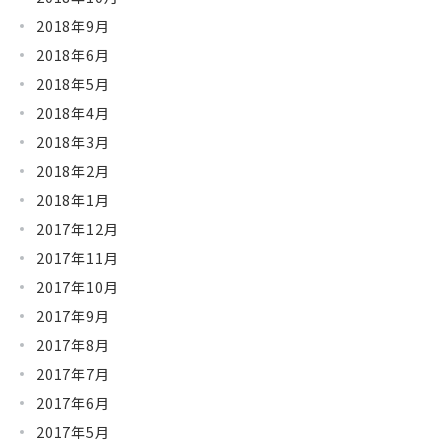
2018年9月
2018年6月
2018年5月
2018年4月
2018年3月
2018年2月
2018年1月
2017年12月
2017年11月
2017年10月
2017年9月
2017年8月
2017年7月
2017年6月
2017年5月