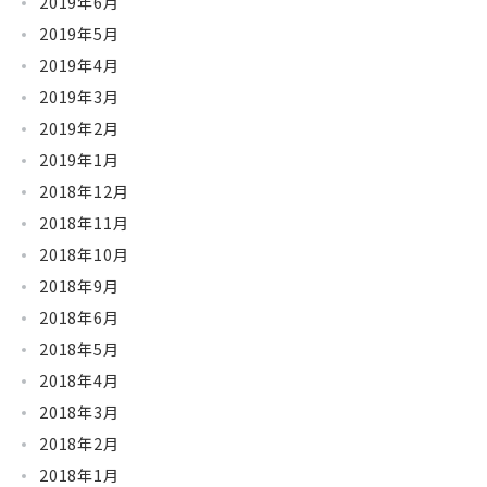
2019年6月
2019年5月
2019年4月
2019年3月
2019年2月
2019年1月
2018年12月
2018年11月
2018年10月
2018年9月
2018年6月
2018年5月
2018年4月
2018年3月
2018年2月
2018年1月