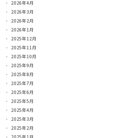
2026年4月
2026年3月
2026年2月
2026年1月
2025年12月
2025年11月
2025年10月
2025年9月
2025年8月
2025年7月
2025年6月
2025年5月
2025年4月
2025年3月
2025年2月
2025年1月