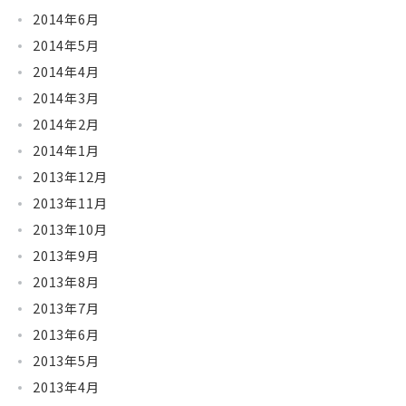
2014年6月
2014年5月
2014年4月
2014年3月
2014年2月
2014年1月
2013年12月
2013年11月
2013年10月
2013年9月
2013年8月
2013年7月
2013年6月
2013年5月
2013年4月