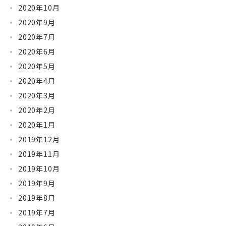
2020年10月
2020年9月
2020年7月
2020年6月
2020年5月
2020年4月
2020年3月
2020年2月
2020年1月
2019年12月
2019年11月
2019年10月
2019年9月
2019年8月
2019年7月