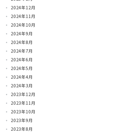
2024年12月
2024年11月
2024年10月
2024年9月
2024年8月
2024年7月
2024年6月
2024年5月
2024年4月
2024年3月
2023年12月
2023年11月
2023年10月
2023年9月
2023年8月