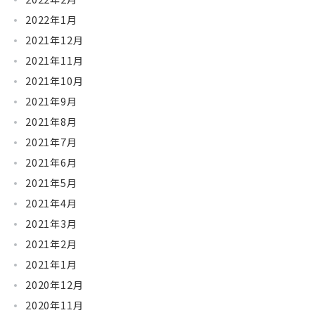
2022年1月
2021年12月
2021年11月
2021年10月
2021年9月
2021年8月
2021年7月
2021年6月
2021年5月
2021年4月
2021年3月
2021年2月
2021年1月
2020年12月
2020年11月