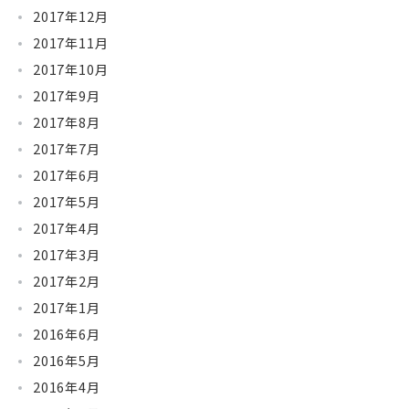
2017年12月
2017年11月
2017年10月
2017年9月
2017年8月
2017年7月
2017年6月
2017年5月
2017年4月
2017年3月
2017年2月
2017年1月
2016年6月
2016年5月
2016年4月