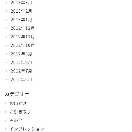
2013年3月
2013年2月
2013年1月
2012年12月
2012年11月
2012年10月
2012年9月
2012年8月
2012年7月
2012年6月
カテゴリー
お出かけ
お引き取り
その他
インプレッション