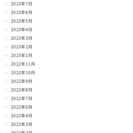
2023年7月
2023年6月
2023年5月
2023年4月
2023年3月
2023年2月
2023年1月
2022年11月
2022年10月
2022年9月
2022年8月
2022年7月
2022年6月
2022年4月
2022年3月
2022年2月