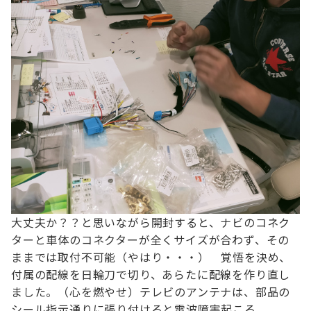
大丈夫か？？と思いながら開封すると、
ナビのコネク
ターと車体のコネクターが全くサイズが合わず、
その
ままでは取付不可能（やはり・・・）
覚悟を決め、
付属の配線を日輪刀で切り、あらたに配線を作り直し
ました。（心を燃やせ）
テレビのアンテナは、部品の
シール指示通りに張り付けると電波障害起こる