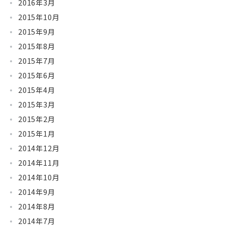
2016年3月
2015年10月
2015年9月
2015年8月
2015年7月
2015年6月
2015年4月
2015年3月
2015年2月
2015年1月
2014年12月
2014年11月
2014年10月
2014年9月
2014年8月
2014年7月