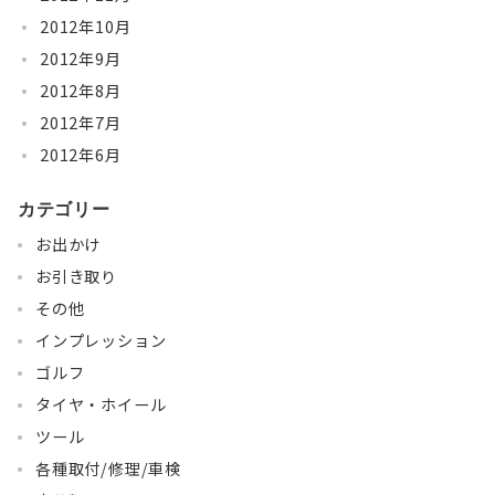
2012年10月
2012年9月
2012年8月
2012年7月
2012年6月
カテゴリー
お出かけ
お引き取り
その他
インプレッション
ゴルフ
タイヤ・ホイール
ツール
各種取付/修理/車検