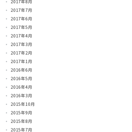
2017年8月
2017年7月
2017年6月
2017年5月
2017年4月
2017年3月
2017年2月
2017年1月
2016年6月
2016年5月
2016年4月
2016年3月
2015年10月
2015年9月
2015年8月
2015年7月