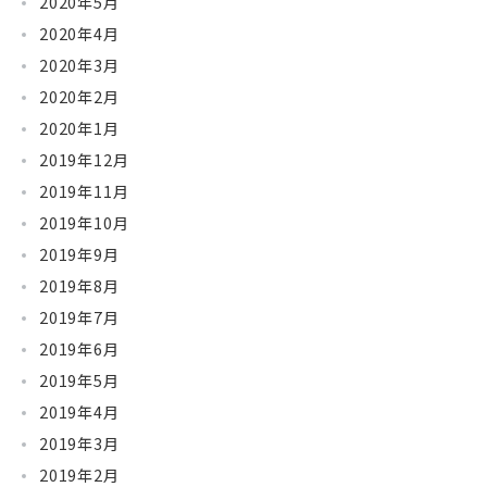
2020年5月
2020年4月
2020年3月
2020年2月
2020年1月
2019年12月
2019年11月
2019年10月
2019年9月
2019年8月
2019年7月
2019年6月
2019年5月
2019年4月
2019年3月
2019年2月