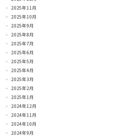
2025年11月
2025年10月
2025年9月
2025年8月
2025年7月
2025年6月
2025年5月
2025年4月
2025年3月
2025年2月
2025年1月
2024年12月
2024年11月
2024年10月
2024年9月