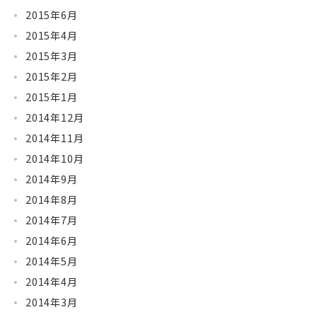
2015年6月
2015年4月
2015年3月
2015年2月
2015年1月
2014年12月
2014年11月
2014年10月
2014年9月
2014年8月
2014年7月
2014年6月
2014年5月
2014年4月
2014年3月