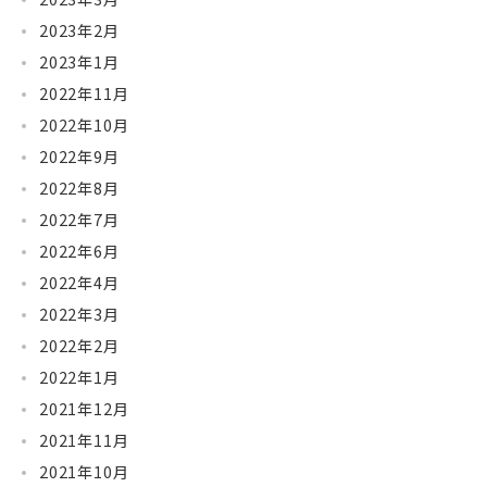
2023年2月
2023年1月
2022年11月
2022年10月
2022年9月
2022年8月
2022年7月
2022年6月
2022年4月
2022年3月
2022年2月
2022年1月
2021年12月
2021年11月
2021年10月