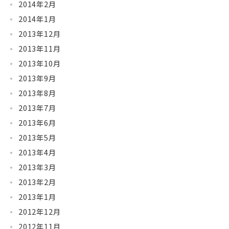
2014年2月
2014年1月
2013年12月
2013年11月
2013年10月
2013年9月
2013年8月
2013年7月
2013年6月
2013年5月
2013年4月
2013年3月
2013年2月
2013年1月
2012年12月
2012年11月