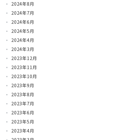
2024年8月
2024年7月
2024年6月
2024年5月
2024年4月
2024年3月
2023年12月
2023年11月
2023年10月
2023年9月
2023年8月
2023年7月
2023年6月
2023年5月
2023年4月
2023年3月