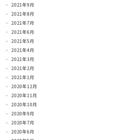
2021年9月
2021年8月
2021年7月
2021年6月
2021年5月
2021年4月
2021年3月
2021年2月
2021年1月
2020年12月
2020年11月
2020年10月
2020年9月
2020年7月
2020年6月