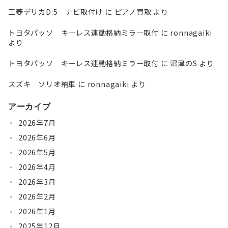
三菱デリカD:5 ナビ取付け
に
ピアノ買取
より
トヨタパッソ キーレス連動格納ミラー取付
に
ronnagaiki
より
トヨタパッソ キーレス連動格納ミラー取付
に
沼津のS
より
スズキ ソリオ納車
に
ronnagaiki
より
アーカイブ
2026年7月
2026年6月
2026年5月
2026年4月
2026年3月
2026年2月
2026年1月
2025年12月