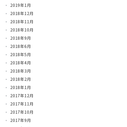
2019年1月
2018年12月
2018年11月
2018年10月
2018年9月
2018年6月
2018年5月
2018年4月
2018年3月
2018年2月
2018年1月
2017年12月
2017年11月
2017年10月
2017年9月