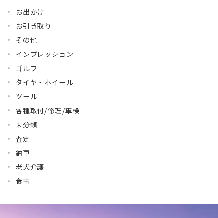
お出かけ
お引き取り
その他
インプレッション
ゴルフ
タイヤ・ホイール
ツール
各種取付/修理/車検
未分類
査定
納車
老犬介護
食事