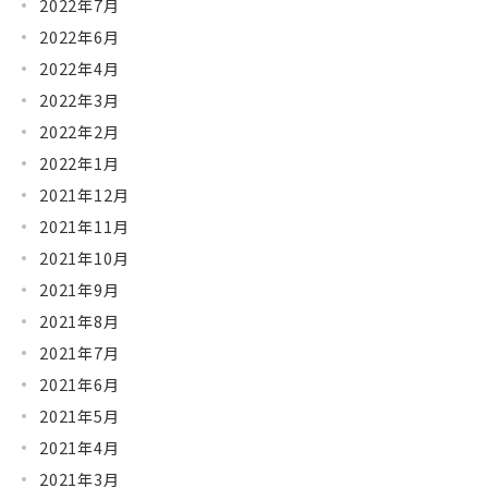
2022年7月
2022年6月
2022年4月
2022年3月
2022年2月
2022年1月
2021年12月
2021年11月
2021年10月
2021年9月
2021年8月
2021年7月
2021年6月
2021年5月
2021年4月
2021年3月