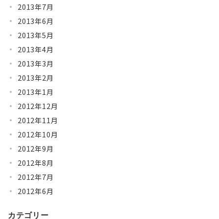
2013年7月
2013年6月
2013年5月
2013年4月
2013年3月
2013年2月
2013年1月
2012年12月
2012年11月
2012年10月
2012年9月
2012年8月
2012年7月
2012年6月
カテゴリー