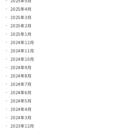
2025年5月
2025年4月
2025年3月
2025年2月
2025年1月
2024年12月
2024年11月
2024年10月
2024年9月
2024年8月
2024年7月
2024年6月
2024年5月
2024年4月
2024年3月
2023年12月