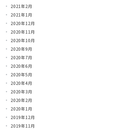
2021年2月
2021年1月
2020年12月
2020年11月
2020年10月
2020年9月
2020年7月
2020年6月
2020年5月
2020年4月
2020年3月
2020年2月
2020年1月
2019年12月
2019年11月