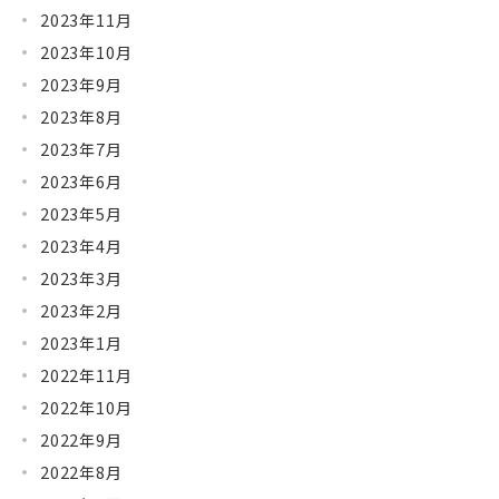
2023年11月
2023年10月
2023年9月
2023年8月
2023年7月
2023年6月
2023年5月
2023年4月
2023年3月
2023年2月
2023年1月
2022年11月
2022年10月
2022年9月
2022年8月