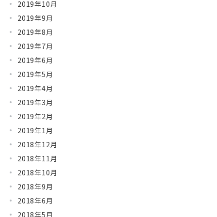
2019年10月
2019年9月
2019年8月
2019年7月
2019年6月
2019年5月
2019年4月
2019年3月
2019年2月
2019年1月
2018年12月
2018年11月
2018年10月
2018年9月
2018年6月
2018年5月