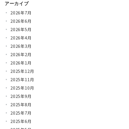
アーカイブ
2026年7月
2026年6月
2026年5月
2026年4月
2026年3月
2026年2月
2026年1月
2025年12月
2025年11月
2025年10月
2025年9月
2025年8月
2025年7月
2025年6月