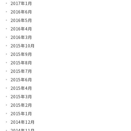
2017年1月
2016年6月
2016年5月
2016年4月
2016年3月
2015年10月
2015年9月
2015年8月
2015年7月
2015年6月
2015年4月
2015年3月
2015年2月
2015年1月
2014年12月
2014年11月