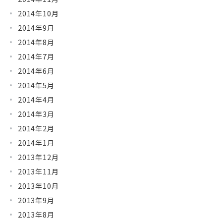
2014年10月
2014年9月
2014年8月
2014年7月
2014年6月
2014年5月
2014年4月
2014年3月
2014年2月
2014年1月
2013年12月
2013年11月
2013年10月
2013年9月
2013年8月