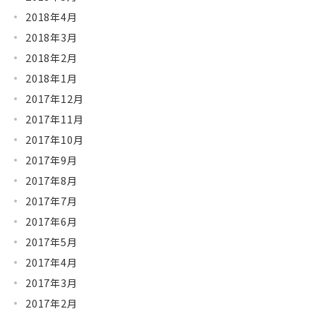
2018年4月
2018年3月
2018年2月
2018年1月
2017年12月
2017年11月
2017年10月
2017年9月
2017年8月
2017年7月
2017年6月
2017年5月
2017年4月
2017年3月
2017年2月