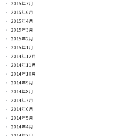
2015年7月
2015年6月
2015年4月
2015年3月
2015年2月
2015年1月
2014年12月
2014年11月
2014年10月
2014年9月
2014年8月
2014年7月
2014年6月
2014年5月
2014年4月
2014年3月