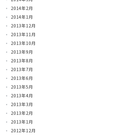
2014年2月
2014年1月
2013年12月
2013年11月
2013年10月
2013年9月
2013年8月
2013年7月
2013年6月
2013年5月
2013年4月
2013年3月
2013年2月
2013年1月
2012年12月