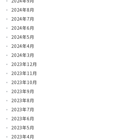
2024年9月
2024年8月
2024年7月
2024年6月
2024年5月
2024年4月
2024年3月
2023年12月
2023年11月
2023年10月
2023年9月
2023年8月
2023年7月
2023年6月
2023年5月
2023年4月