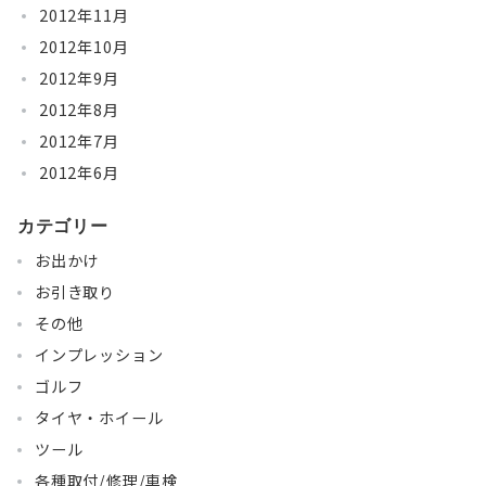
2012年11月
2012年10月
2012年9月
2012年8月
2012年7月
2012年6月
カテゴリー
お出かけ
お引き取り
その他
インプレッション
ゴルフ
タイヤ・ホイール
ツール
各種取付/修理/車検