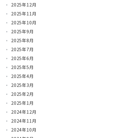
2025年12月
2025年11月
2025年10月
2025年9月
2025年8月
2025年7月
2025年6月
2025年5月
2025年4月
2025年3月
2025年2月
2025年1月
2024年12月
2024年11月
2024年10月