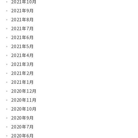
2021年10月
2021年9月
2021年8月
2021年7月
2021年6月
2021年5月
2021年4月
2021年3月
2021年2月
2021年1月
2020年12月
2020年11月
2020年10月
2020年9月
2020年7月
2020年6月