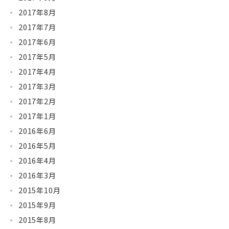
2017年8月
2017年7月
2017年6月
2017年5月
2017年4月
2017年3月
2017年2月
2017年1月
2016年6月
2016年5月
2016年4月
2016年3月
2015年10月
2015年9月
2015年8月