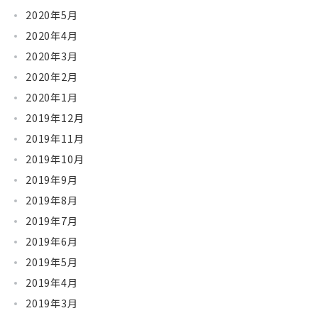
2020年5月
2020年4月
2020年3月
2020年2月
2020年1月
2019年12月
2019年11月
2019年10月
2019年9月
2019年8月
2019年7月
2019年6月
2019年5月
2019年4月
2019年3月