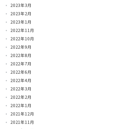
2023年3月
2023年2月
2023年1月
2022年11月
2022年10月
2022年9月
2022年8月
2022年7月
2022年6月
2022年4月
2022年3月
2022年2月
2022年1月
2021年12月
2021年11月