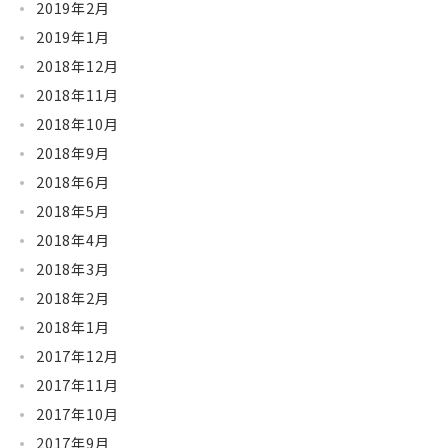
2019年2月
2019年1月
2018年12月
2018年11月
2018年10月
2018年9月
2018年6月
2018年5月
2018年4月
2018年3月
2018年2月
2018年1月
2017年12月
2017年11月
2017年10月
2017年9月