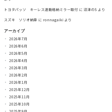
トヨタパッソ キーレス連動格納ミラー取付
に
沼津のS
より
スズキ ソリオ納車
に
ronnagaiki
より
アーカイブ
2026年7月
2026年6月
2026年5月
2026年4月
2026年3月
2026年2月
2026年1月
2025年12月
2025年11月
2025年10月
2025年9月