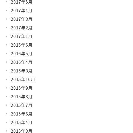
2017年5月
2017年4月
2017年3月
2017年2月
2017年1月
2016年6月
2016年5月
2016年4月
2016年3月
2015年10月
2015年9月
2015年8月
2015年7月
2015年6月
2015年4月
2015年3月