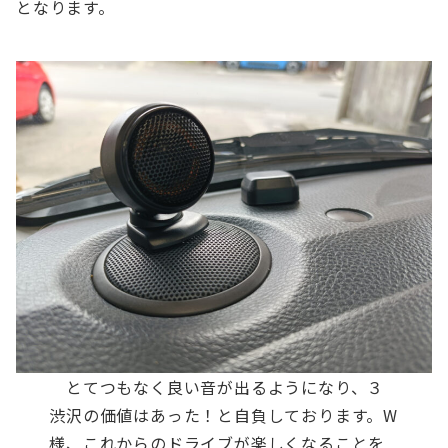
となります。
とてつもなく良い音が出るようになり、３
渋沢の価値はあった！と自負しております。W
様、これからのドライブが楽しくなることを