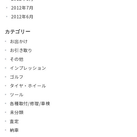
2012年7月
2012年6月
カテゴリー
お出かけ
お引き取り
その他
インプレッション
ゴルフ
タイヤ・ホイール
ツール
各種取付/修理/車検
未分類
査定
納車