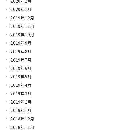
2020年2月
2020年1月
2019年12月
2019年11月
2019年10月
2019年9月
2019年8月
2019年7月
2019年6月
2019年5月
2019年4月
2019年3月
2019年2月
2019年1月
2018年12月
2018年11月