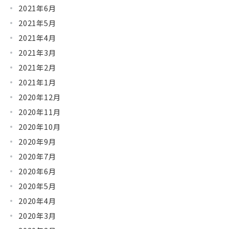
2021年6月
2021年5月
2021年4月
2021年3月
2021年2月
2021年1月
2020年12月
2020年11月
2020年10月
2020年9月
2020年7月
2020年6月
2020年5月
2020年4月
2020年3月