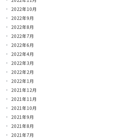
2022年10月
2022年9月
2022年8月
2022年7月
2022年6月
2022年4月
2022年3月
2022年2月
2022年1月
2021年12月
2021年11月
2021年10月
2021年9月
2021年8月
2021年7月