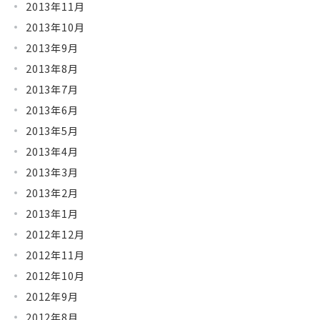
2013年11月
2013年10月
2013年9月
2013年8月
2013年7月
2013年6月
2013年5月
2013年4月
2013年3月
2013年2月
2013年1月
2012年12月
2012年11月
2012年10月
2012年9月
2012年8月