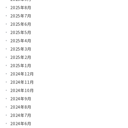
2025年8月
2025年7月
2025年6月
2025年5月
2025年4月
2025年3月
2025年2月
2025年1月
2024年12月
2024年11月
2024年10月
2024年9月
2024年8月
2024年7月
2024年6月