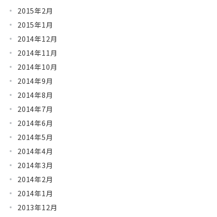
2015年2月
2015年1月
2014年12月
2014年11月
2014年10月
2014年9月
2014年8月
2014年7月
2014年6月
2014年5月
2014年4月
2014年3月
2014年2月
2014年1月
2013年12月