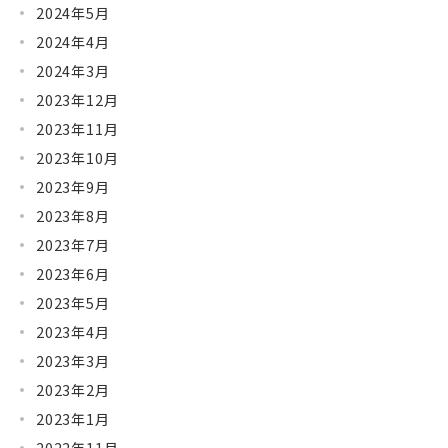
2024年5月
2024年4月
2024年3月
2023年12月
2023年11月
2023年10月
2023年9月
2023年8月
2023年7月
2023年6月
2023年5月
2023年4月
2023年3月
2023年2月
2023年1月
2022年11月