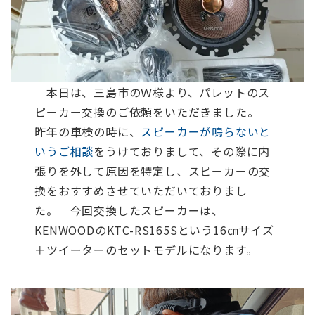
本日は、三島市のＷ様より、パレットのス
ピーカー交換のご依頼をいただきました。
昨年の車検の時に、
スピーカーが鳴らないと
いうご相談
をうけておりまして、その際に内
張りを外して原因を特定し、スピーカーの交
換をおすすめさせていただいておりまし
た。
今回交換したスピーカーは、
KENWOODのKTC-RS165Sという16㎝サイズ
＋ツイーターのセットモデルになります。