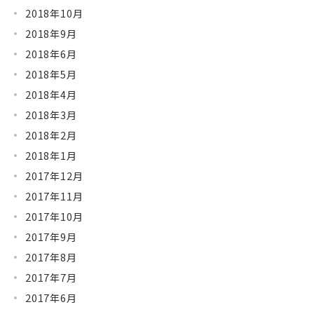
2018年10月
2018年9月
2018年6月
2018年5月
2018年4月
2018年3月
2018年2月
2018年1月
2017年12月
2017年11月
2017年10月
2017年9月
2017年8月
2017年7月
2017年6月