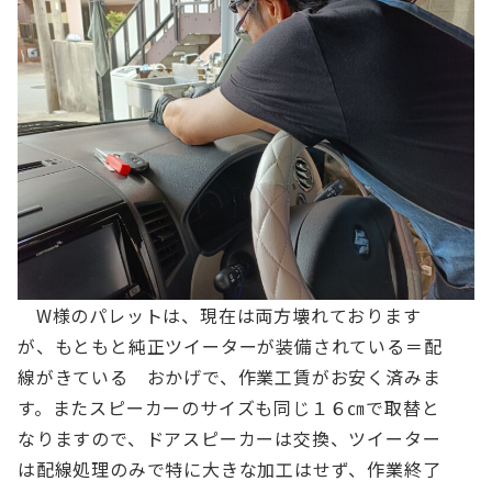
W様のパレットは、現在は両方壊れております
が、もともと純正ツイーターが装備されている＝配
線がきている おかげで、作業工賃がお安く済みま
す。またスピーカーのサイズも同じ１６㎝で取替と
なりますので、ドアスピーカーは交換、ツイーター
は配線処理のみで特に大きな加工はせず、作業終了