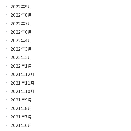
2022年9月
2022年8月
2022年7月
2022年6月
2022年4月
2022年3月
2022年2月
2022年1月
2021年12月
2021年11月
2021年10月
2021年9月
2021年8月
2021年7月
2021年6月