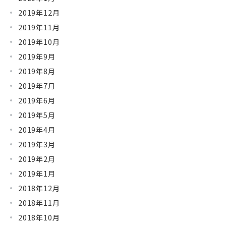
2019年12月
2019年11月
2019年10月
2019年9月
2019年8月
2019年7月
2019年6月
2019年5月
2019年4月
2019年3月
2019年2月
2019年1月
2018年12月
2018年11月
2018年10月