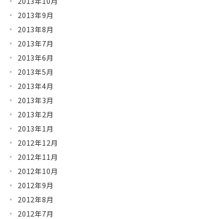
2013年10月
2013年9月
2013年8月
2013年7月
2013年6月
2013年5月
2013年4月
2013年3月
2013年2月
2013年1月
2012年12月
2012年11月
2012年10月
2012年9月
2012年8月
2012年7月