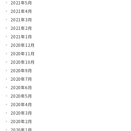
2021年5月
2021年4月
2021年3月
2021年2月
2021年1月
2020年12月
2020年11月
2020年10月
2020年9月
2020年7月
2020年6月
2020年5月
2020年4月
2020年3月
2020年2月
2020年1月