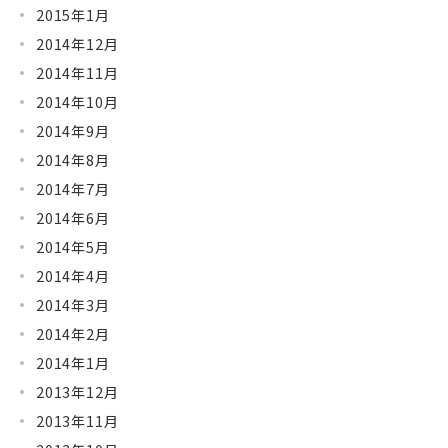
2015年1月
2014年12月
2014年11月
2014年10月
2014年9月
2014年8月
2014年7月
2014年6月
2014年5月
2014年4月
2014年3月
2014年2月
2014年1月
2013年12月
2013年11月