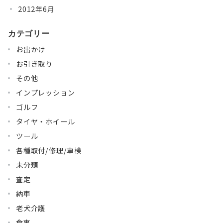
2012年6月
カテゴリー
お出かけ
お引き取り
その他
インプレッション
ゴルフ
タイヤ・ホイール
ツール
各種取付/修理/車検
未分類
査定
納車
老犬介護
食事