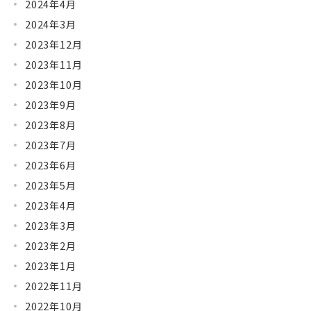
2024年4月
2024年3月
2023年12月
2023年11月
2023年10月
2023年9月
2023年8月
2023年7月
2023年6月
2023年5月
2023年4月
2023年3月
2023年2月
2023年1月
2022年11月
2022年10月