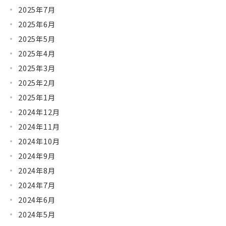
2025年7月
2025年6月
2025年5月
2025年4月
2025年3月
2025年2月
2025年1月
2024年12月
2024年11月
2024年10月
2024年9月
2024年8月
2024年7月
2024年6月
2024年5月