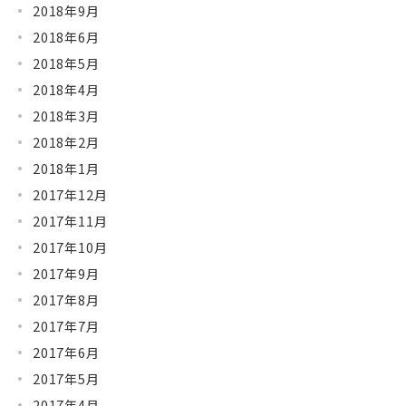
2018年9月
2018年6月
2018年5月
2018年4月
2018年3月
2018年2月
2018年1月
2017年12月
2017年11月
2017年10月
2017年9月
2017年8月
2017年7月
2017年6月
2017年5月
2017年4月