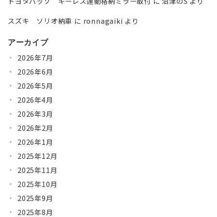
トヨタパッソ キーレス連動格納ミラー取付
に
沼津のS
より
スズキ ソリオ納車
に
ronnagaiki
より
アーカイブ
2026年7月
2026年6月
2026年5月
2026年4月
2026年3月
2026年2月
2026年1月
2025年12月
2025年11月
2025年10月
2025年9月
2025年8月