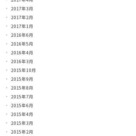
2017年3月
2017年2月
2017年1月
2016年6月
2016年5月
2016年4月
2016年3月
2015年10月
2015年9月
2015年8月
2015年7月
2015年6月
2015年4月
2015年3月
2015年2月