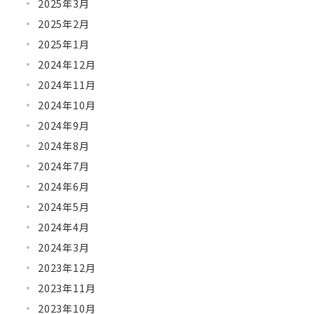
2025年3月
2025年2月
2025年1月
2024年12月
2024年11月
2024年10月
2024年9月
2024年8月
2024年7月
2024年6月
2024年5月
2024年4月
2024年3月
2023年12月
2023年11月
2023年10月