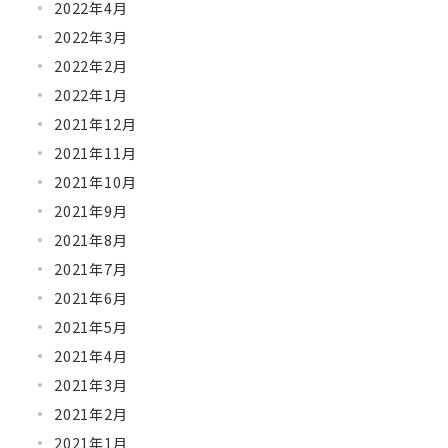
2022年4月
2022年3月
2022年2月
2022年1月
2021年12月
2021年11月
2021年10月
2021年9月
2021年8月
2021年7月
2021年6月
2021年5月
2021年4月
2021年3月
2021年2月
2021年1月