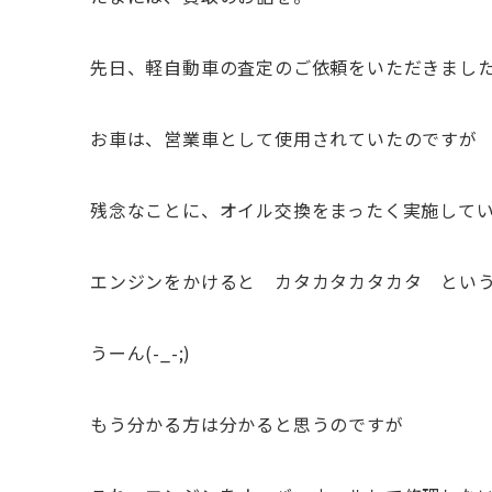
先日、軽自動車の査定のご依頼をいただきまし
お車は、営業車として使用されていたのですが
残念なことに、オイル交換をまったく実施して
エンジンをかけると カタカタカタカタ とい
うーん(-_-;)
もう分かる方は分かると思うのですが