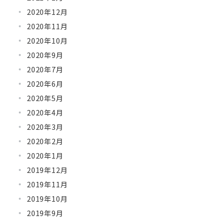
2020年12月
2020年11月
2020年10月
2020年9月
2020年7月
2020年6月
2020年5月
2020年4月
2020年3月
2020年2月
2020年1月
2019年12月
2019年11月
2019年10月
2019年9月