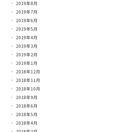
2019年8月
2019年7月
2019年6月
2019年5月
2019年4月
2019年3月
2019年2月
2019年1月
2018年12月
2018年11月
2018年10月
2018年9月
2018年6月
2018年5月
2018年4月
2018年3月