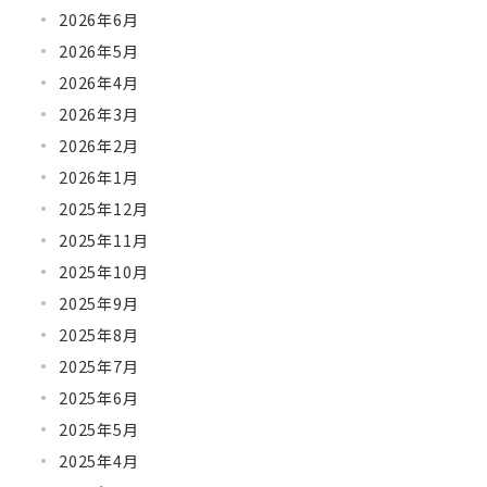
2026年6月
2026年5月
2026年4月
2026年3月
2026年2月
2026年1月
2025年12月
2025年11月
2025年10月
2025年9月
2025年8月
2025年7月
2025年6月
2025年5月
2025年4月