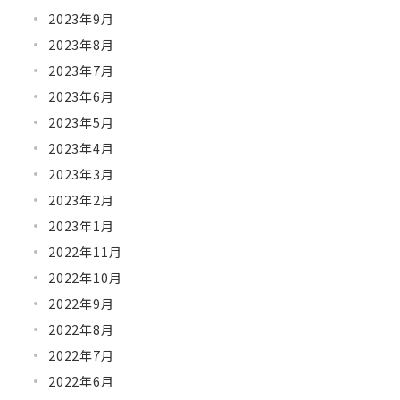
2023年9月
2023年8月
2023年7月
2023年6月
2023年5月
2023年4月
2023年3月
2023年2月
2023年1月
2022年11月
2022年10月
2022年9月
2022年8月
2022年7月
2022年6月