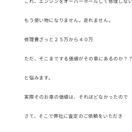
これ、エンジンをオーバーホールして修理しな
もう使い物になりません。走れません。
修理費ざっと２５万から４０万
ただ、そこまでする価値がその車にあるのか？
と悩みます。
実際そのお車の価値は、それほどなかったので
さて、そこで弊社に査定のご依頼をいただき