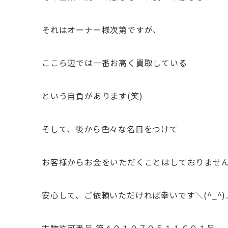
それはオーナー様次第ですが、
ここら辺では一番お高く買取している
という自負があります(笑)
そして、後から色々な名目をつけて
お客様からお金をいただくことはしておりませ
安心して、ご依頼いただければ幸いです＼(^_^)