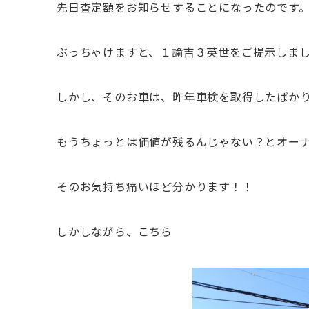
先日査定額をお知らせすることになったのです
ぶっちゃけますと、１諭吉３英世をご提示しま
しかし、そのお車は、昨年車検を取得したばか
もうちょっとは価値が残るんじゃない？とオー
そのお気持ち痛いほど分かります！！
しかしながら、こちら