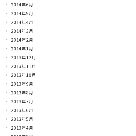
2014年6月
2014年5月
2014年4月
2014年3月
2014年2月
2014年1月
2013年12月
2013年11月
2013年10月
2013年9月
2013年8月
2013年7月
2013年6月
2013年5月
2013年4月