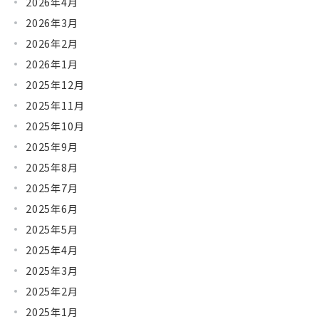
2026年4月
2026年3月
2026年2月
2026年1月
2025年12月
2025年11月
2025年10月
2025年9月
2025年8月
2025年7月
2025年6月
2025年5月
2025年4月
2025年3月
2025年2月
2025年1月