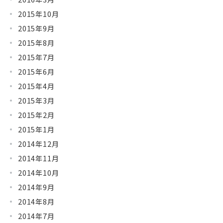
2015年10月
2015年9月
2015年8月
2015年7月
2015年6月
2015年4月
2015年3月
2015年2月
2015年1月
2014年12月
2014年11月
2014年10月
2014年9月
2014年8月
2014年7月