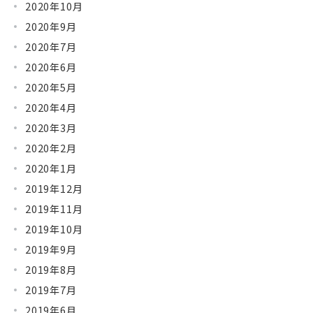
2020年10月
2020年9月
2020年7月
2020年6月
2020年5月
2020年4月
2020年3月
2020年2月
2020年1月
2019年12月
2019年11月
2019年10月
2019年9月
2019年8月
2019年7月
2019年6月