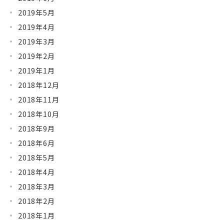
2019年5月
2019年4月
2019年3月
2019年2月
2019年1月
2018年12月
2018年11月
2018年10月
2018年9月
2018年6月
2018年5月
2018年4月
2018年3月
2018年2月
2018年1月