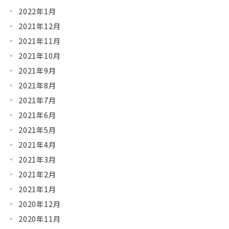
2022年1月
2021年12月
2021年11月
2021年10月
2021年9月
2021年8月
2021年7月
2021年6月
2021年5月
2021年4月
2021年3月
2021年2月
2021年1月
2020年12月
2020年11月