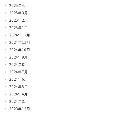
2025年4月
2025年3月
2025年2月
2025年1月
2024年12月
2024年11月
2024年10月
2024年9月
2024年8月
2024年7月
2024年6月
2024年5月
2024年4月
2024年3月
2023年12月