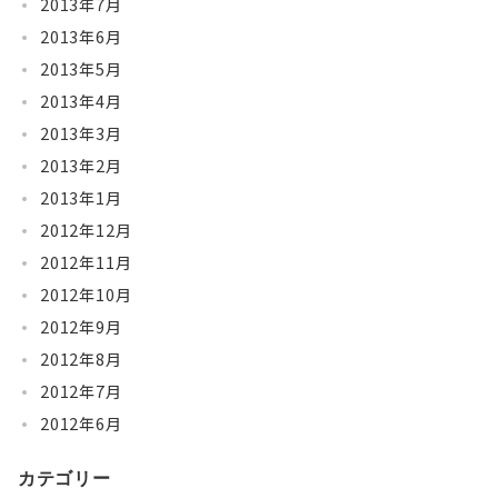
2013年7月
2013年6月
2013年5月
2013年4月
2013年3月
2013年2月
2013年1月
2012年12月
2012年11月
2012年10月
2012年9月
2012年8月
2012年7月
2012年6月
カテゴリー