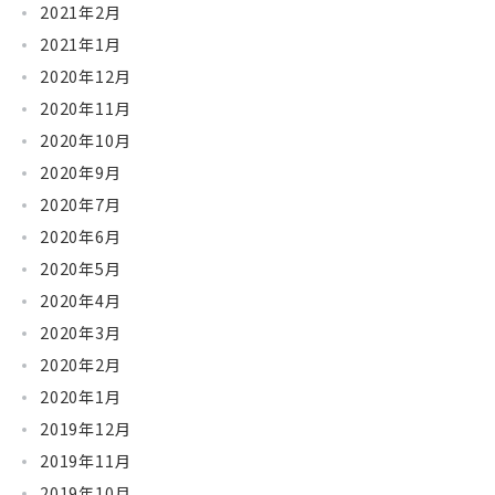
2021年2月
2021年1月
2020年12月
2020年11月
2020年10月
2020年9月
2020年7月
2020年6月
2020年5月
2020年4月
2020年3月
2020年2月
2020年1月
2019年12月
2019年11月
2019年10月