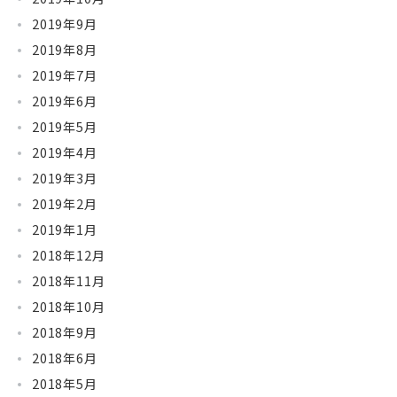
2019年9月
2019年8月
2019年7月
2019年6月
2019年5月
2019年4月
2019年3月
2019年2月
2019年1月
2018年12月
2018年11月
2018年10月
2018年9月
2018年6月
2018年5月