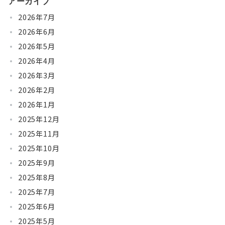
アーカイブ
2026年7月
2026年6月
2026年5月
2026年4月
2026年3月
2026年2月
2026年1月
2025年12月
2025年11月
2025年10月
2025年9月
2025年8月
2025年7月
2025年6月
2025年5月