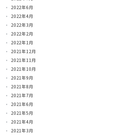
2022年6月
2022年4月
2022年3月
2022年2月
2022年1月
2021年12月
2021年11月
2021年10月
2021年9月
2021年8月
2021年7月
2021年6月
2021年5月
2021年4月
2021年3月