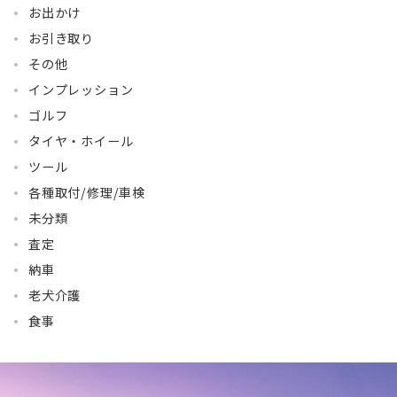
お出かけ
お引き取り
その他
インプレッション
ゴルフ
タイヤ・ホイール
ツール
各種取付/修理/車検
未分類
査定
納車
老犬介護
食事