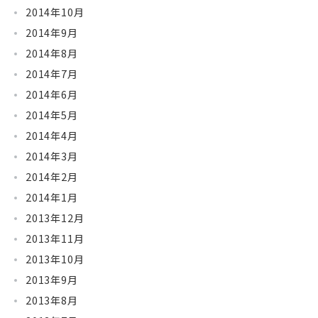
2014年10月
2014年9月
2014年8月
2014年7月
2014年6月
2014年5月
2014年4月
2014年3月
2014年2月
2014年1月
2013年12月
2013年11月
2013年10月
2013年9月
2013年8月