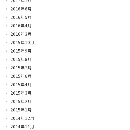
2017年1月
2016年6月
2016年5月
2016年4月
2016年3月
2015年10月
2015年9月
2015年8月
2015年7月
2015年6月
2015年4月
2015年3月
2015年2月
2015年1月
2014年12月
2014年11月