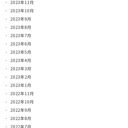
2023年11月
2023年10月
2023年9月
2023年8月
2023年7月
2023年6月
2023年5月
2023年4月
2023年3月
2023年2月
2023年1月
2022年11月
2022年10月
2022年9月
2022年8月
2022年7月