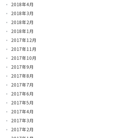
2018年4月
2018年3月
2018年2月
2018年1月
2017年12月
2017年11月
2017年10月
2017年9月
2017年8月
2017年7月
2017年6月
2017年5月
2017年4月
2017年3月
2017年2月