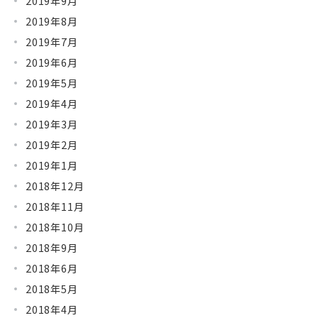
2019年9月
2019年8月
2019年7月
2019年6月
2019年5月
2019年4月
2019年3月
2019年2月
2019年1月
2018年12月
2018年11月
2018年10月
2018年9月
2018年6月
2018年5月
2018年4月