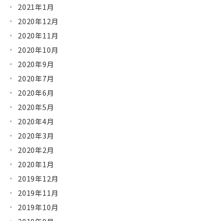
2021年1月
2020年12月
2020年11月
2020年10月
2020年9月
2020年7月
2020年6月
2020年5月
2020年4月
2020年3月
2020年2月
2020年1月
2019年12月
2019年11月
2019年10月