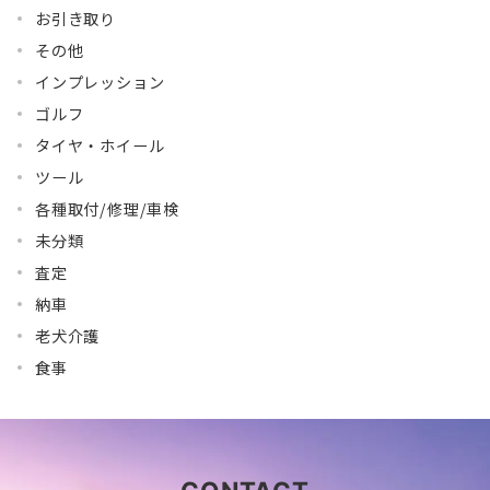
お引き取り
その他
インプレッション
ゴルフ
タイヤ・ホイール
ツール
各種取付/修理/車検
未分類
査定
納車
老犬介護
食事