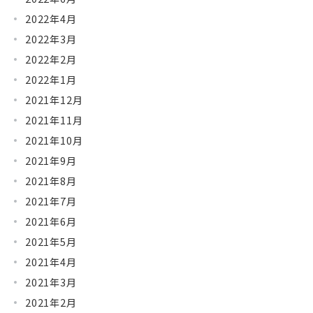
2022年4月
2022年3月
2022年2月
2022年1月
2021年12月
2021年11月
2021年10月
2021年9月
2021年8月
2021年7月
2021年6月
2021年5月
2021年4月
2021年3月
2021年2月