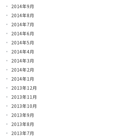
2014年9月
2014年8月
2014年7月
2014年6月
2014年5月
2014年4月
2014年3月
2014年2月
2014年1月
2013年12月
2013年11月
2013年10月
2013年9月
2013年8月
2013年7月