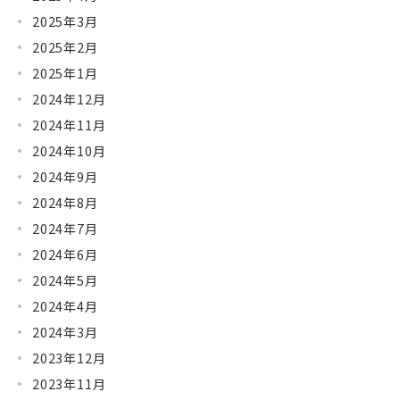
2025年3月
2025年2月
2025年1月
2024年12月
2024年11月
2024年10月
2024年9月
2024年8月
2024年7月
2024年6月
2024年5月
2024年4月
2024年3月
2023年12月
2023年11月