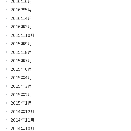
2016年6月
2016年5月
2016年4月
2016年3月
2015年10月
2015年9月
2015年8月
2015年7月
2015年6月
2015年4月
2015年3月
2015年2月
2015年1月
2014年12月
2014年11月
2014年10月