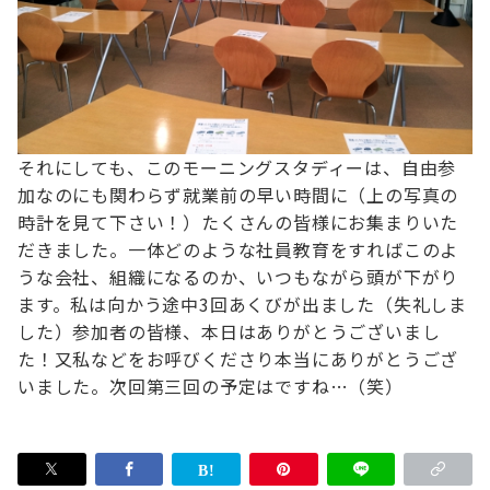
それにしても、このモーニングスタディーは、自由参
加なのにも関わらず
就業前の早い時間に（上の写真の
時計を見て下さい！）たくさんの皆様にお集まりいた
だきました。
一体どのような社員教育をすればこのよ
うな会社、組織になるのか、いつもながら頭が下がり
ます。
私は向かう途中3回あくびが出ました（失礼しま
した）
参加者の皆様、本日はありがとうございまし
た！又私などをお呼びくださり本当にありがとうござ
いました。
次回第三回の予定はですね…（笑）