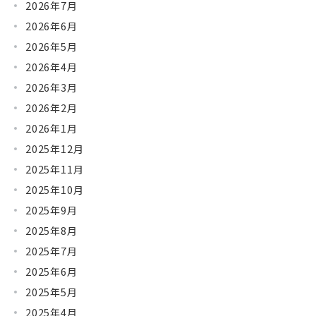
2026年7月
2026年6月
2026年5月
2026年4月
2026年3月
2026年2月
2026年1月
2025年12月
2025年11月
2025年10月
2025年9月
2025年8月
2025年7月
2025年6月
2025年5月
2025年4月