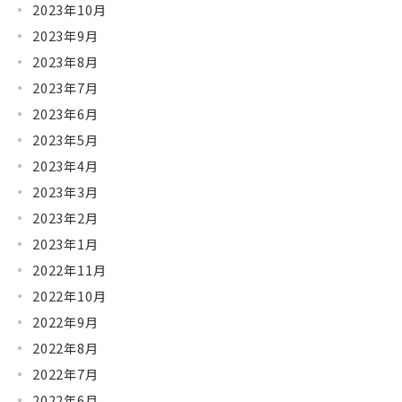
2023年10月
2023年9月
2023年8月
2023年7月
2023年6月
2023年5月
2023年4月
2023年3月
2023年2月
2023年1月
2022年11月
2022年10月
2022年9月
2022年8月
2022年7月
2022年6月