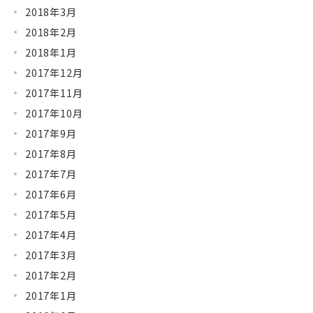
2018年3月
2018年2月
2018年1月
2017年12月
2017年11月
2017年10月
2017年9月
2017年8月
2017年7月
2017年6月
2017年5月
2017年4月
2017年3月
2017年2月
2017年1月