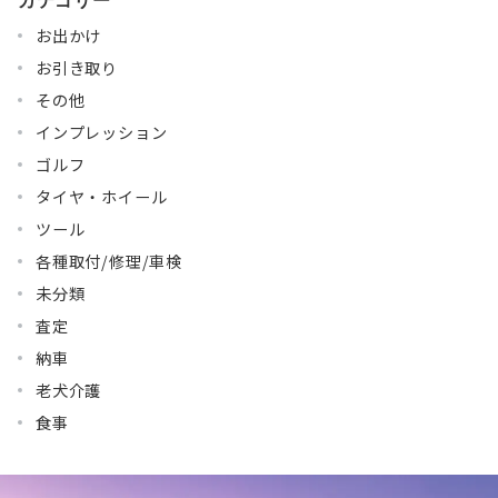
お出かけ
お引き取り
その他
インプレッション
ゴルフ
タイヤ・ホイール
ツール
各種取付/修理/車検
未分類
査定
納車
老犬介護
食事