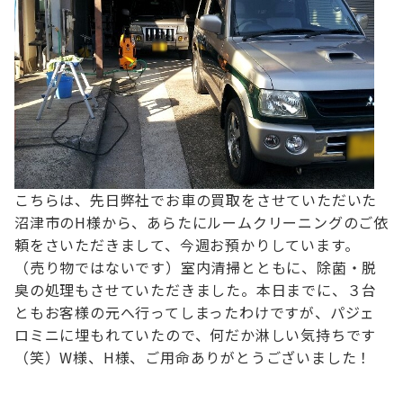
こちらは、先日弊社でお車の買取をさせていただいた
沼津市のH様から、あらたにルームクリーニングのご依
頼をさいただきまして、今週お預かりしています。
（売り物ではないです）
室内清掃とともに、除菌・脱
臭の処理もさせていただきました。
本日までに、３台
ともお客様の元へ行ってしまったわけですが、
パジェ
ロミニに埋もれていたので、何だか淋しい気持ちです
（笑）
W様、H様、ご用命ありがとうございました！