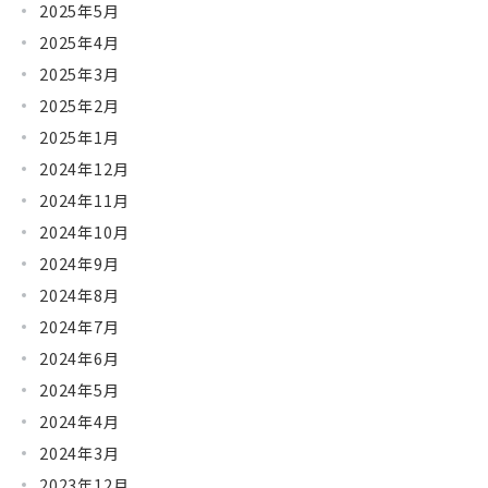
2025年5月
2025年4月
2025年3月
2025年2月
2025年1月
2024年12月
2024年11月
2024年10月
2024年9月
2024年8月
2024年7月
2024年6月
2024年5月
2024年4月
2024年3月
2023年12月