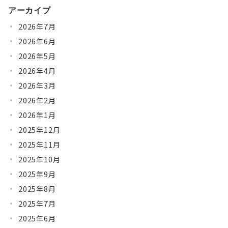
アーカイブ
2026年7月
2026年6月
2026年5月
2026年4月
2026年3月
2026年2月
2026年1月
2025年12月
2025年11月
2025年10月
2025年9月
2025年8月
2025年7月
2025年6月