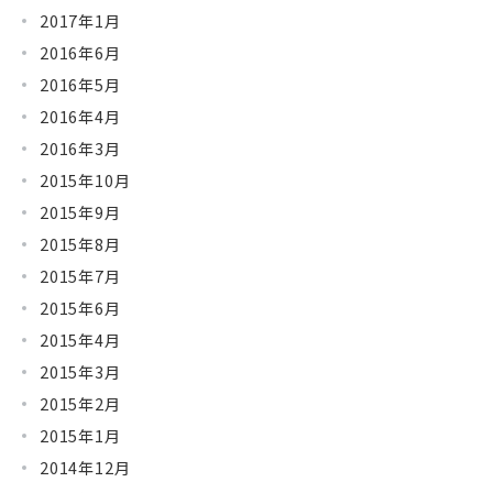
2017年1月
2016年6月
2016年5月
2016年4月
2016年3月
2015年10月
2015年9月
2015年8月
2015年7月
2015年6月
2015年4月
2015年3月
2015年2月
2015年1月
2014年12月