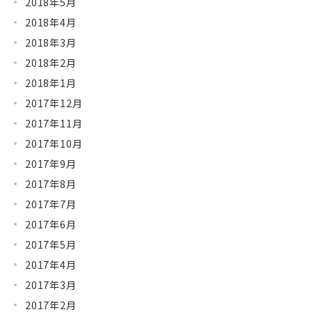
2018年5月
2018年4月
2018年3月
2018年2月
2018年1月
2017年12月
2017年11月
2017年10月
2017年9月
2017年8月
2017年7月
2017年6月
2017年5月
2017年4月
2017年3月
2017年2月