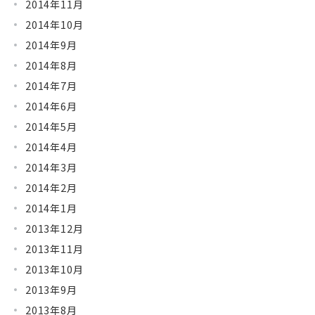
2014年11月
2014年10月
2014年9月
2014年8月
2014年7月
2014年6月
2014年5月
2014年4月
2014年3月
2014年2月
2014年1月
2013年12月
2013年11月
2013年10月
2013年9月
2013年8月