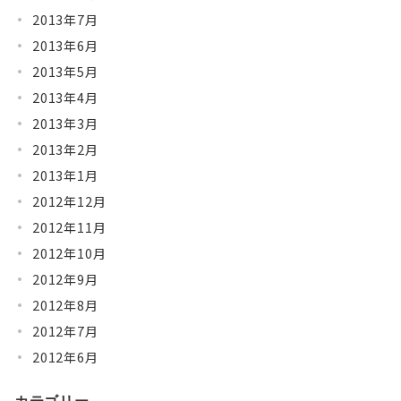
2013年7月
2013年6月
2013年5月
2013年4月
2013年3月
2013年2月
2013年1月
2012年12月
2012年11月
2012年10月
2012年9月
2012年8月
2012年7月
2012年6月
カテゴリー