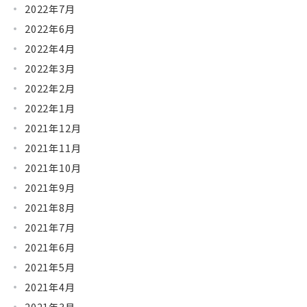
2022年7月
2022年6月
2022年4月
2022年3月
2022年2月
2022年1月
2021年12月
2021年11月
2021年10月
2021年9月
2021年8月
2021年7月
2021年6月
2021年5月
2021年4月
2021年3月