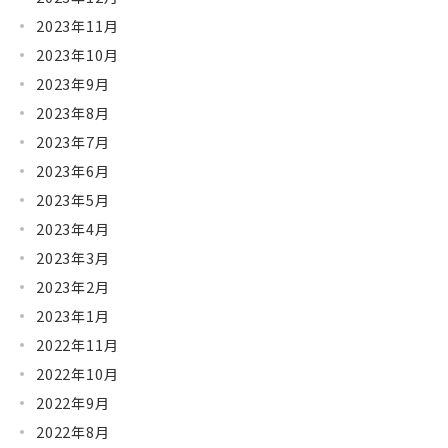
2023年11月
2023年10月
2023年9月
2023年8月
2023年7月
2023年6月
2023年5月
2023年4月
2023年3月
2023年2月
2023年1月
2022年11月
2022年10月
2022年9月
2022年8月