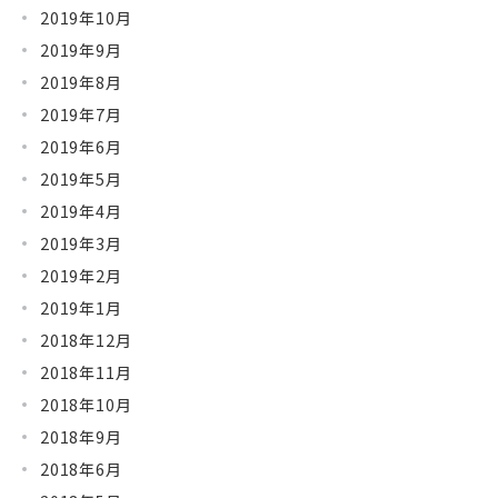
2019年10月
2019年9月
2019年8月
2019年7月
2019年6月
2019年5月
2019年4月
2019年3月
2019年2月
2019年1月
2018年12月
2018年11月
2018年10月
2018年9月
2018年6月