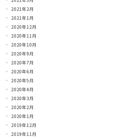
2021年2月
2021年1月
2020年12月
2020年11月
2020年10月
2020年9月
2020年7月
2020年6月
2020年5月
2020年4月
2020年3月
2020年2月
2020年1月
2019年12月
2019年11月