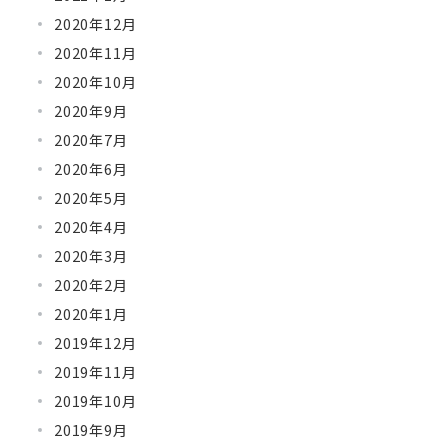
2020年12月
2020年11月
2020年10月
2020年9月
2020年7月
2020年6月
2020年5月
2020年4月
2020年3月
2020年2月
2020年1月
2019年12月
2019年11月
2019年10月
2019年9月