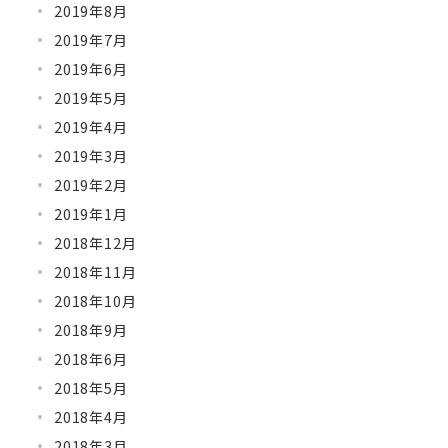
2019年8月
2019年7月
2019年6月
2019年5月
2019年4月
2019年3月
2019年2月
2019年1月
2018年12月
2018年11月
2018年10月
2018年9月
2018年6月
2018年5月
2018年4月
2018年3月