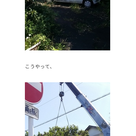
こうやって、