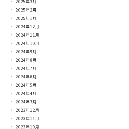
2025年3月
2025年2月
2025年1月
2024年12月
2024年11月
2024年10月
2024年9月
2024年8月
2024年7月
2024年6月
2024年5月
2024年4月
2024年3月
2023年12月
2023年11月
2023年10月