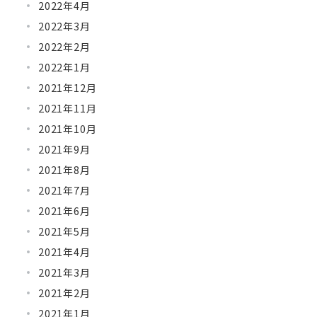
2022年4月
2022年3月
2022年2月
2022年1月
2021年12月
2021年11月
2021年10月
2021年9月
2021年8月
2021年7月
2021年6月
2021年5月
2021年4月
2021年3月
2021年2月
2021年1月