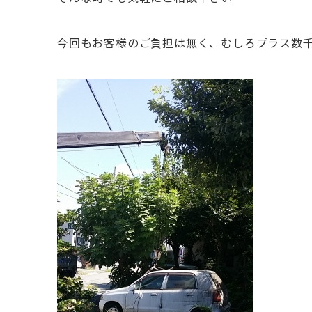
今回もお客様のご負担は無く、むしろプラス数