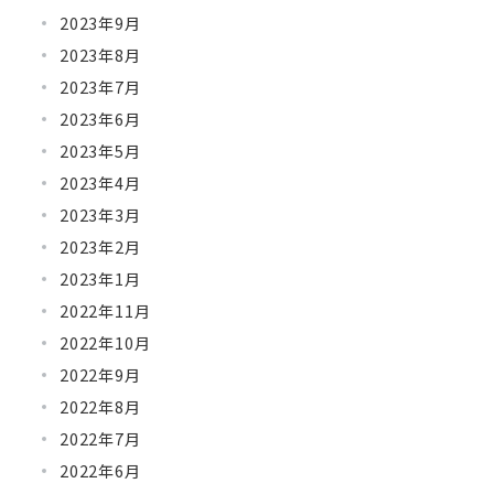
2023年9月
2023年8月
2023年7月
2023年6月
2023年5月
2023年4月
2023年3月
2023年2月
2023年1月
2022年11月
2022年10月
2022年9月
2022年8月
2022年7月
2022年6月