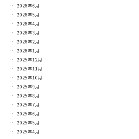
2026年6月
2026年5月
2026年4月
2026年3月
2026年2月
2026年1月
2025年12月
2025年11月
2025年10月
2025年9月
2025年8月
2025年7月
2025年6月
2025年5月
2025年4月