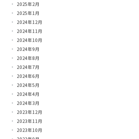
2025年2月
2025年1月
2024年12月
2024年11月
2024年10月
2024年9月
2024年8月
2024年7月
2024年6月
2024年5月
2024年4月
2024年3月
2023年12月
2023年11月
2023年10月
2023年9月