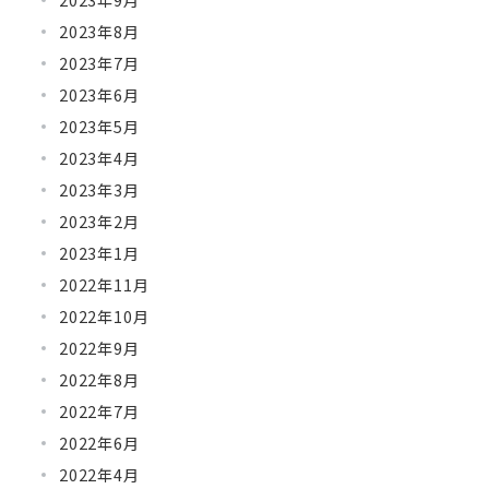
2023年8月
2023年7月
2023年6月
2023年5月
2023年4月
2023年3月
2023年2月
2023年1月
2022年11月
2022年10月
2022年9月
2022年8月
2022年7月
2022年6月
2022年4月