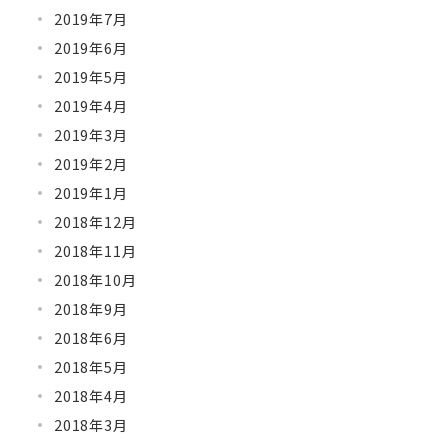
2019年7月
2019年6月
2019年5月
2019年4月
2019年3月
2019年2月
2019年1月
2018年12月
2018年11月
2018年10月
2018年9月
2018年6月
2018年5月
2018年4月
2018年3月