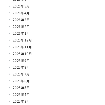
2026年5月
2026年4月
2026年3月
2026年2月
2026年1月
2025年12月
2025年11月
2025年10月
2025年9月
2025年8月
2025年7月
2025年6月
2025年5月
2025年4月
2025年3月