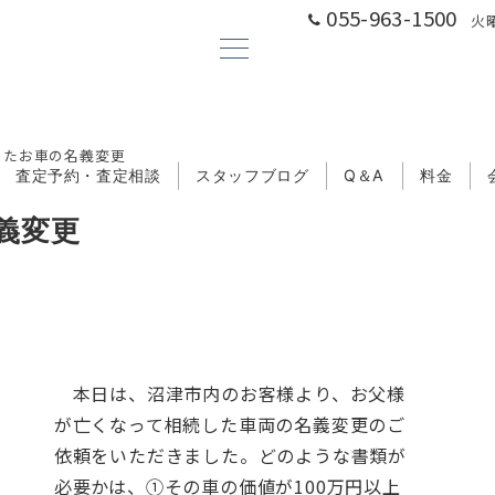
055-963-1500
火曜
ったお車の名義変更
査定予約・査定相談
スタッフブログ
Q＆A
料金
義変更
本日は、沼津市内のお客様より、お父様
が亡くなって相続した車両の名義変更のご
依頼をいただきました。どのような書類が
必要かは、
①その車の価値が100万円以上