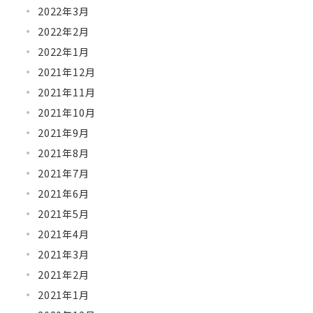
2022年3月
2022年2月
2022年1月
2021年12月
2021年11月
2021年10月
2021年9月
2021年8月
2021年7月
2021年6月
2021年5月
2021年4月
2021年3月
2021年2月
2021年1月