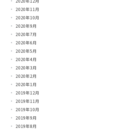
2020年12月
2020年11月
2020年10月
2020年9月
2020年7月
2020年6月
2020年5月
2020年4月
2020年3月
2020年2月
2020年1月
2019年12月
2019年11月
2019年10月
2019年9月
2019年8月