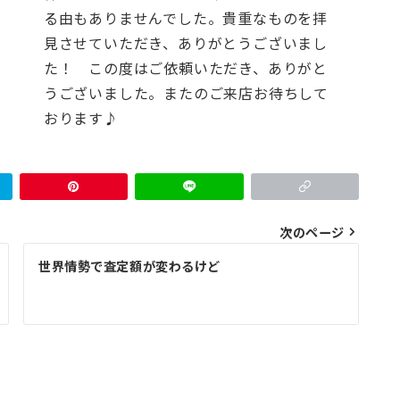
る由もありませんでした。貴重なものを拝
見させていただき、ありがとうございまし
た！
この度はご依頼いただき、ありがと
うございました。またのご来店お待ちして
おります♪
次のページ
世界情勢で査定額が変わるけど