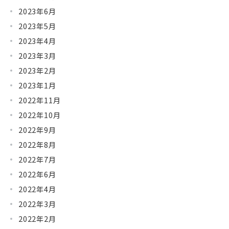
2023年6月
2023年5月
2023年4月
2023年3月
2023年2月
2023年1月
2022年11月
2022年10月
2022年9月
2022年8月
2022年7月
2022年6月
2022年4月
2022年3月
2022年2月