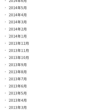
2014年6月
2014年5月
2014年4月
2014年3月
2014年2月
2014年1月
2013年12月
2013年11月
2013年10月
2013年9月
2013年8月
2013年7月
2013年6月
2013年5月
2013年4月
2013年3月