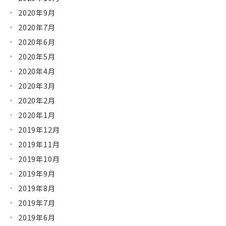
2020年9月
2020年7月
2020年6月
2020年5月
2020年4月
2020年3月
2020年2月
2020年1月
2019年12月
2019年11月
2019年10月
2019年9月
2019年8月
2019年7月
2019年6月