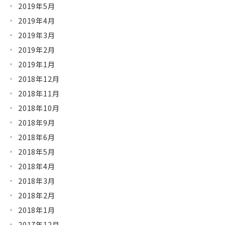
2019年5月
2019年4月
2019年3月
2019年2月
2019年1月
2018年12月
2018年11月
2018年10月
2018年9月
2018年6月
2018年5月
2018年4月
2018年3月
2018年2月
2018年1月
2017年12月