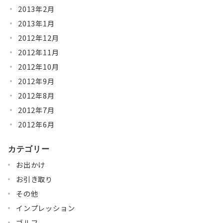
2013年2月
2013年1月
2012年12月
2012年11月
2012年10月
2012年9月
2012年8月
2012年7月
2012年6月
カテゴリー
お出かけ
お引き取り
その他
インプレッション
ゴルフ