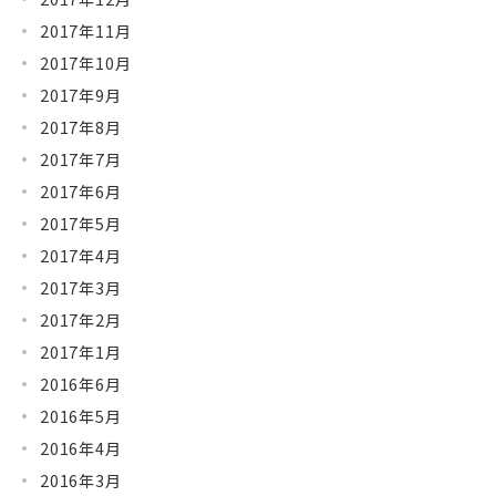
2017年11月
2017年10月
2017年9月
2017年8月
2017年7月
2017年6月
2017年5月
2017年4月
2017年3月
2017年2月
2017年1月
2016年6月
2016年5月
2016年4月
2016年3月