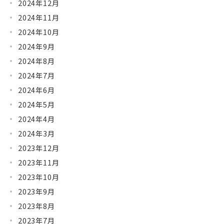
2024年12月
2024年11月
2024年10月
2024年9月
2024年8月
2024年7月
2024年6月
2024年5月
2024年4月
2024年3月
2023年12月
2023年11月
2023年10月
2023年9月
2023年8月
2023年7月