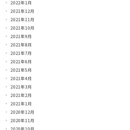
2022年1月
2021年12月
2021年11月
2021年10月
2021年9月
2021年8月
2021年7月
2021年6月
2021年5月
2021年4月
2021年3月
2021年2月
2021年1月
2020年12月
2020年11月
2020年10月