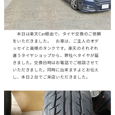
本日は楽天Car経由で、タイヤ交換のご依頼
をいただきました。
お車は、ご主人のオデ
ッセイと奥様のタンクです。楽天のそれぞれ
違うタイヤショップから、弊社へタイヤが届
きました。交換日時はお電話でご相談させて
いただきました。同時に出来ますよとお伝え
し、本日２台でご来店いただきました。