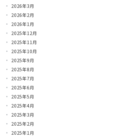
2026年3月
2026年2月
2026年1月
2025年12月
2025年11月
2025年10月
2025年9月
2025年8月
2025年7月
2025年6月
2025年5月
2025年4月
2025年3月
2025年2月
2025年1月