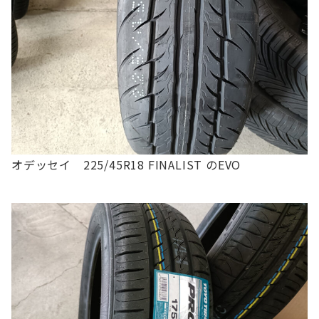
オデッセイ 225/45R18 FINALIST のEVO