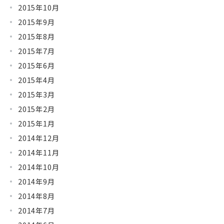
2015年10月
2015年9月
2015年8月
2015年7月
2015年6月
2015年4月
2015年3月
2015年2月
2015年1月
2014年12月
2014年11月
2014年10月
2014年9月
2014年8月
2014年7月