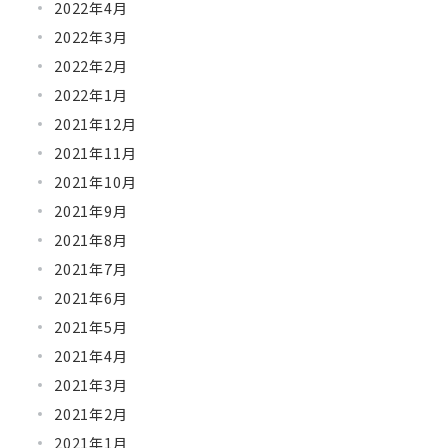
2022年4月
2022年3月
2022年2月
2022年1月
2021年12月
2021年11月
2021年10月
2021年9月
2021年8月
2021年7月
2021年6月
2021年5月
2021年4月
2021年3月
2021年2月
2021年1月