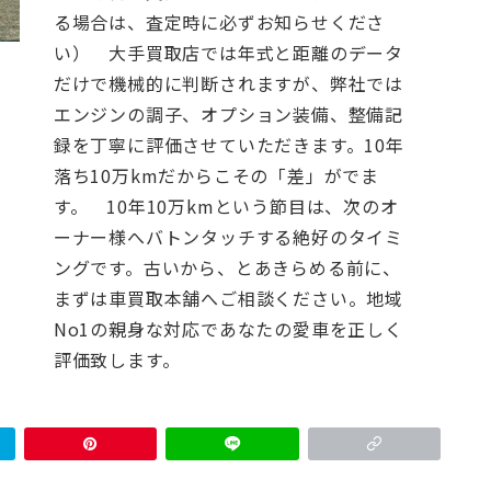
る場合は、査定時に必ずお知らせくださ
い）
大手買取店では年式と距離のデータ
だけで機械的に判断されますが、弊社では
エンジンの調子、オプション装備、整備記
録を丁寧に評価させていただきます。10年
落ち10万kmだからこその「差」がでま
す。
10年10万kmという節目は、次のオ
ーナー様へバトンタッチする絶好のタイミ
ングです。古いから、とあきらめる前に、
まずは車買取本舗へご相談ください。地域
No1の親身な対応であなたの愛車を正しく
評価致します。