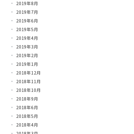
2019年8月
2019年7月
2019年6月
2019年5月
2019年4月
2019年3月
2019年2月
2019年1月
2018年12月
2018年11月
2018年10月
2018年9月
2018年6月
2018年5月
2018年4月
2018年3月