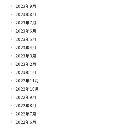
2023年9月
2023年8月
2023年7月
2023年6月
2023年5月
2023年4月
2023年3月
2023年2月
2023年1月
2022年11月
2022年10月
2022年9月
2022年8月
2022年7月
2022年6月