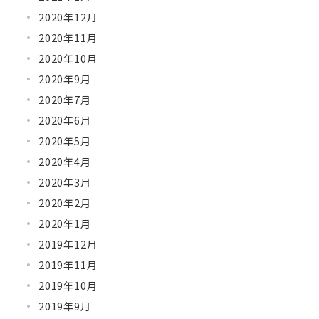
2020年12月
2020年11月
2020年10月
2020年9月
2020年7月
2020年6月
2020年5月
2020年4月
2020年3月
2020年2月
2020年1月
2019年12月
2019年11月
2019年10月
2019年9月