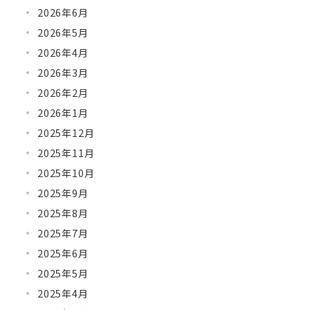
2026年6月
2026年5月
2026年4月
2026年3月
2026年2月
2026年1月
2025年12月
2025年11月
2025年10月
2025年9月
2025年8月
2025年7月
2025年6月
2025年5月
2025年4月