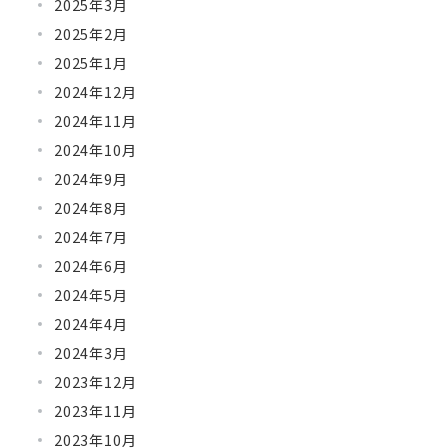
2025年3月
2025年2月
2025年1月
2024年12月
2024年11月
2024年10月
2024年9月
2024年8月
2024年7月
2024年6月
2024年5月
2024年4月
2024年3月
2023年12月
2023年11月
2023年10月