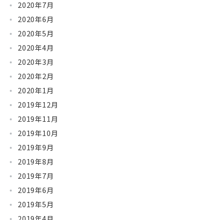
2020年7月
2020年6月
2020年5月
2020年4月
2020年3月
2020年2月
2020年1月
2019年12月
2019年11月
2019年10月
2019年9月
2019年8月
2019年7月
2019年6月
2019年5月
2019年4月