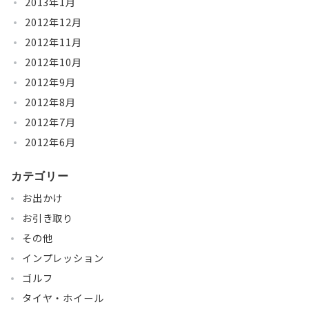
2013年1月
2012年12月
2012年11月
2012年10月
2012年9月
2012年8月
2012年7月
2012年6月
カテゴリー
お出かけ
お引き取り
その他
インプレッション
ゴルフ
タイヤ・ホイール