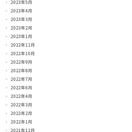
2023年5月
2023年4月
2023年3月
2023年2月
2023年1月
2022年11月
2022年10月
2022年9月
2022年8月
2022年7月
2022年6月
2022年4月
2022年3月
2022年2月
2022年1月
2021年12月