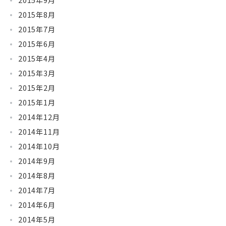
2015年9月
2015年8月
2015年7月
2015年6月
2015年4月
2015年3月
2015年2月
2015年1月
2014年12月
2014年11月
2014年10月
2014年9月
2014年8月
2014年7月
2014年6月
2014年5月