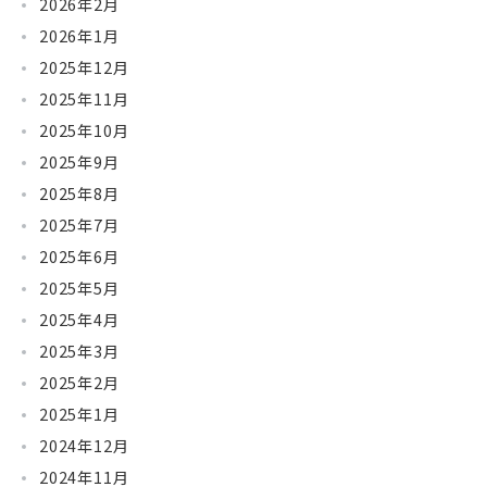
2026年2月
2026年1月
2025年12月
2025年11月
2025年10月
2025年9月
2025年8月
2025年7月
2025年6月
2025年5月
2025年4月
2025年3月
2025年2月
2025年1月
2024年12月
2024年11月