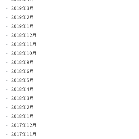
2019年3月
2019年2月
2019年1月
2018年12月
2018年11月
2018年10月
2018年9月
2018年6月
2018年5月
2018年4月
2018年3月
2018年2月
2018年1月
2017年12月
2017年11月