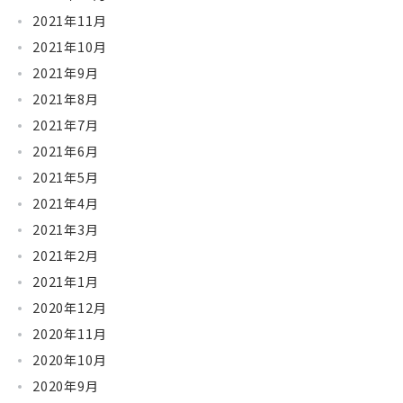
2021年11月
2021年10月
2021年9月
2021年8月
2021年7月
2021年6月
2021年5月
2021年4月
2021年3月
2021年2月
2021年1月
2020年12月
2020年11月
2020年10月
2020年9月