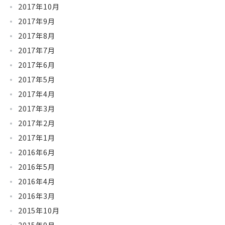
2017年10月
2017年9月
2017年8月
2017年7月
2017年6月
2017年5月
2017年4月
2017年3月
2017年2月
2017年1月
2016年6月
2016年5月
2016年4月
2016年3月
2015年10月