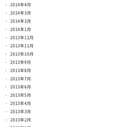
2014年4月
2014年3月
2014年2月
2014年1月
2013年12月
2013年11月
2013年10月
2013年9月
2013年8月
2013年7月
2013年6月
2013年5月
2013年4月
2013年3月
2013年2月