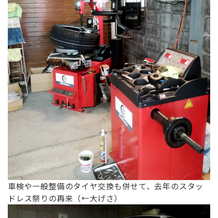
車検や一般整備のタイヤ交換も併せて、
去年のスタッ
ドレス祭りの再来（←大げさ）