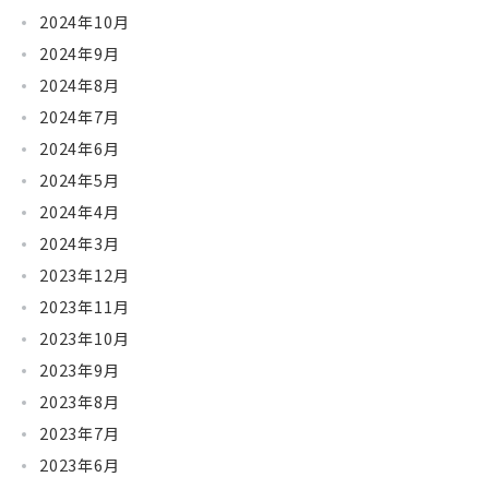
2024年10月
2024年9月
2024年8月
2024年7月
2024年6月
2024年5月
2024年4月
2024年3月
2023年12月
2023年11月
2023年10月
2023年9月
2023年8月
2023年7月
2023年6月