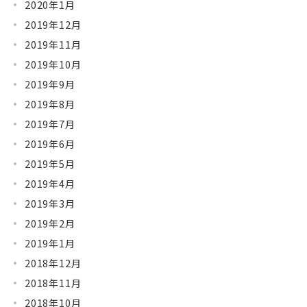
2020年1月
2019年12月
2019年11月
2019年10月
2019年9月
2019年8月
2019年7月
2019年6月
2019年5月
2019年4月
2019年3月
2019年2月
2019年1月
2018年12月
2018年11月
2018年10月