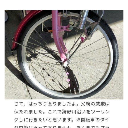
さて、ばっちり直りましたよ。父親の威厳は
保たれました。
これで狩野川沿いをツーリン
グしに行きたいと思います。
※自転車のタイ
ヤ交換は承っておりません。あくまでもプラ