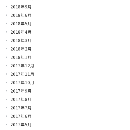
2018年9月
2018年6月
2018年5月
2018年4月
2018年3月
2018年2月
2018年1月
2017年12月
2017年11月
2017年10月
2017年9月
2017年8月
2017年7月
2017年6月
2017年5月