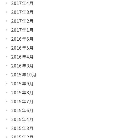
2017年4月
2017年3月
2017年2月
2017年1月
2016年6月
2016年5月
2016年4月
2016年3月
2015年10月
2015年9月
2015年8月
2015年7月
2015年6月
2015年4月
2015年3月
2015年2月