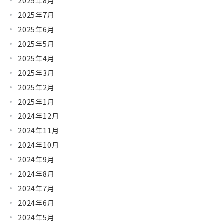
2025年8月
2025年7月
2025年6月
2025年5月
2025年4月
2025年3月
2025年2月
2025年1月
2024年12月
2024年11月
2024年10月
2024年9月
2024年8月
2024年7月
2024年6月
2024年5月