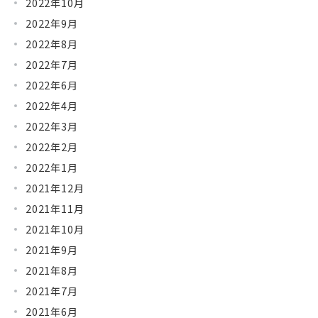
2022年10月
2022年9月
2022年8月
2022年7月
2022年6月
2022年4月
2022年3月
2022年2月
2022年1月
2021年12月
2021年11月
2021年10月
2021年9月
2021年8月
2021年7月
2021年6月