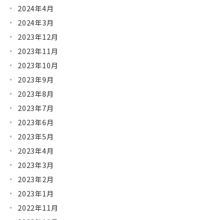
2024年4月
2024年3月
2023年12月
2023年11月
2023年10月
2023年9月
2023年8月
2023年7月
2023年6月
2023年5月
2023年4月
2023年3月
2023年2月
2023年1月
2022年11月