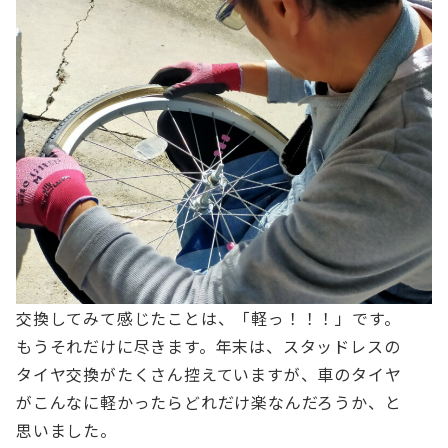
交換してみて感じたことは、「軽っ！！！」です。
もうそれだけに尽きます。
年末は、スタッドレスの
タイヤ交換がたくさん控えていますが、車のタイヤ
がこんなに軽かったらどれだけ楽なんだろうか、と
思いました。