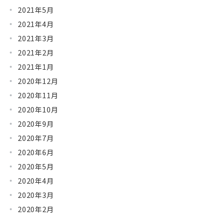
2021年5月
2021年4月
2021年3月
2021年2月
2021年1月
2020年12月
2020年11月
2020年10月
2020年9月
2020年7月
2020年6月
2020年5月
2020年4月
2020年3月
2020年2月