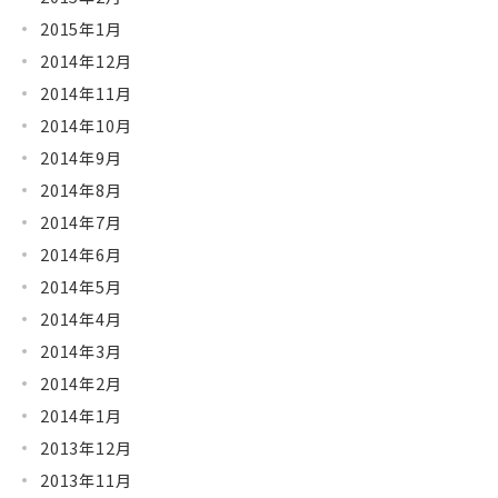
2015年1月
2014年12月
2014年11月
2014年10月
2014年9月
2014年8月
2014年7月
2014年6月
2014年5月
2014年4月
2014年3月
2014年2月
2014年1月
2013年12月
2013年11月