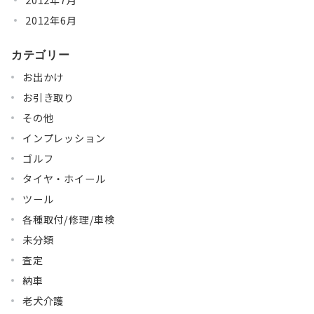
2012年6月
カテゴリー
お出かけ
お引き取り
その他
インプレッション
ゴルフ
タイヤ・ホイール
ツール
各種取付/修理/車検
未分類
査定
納車
老犬介護