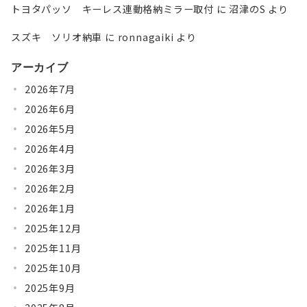
トヨタパッソ キーレス連動格納ミラー取付
に
沼津のS
より
スズキ ソリオ納車
に
ronnagaiki
より
アーカイブ
2026年7月
2026年6月
2026年5月
2026年4月
2026年3月
2026年2月
2026年1月
2025年12月
2025年11月
2025年10月
2025年9月