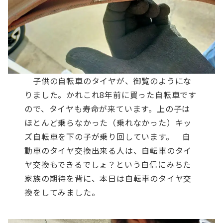
子供の自転車のタイヤが、御覧のようにな
りました。かれこれ8年前に買った自転車です
ので、タイヤも寿命が来ています。上の子は
ほとんど乗らなかった（乗れなかった）キッ
ズ自転車を下の子が乗り回しています。
自
動車のタイヤ交換出来る人は、自転車のタイ
ヤ交換もできるでしょ？という自信にみちた
家族の期待を背に、本日は自転車のタイヤ交
換をしてみました。