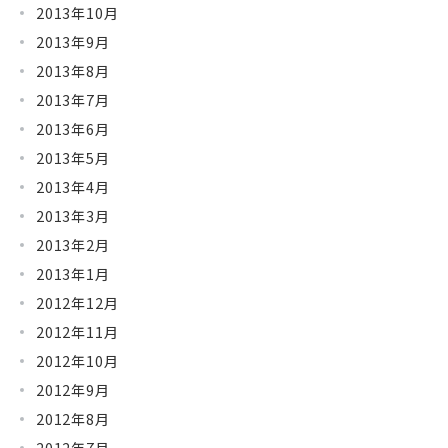
2013年10月
2013年9月
2013年8月
2013年7月
2013年6月
2013年5月
2013年4月
2013年3月
2013年2月
2013年1月
2012年12月
2012年11月
2012年10月
2012年9月
2012年8月
2012年7月