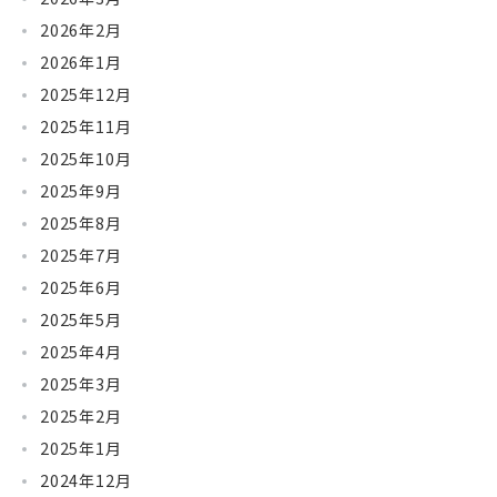
2026年2月
2026年1月
2025年12月
2025年11月
2025年10月
2025年9月
2025年8月
2025年7月
2025年6月
2025年5月
2025年4月
2025年3月
2025年2月
2025年1月
2024年12月