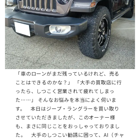
「車のローンがまだ残っているけれど、売る
ことはできるのかな？」 「大手の買取店に行
ったら、しつこく営業されて疲れてしまっ
た……」 そんなお悩みを本当によく伺いま
す。
本日はジープ・ラングラーを買い取り
させていただきましたが、このオーナー様
も、まさに同じことをおっしゃっておりまし
た。
大手のしつこい勧誘に困って、AI（チャ