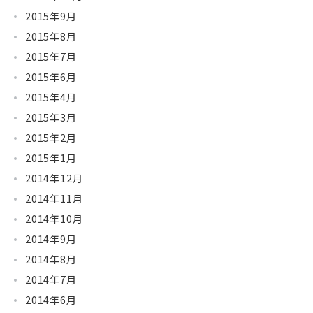
2015年9月
2015年8月
2015年7月
2015年6月
2015年4月
2015年3月
2015年2月
2015年1月
2014年12月
2014年11月
2014年10月
2014年9月
2014年8月
2014年7月
2014年6月