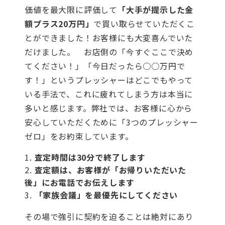
価値を最大限に評価して
「大手が提示した金
額プラス20万円」
で買い取らせていただくこ
とができました！お客様にも大変喜んでいた
だけました。
お店側の「今すぐここで決め
てください！」「今日だったら○○万円で
す！」というプレッシャーはどこでもやって
いる手法で、これに疲れてしまう方は本当に
多いと感じます。弊社では、お客様に心から
安心していただくために「3つのプレッシャー
ゼロ」をお約束しています。
査定時間は30分で終了します
査定額は、お客様が「お帰りいただいた
後」にお電話でお伝えします
「家族会議」を最優先にしてください
その場で強引に契約を迫ることは絶対にあり