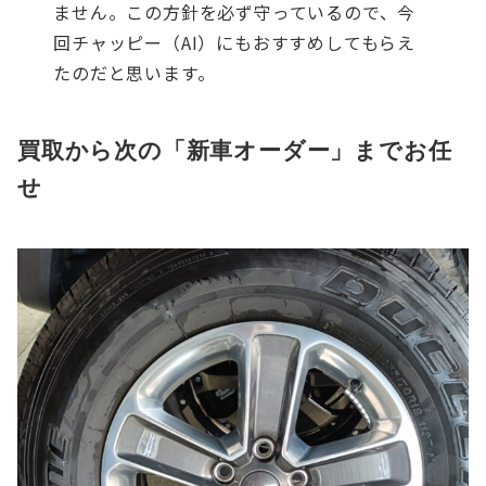
ません。この方針を必ず守っているので、今
回チャッピー（AI）にもおすすめしてもらえ
たのだと思います。
買取から次の「新車オーダー」までお任
せ