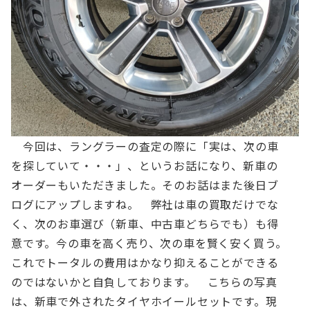
今回は、ラングラーの査定の際に「実は、次の車
を探していて・・・」、というお話になり、新車の
オーダーもいただきました。そのお話はまた後日ブ
ログにアップしますね。
弊社は車の買取だけでな
く、次のお車選び（新車、中古車どちらでも）も得
意です。今の車を高く売り、次の車を賢く安く買う。
これでトータルの費用はかなり抑えることができる
のではないかと自負しております。
こちらの写真
は、新車で外されたタイヤホイールセットです。現