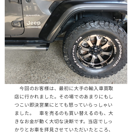
今回のお客様は、最初に大手の輸入車買取
店に行かれました。その場でのあまりにもし
つこい即決営業にとても怒っていらっしゃい
ました。
車を売るのも買い替えるのも、大
きなお金が動く大切な決断です。当店でしっ
かりとお車を拝見させていただいたところ、