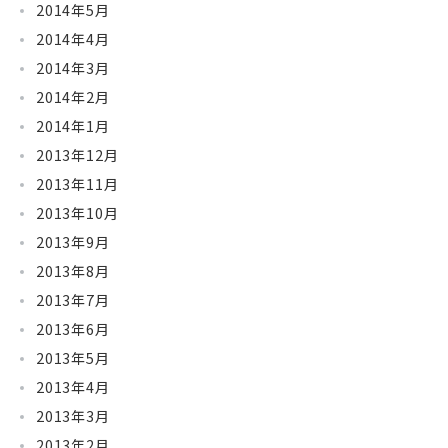
2014年5月
2014年4月
2014年3月
2014年2月
2014年1月
2013年12月
2013年11月
2013年10月
2013年9月
2013年8月
2013年7月
2013年6月
2013年5月
2013年4月
2013年3月
2013年2月