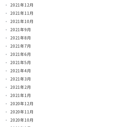
2021年12月
2021年11月
2021年10月
2021年9月
2021年8月
2021年7月
2021年6月
2021年5月
2021年4月
2021年3月
2021年2月
2021年1月
2020年12月
2020年11月
2020年10月