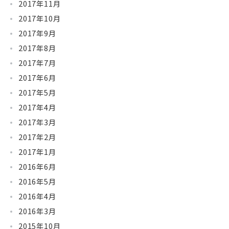
2017年11月
2017年10月
2017年9月
2017年8月
2017年7月
2017年6月
2017年5月
2017年4月
2017年3月
2017年2月
2017年1月
2016年6月
2016年5月
2016年4月
2016年3月
2015年10月