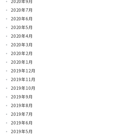
2020年9月
2020年7月
2020年6月
2020年5月
2020年4月
2020年3月
2020年2月
2020年1月
2019年12月
2019年11月
2019年10月
2019年9月
2019年8月
2019年7月
2019年6月
2019年5月