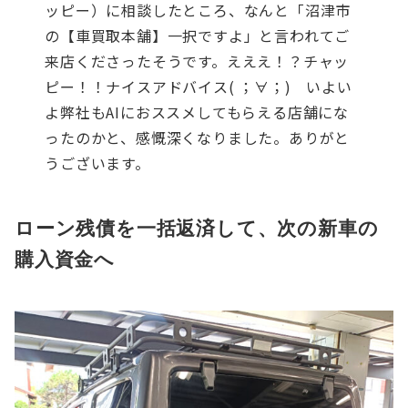
ッピー）に相談したところ、なんと「沼津市
の【車買取本舗】一択ですよ」と言われてご
来店くださったそうです。
えええ！？
チャッ
ピー！！ナイスアドバイス( ；∀；)
いよい
よ弊社もAIにおススメしてもらえる店舗にな
ったのかと、感慨深くなりました。ありがと
うございます。
ローン残債を一括返済して、次の新車の
購入資金へ