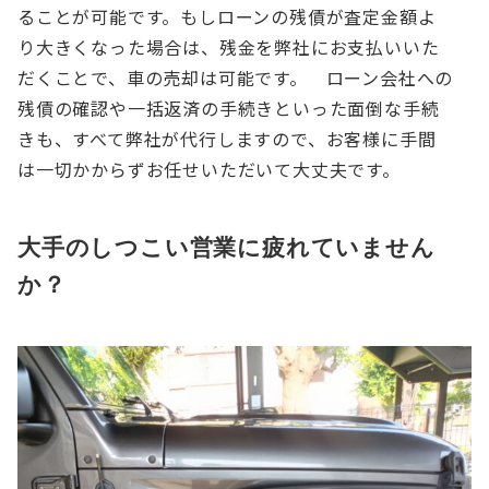
ることが可能です。もしローンの残債が査定金額よ
り大きくなった場合は、残金を弊社にお支払いいた
だくことで、車の売却は可能です。
ローン会社への
残債の確認や一括返済の手続きといった面倒な手続
きも、すべて弊社が代行しますので、お客様に手間
は一切かからずお任せいただいて大丈夫です。
大手のしつこい営業に疲れていません
か？