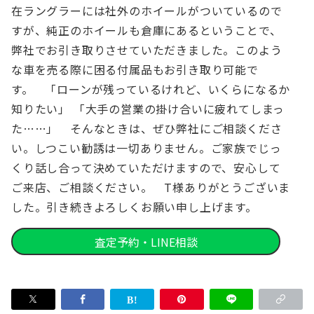
在ラングラーには社外のホイールがついているので
すが、純正のホイールも倉庫にあるということで、
弊社でお引き取りさせていただきました。このよう
な車を売る際に困る付属品もお引き取り可能で
す。
「ローンが残っているけれど、いくらになるか
知りたい」 「大手の営業の掛け合いに疲れてしまっ
た……」
そんなときは、ぜひ弊社にご相談くださ
い。しつこい勧誘は一切ありません。ご家族でじっ
くり話し合って決めていただけますので、安心して
ご来店、ご相談ください。
T様ありがとうございま
した。引き続きよろしくお願い申し上げます。
査定予約・LINE相談