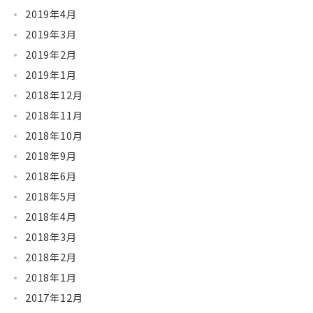
2019年4月
2019年3月
2019年2月
2019年1月
2018年12月
2018年11月
2018年10月
2018年9月
2018年6月
2018年5月
2018年4月
2018年3月
2018年2月
2018年1月
2017年12月