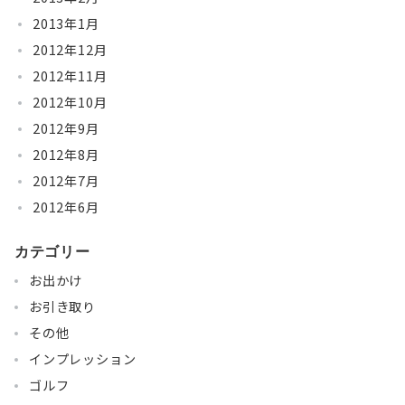
2013年1月
2012年12月
2012年11月
2012年10月
2012年9月
2012年8月
2012年7月
2012年6月
カテゴリー
お出かけ
お引き取り
その他
インプレッション
ゴルフ