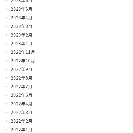
2023年6月
2023年5月
2023年4月
2023年3月
2023年2月
2023年1月
2022年11月
2022年10月
2022年9月
2022年8月
2022年7月
2022年6月
2022年4月
2022年3月
2022年2月
2022年1月