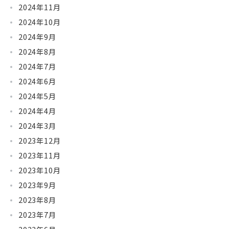
2024年11月
2024年10月
2024年9月
2024年8月
2024年7月
2024年6月
2024年5月
2024年4月
2024年3月
2023年12月
2023年11月
2023年10月
2023年9月
2023年8月
2023年7月