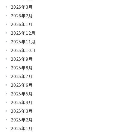
2026年3月
2026年2月
2026年1月
2025年12月
2025年11月
2025年10月
2025年9月
2025年8月
2025年7月
2025年6月
2025年5月
2025年4月
2025年3月
2025年2月
2025年1月