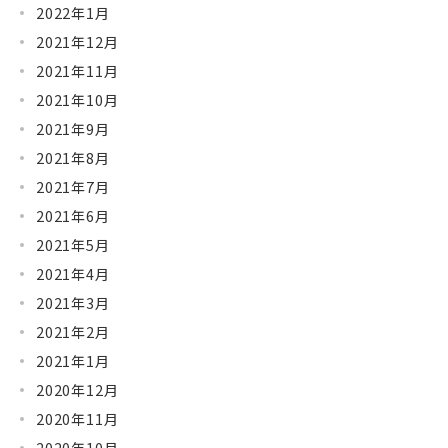
2022年1月
2021年12月
2021年11月
2021年10月
2021年9月
2021年8月
2021年7月
2021年6月
2021年5月
2021年4月
2021年3月
2021年2月
2021年1月
2020年12月
2020年11月
2020年10月