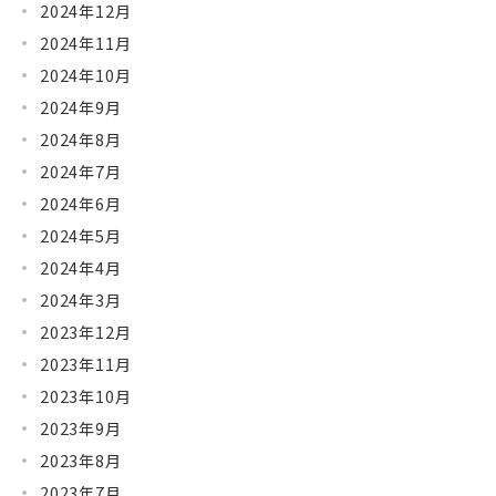
2024年12月
2024年11月
2024年10月
2024年9月
2024年8月
2024年7月
2024年6月
2024年5月
2024年4月
2024年3月
2023年12月
2023年11月
2023年10月
2023年9月
2023年8月
2023年7月