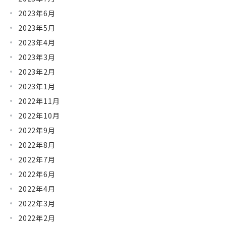
2023年6月
2023年5月
2023年4月
2023年3月
2023年2月
2023年1月
2022年11月
2022年10月
2022年9月
2022年8月
2022年7月
2022年6月
2022年4月
2022年3月
2022年2月