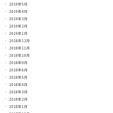
2019年5月
2019年4月
2019年3月
2019年2月
2019年1月
2018年12月
2018年11月
2018年10月
2018年9月
2018年6月
2018年5月
2018年4月
2018年3月
2018年2月
2018年1月