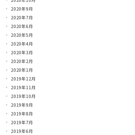
2020年9月
2020年7月
2020年6月
2020年5月
2020年4月
2020年3月
2020年2月
2020年1月
2019年12月
2019年11月
2019年10月
2019年9月
2019年8月
2019年7月
2019年6月