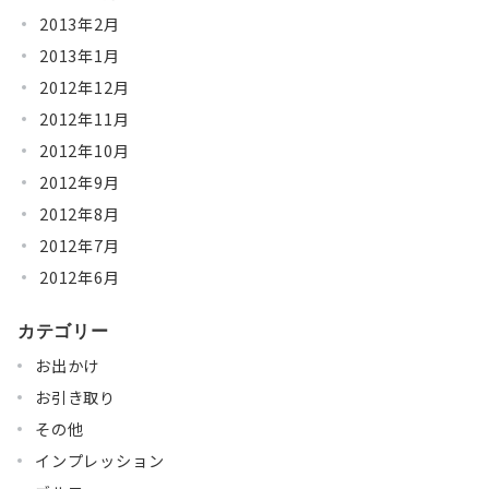
2013年2月
2013年1月
2012年12月
2012年11月
2012年10月
2012年9月
2012年8月
2012年7月
2012年6月
カテゴリー
お出かけ
お引き取り
その他
インプレッション