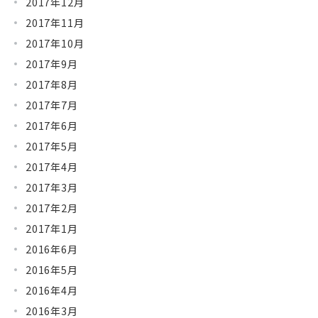
2017年12月
2017年11月
2017年10月
2017年9月
2017年8月
2017年7月
2017年6月
2017年5月
2017年4月
2017年3月
2017年2月
2017年1月
2016年6月
2016年5月
2016年4月
2016年3月