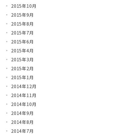
2015年10月
2015年9月
2015年8月
2015年7月
2015年6月
2015年4月
2015年3月
2015年2月
2015年1月
2014年12月
2014年11月
2014年10月
2014年9月
2014年8月
2014年7月