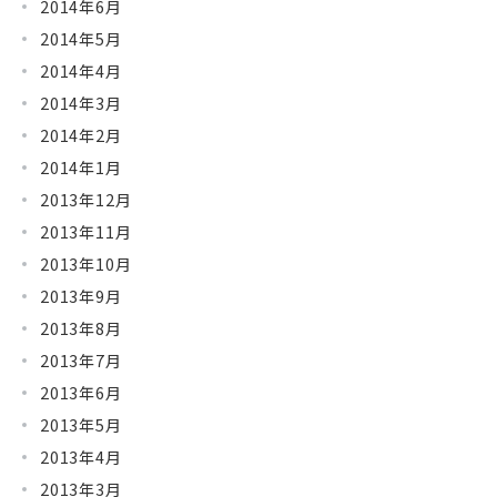
2014年6月
2014年5月
2014年4月
2014年3月
2014年2月
2014年1月
2013年12月
2013年11月
2013年10月
2013年9月
2013年8月
2013年7月
2013年6月
2013年5月
2013年4月
2013年3月