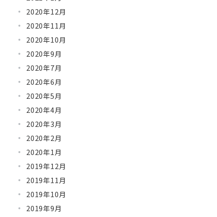
2020年12月
2020年11月
2020年10月
2020年9月
2020年7月
2020年6月
2020年5月
2020年4月
2020年3月
2020年2月
2020年1月
2019年12月
2019年11月
2019年10月
2019年9月