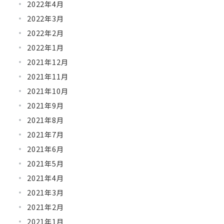
2022年4月
2022年3月
2022年2月
2022年1月
2021年12月
2021年11月
2021年10月
2021年9月
2021年8月
2021年7月
2021年6月
2021年5月
2021年4月
2021年3月
2021年2月
2021年1月