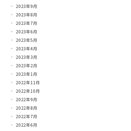
2023年9月
2023年8月
2023年7月
2023年6月
2023年5月
2023年4月
2023年3月
2023年2月
2023年1月
2022年11月
2022年10月
2022年9月
2022年8月
2022年7月
2022年6月