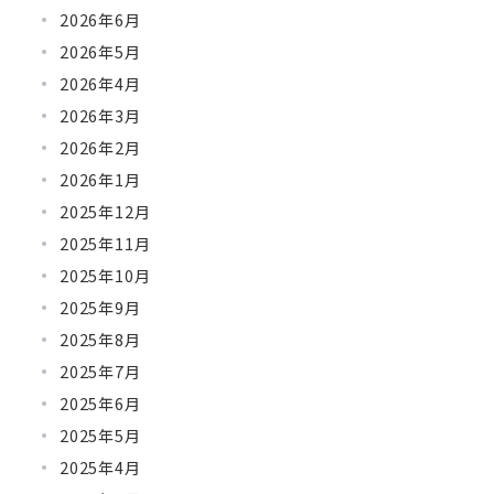
2026年6月
2026年5月
2026年4月
2026年3月
2026年2月
2026年1月
2025年12月
2025年11月
2025年10月
2025年9月
2025年8月
2025年7月
2025年6月
2025年5月
2025年4月