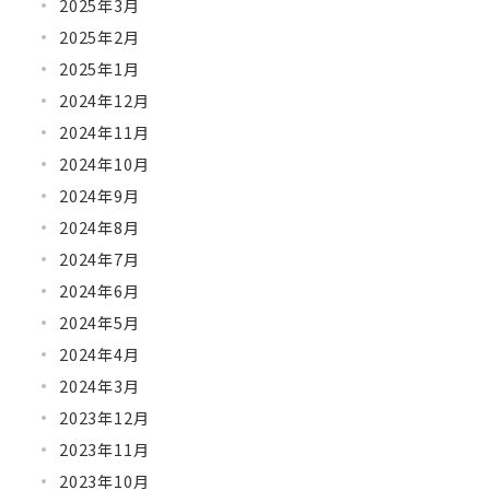
2025年3月
2025年2月
2025年1月
2024年12月
2024年11月
2024年10月
2024年9月
2024年8月
2024年7月
2024年6月
2024年5月
2024年4月
2024年3月
2023年12月
2023年11月
2023年10月