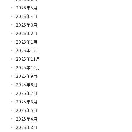
2026年5月
2026年4月
2026年3月
2026年2月
2026年1月
2025年12月
2025年11月
2025年10月
2025年9月
2025年8月
2025年7月
2025年6月
2025年5月
2025年4月
2025年3月