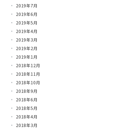
2019年7月
2019年6月
2019年5月
2019年4月
2019年3月
2019年2月
2019年1月
2018年12月
2018年11月
2018年10月
2018年9月
2018年6月
2018年5月
2018年4月
2018年3月