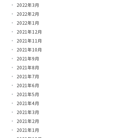
2022年3月
2022年2月
2022年1月
2021年12月
2021年11月
2021年10月
2021年9月
2021年8月
2021年7月
2021年6月
2021年5月
2021年4月
2021年3月
2021年2月
2021年1月