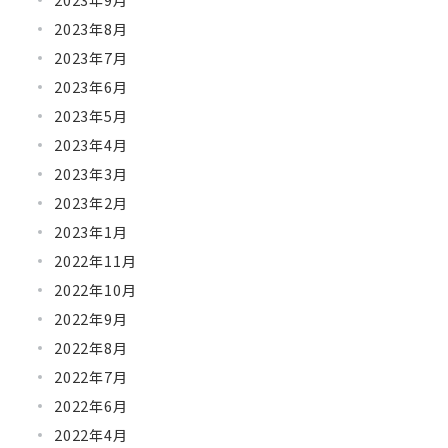
2023年8月
2023年7月
2023年6月
2023年5月
2023年4月
2023年3月
2023年2月
2023年1月
2022年11月
2022年10月
2022年9月
2022年8月
2022年7月
2022年6月
2022年4月