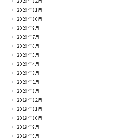
2020年12月
2020年11月
2020年10月
2020年9月
2020年7月
2020年6月
2020年5月
2020年4月
2020年3月
2020年2月
2020年1月
2019年12月
2019年11月
2019年10月
2019年9月
2019年8月