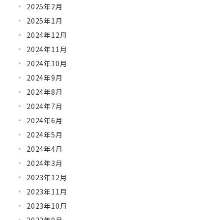
2025年2月
2025年1月
2024年12月
2024年11月
2024年10月
2024年9月
2024年8月
2024年7月
2024年6月
2024年5月
2024年4月
2024年3月
2023年12月
2023年11月
2023年10月
2023年9月