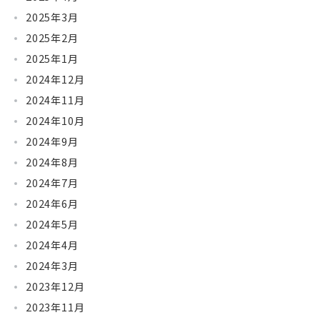
2025年3月
2025年2月
2025年1月
2024年12月
2024年11月
2024年10月
2024年9月
2024年8月
2024年7月
2024年6月
2024年5月
2024年4月
2024年3月
2023年12月
2023年11月