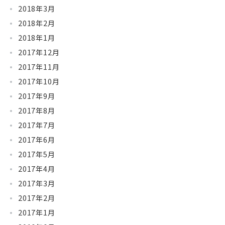
2018年3月
2018年2月
2018年1月
2017年12月
2017年11月
2017年10月
2017年9月
2017年8月
2017年7月
2017年6月
2017年5月
2017年4月
2017年3月
2017年2月
2017年1月