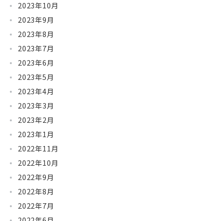
2023年10月
2023年9月
2023年8月
2023年7月
2023年6月
2023年5月
2023年4月
2023年3月
2023年2月
2023年1月
2022年11月
2022年10月
2022年9月
2022年8月
2022年7月
2022年6月