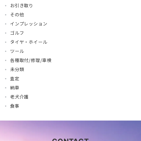
お引き取り
その他
インプレッション
ゴルフ
タイヤ・ホイール
ツール
各種取付/修理/車検
未分類
査定
納車
老犬介護
食事