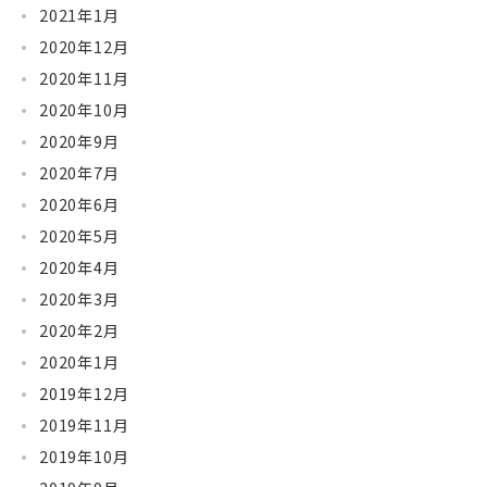
2021年1月
2020年12月
2020年11月
2020年10月
2020年9月
2020年7月
2020年6月
2020年5月
2020年4月
2020年3月
2020年2月
2020年1月
2019年12月
2019年11月
2019年10月