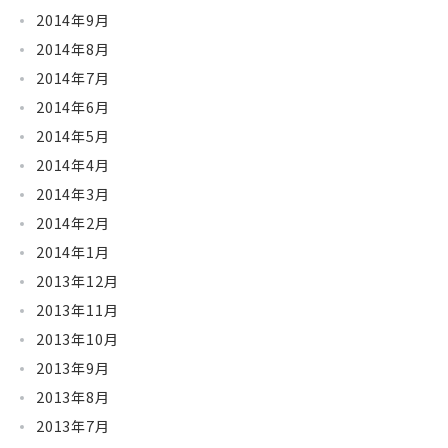
2014年9月
2014年8月
2014年7月
2014年6月
2014年5月
2014年4月
2014年3月
2014年2月
2014年1月
2013年12月
2013年11月
2013年10月
2013年9月
2013年8月
2013年7月