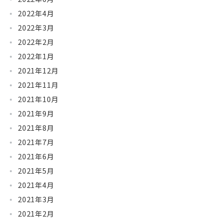
2022年4月
2022年3月
2022年2月
2022年1月
2021年12月
2021年11月
2021年10月
2021年9月
2021年8月
2021年7月
2021年6月
2021年5月
2021年4月
2021年3月
2021年2月