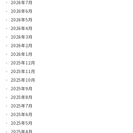
2026年7月
2026年6月
2026年5月
2026年4月
2026年3月
2026年2月
2026年1月
2025年12月
2025年11月
2025年10月
2025年9月
2025年8月
2025年7月
2025年6月
2025年5月
2025年4月