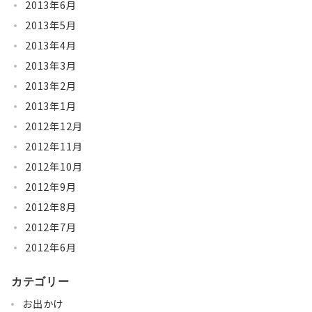
2013年6月
2013年5月
2013年4月
2013年3月
2013年2月
2013年1月
2012年12月
2012年11月
2012年10月
2012年9月
2012年8月
2012年7月
2012年6月
カテゴリー
お出かけ