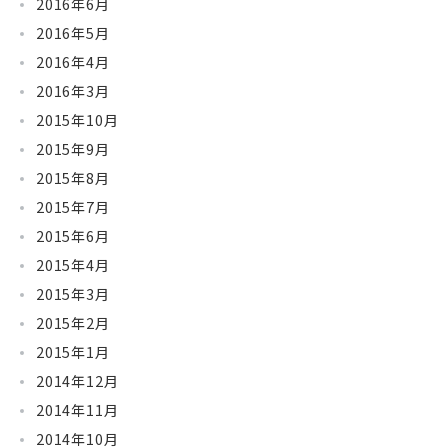
2016年6月
2016年5月
2016年4月
2016年3月
2015年10月
2015年9月
2015年8月
2015年7月
2015年6月
2015年4月
2015年3月
2015年2月
2015年1月
2014年12月
2014年11月
2014年10月