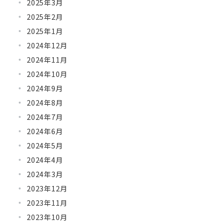
2025年3月
2025年2月
2025年1月
2024年12月
2024年11月
2024年10月
2024年9月
2024年8月
2024年7月
2024年6月
2024年5月
2024年4月
2024年3月
2023年12月
2023年11月
2023年10月