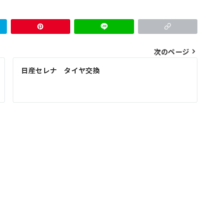
次のページ
日産セレナ タイヤ交換