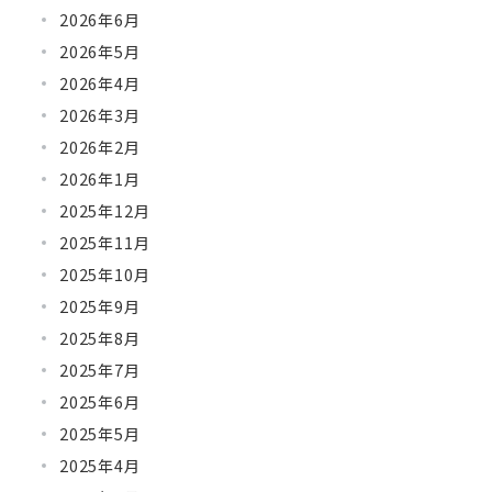
2026年6月
2026年5月
2026年4月
2026年3月
2026年2月
2026年1月
2025年12月
2025年11月
2025年10月
2025年9月
2025年8月
2025年7月
2025年6月
2025年5月
2025年4月