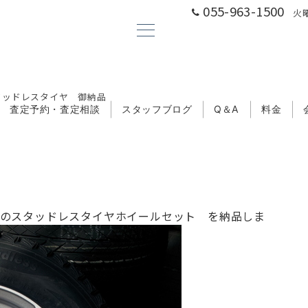
055-963-1500
火曜
タッドレスタイヤ 御納品
査定予約・査定相談
スタッフブログ
Q＆A
料金
のスタッドレスタイヤホイールセット を納品しま