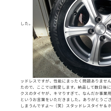
した。
ッドレスですが、性能にまったく問題ありませ
たので、ここでは割愛します。
納品して数日後に
クスのタイヤが、キマりすぎて、
なんだか事業
というお言葉をいただきました。
ありがとうご
しまうんですよ～（笑）
スタッドレスタイヤ＆