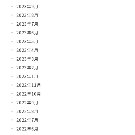
2023年9月
2023年8月
2023年7月
2023年6月
2023年5月
2023年4月
2023年3月
2023年2月
2023年1月
2022年11月
2022年10月
2022年9月
2022年8月
2022年7月
2022年6月