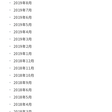
2019年8月
2019年7月
2019年6月
2019年5月
2019年4月
2019年3月
2019年2月
2019年1月
2018年12月
2018年11月
2018年10月
2018年9月
2018年6月
2018年5月
2018年4月
2018年3月