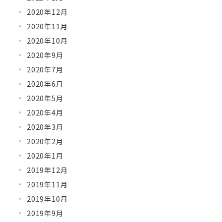
2020年12月
2020年11月
2020年10月
2020年9月
2020年7月
2020年6月
2020年5月
2020年4月
2020年3月
2020年2月
2020年1月
2019年12月
2019年11月
2019年10月
2019年9月