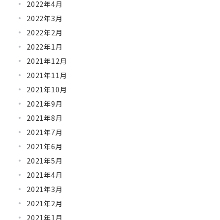
2022年4月
2022年3月
2022年2月
2022年1月
2021年12月
2021年11月
2021年10月
2021年9月
2021年8月
2021年7月
2021年6月
2021年5月
2021年4月
2021年3月
2021年2月
2021年1月