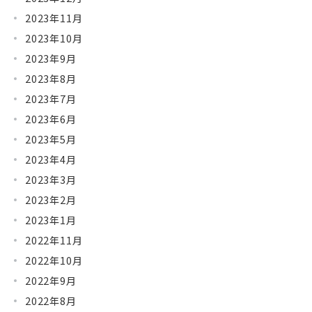
2023年11月
2023年10月
2023年9月
2023年8月
2023年7月
2023年6月
2023年5月
2023年4月
2023年3月
2023年2月
2023年1月
2022年11月
2022年10月
2022年9月
2022年8月