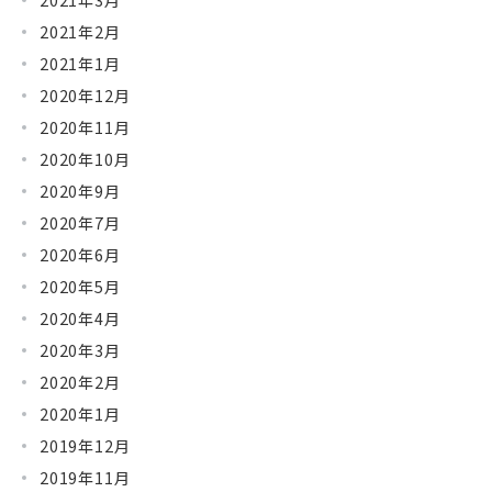
2021年2月
2021年1月
2020年12月
2020年11月
2020年10月
2020年9月
2020年7月
2020年6月
2020年5月
2020年4月
2020年3月
2020年2月
2020年1月
2019年12月
2019年11月