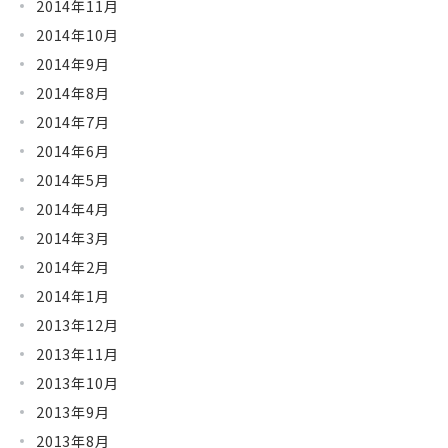
2014年11月
2014年10月
2014年9月
2014年8月
2014年7月
2014年6月
2014年5月
2014年4月
2014年3月
2014年2月
2014年1月
2013年12月
2013年11月
2013年10月
2013年9月
2013年8月