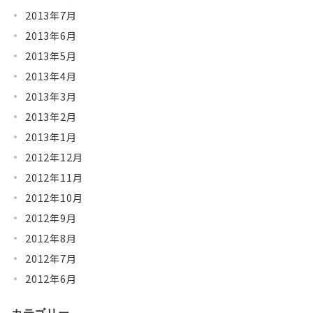
2013年7月
2013年6月
2013年5月
2013年4月
2013年3月
2013年2月
2013年1月
2012年12月
2012年11月
2012年10月
2012年9月
2012年8月
2012年7月
2012年6月
カテゴリー