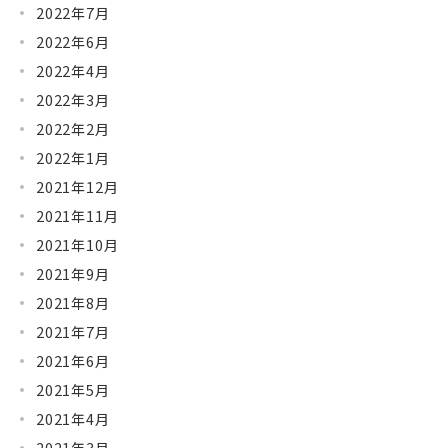
2022年7月
2022年6月
2022年4月
2022年3月
2022年2月
2022年1月
2021年12月
2021年11月
2021年10月
2021年9月
2021年8月
2021年7月
2021年6月
2021年5月
2021年4月
2021年3月