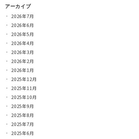
アーカイブ
2026年7月
2026年6月
2026年5月
2026年4月
2026年3月
2026年2月
2026年1月
2025年12月
2025年11月
2025年10月
2025年9月
2025年8月
2025年7月
2025年6月