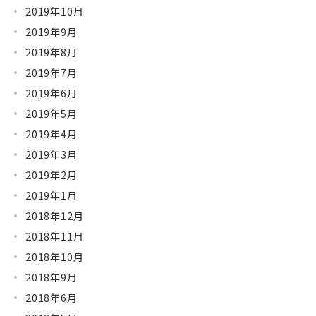
2019年10月
2019年9月
2019年8月
2019年7月
2019年6月
2019年5月
2019年4月
2019年3月
2019年2月
2019年1月
2018年12月
2018年11月
2018年10月
2018年9月
2018年6月