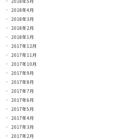
2018年5月
2018年4月
2018年3月
2018年2月
2018年1月
2017年12月
2017年11月
2017年10月
2017年9月
2017年8月
2017年7月
2017年6月
2017年5月
2017年4月
2017年3月
2017年2月