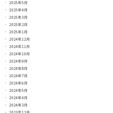
2025年5月
2025年4月
2025年3月
2025年2月
2025年1月
2024年12月
2024年11月
2024年10月
2024年9月
2024年8月
2024年7月
2024年6月
2024年5月
2024年4月
2024年3月
2023年12月