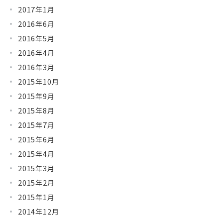
2017年1月
2016年6月
2016年5月
2016年4月
2016年3月
2015年10月
2015年9月
2015年8月
2015年7月
2015年6月
2015年4月
2015年3月
2015年2月
2015年1月
2014年12月