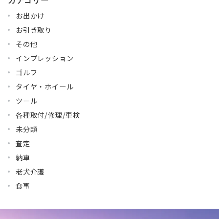
お出かけ
お引き取り
その他
インプレッション
ゴルフ
タイヤ・ホイール
ツール
各種取付/修理/車検
未分類
査定
納車
老犬介護
食事