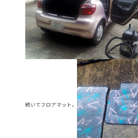
続いてフロアマット。