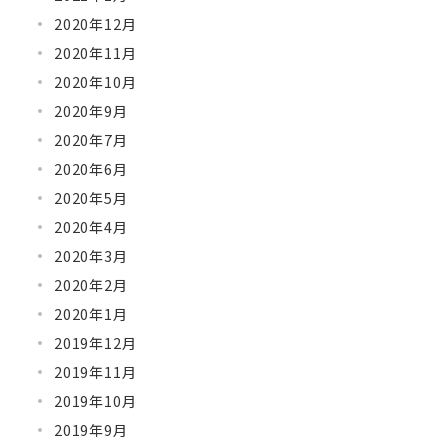
2020年12月
2020年11月
2020年10月
2020年9月
2020年7月
2020年6月
2020年5月
2020年4月
2020年3月
2020年2月
2020年1月
2019年12月
2019年11月
2019年10月
2019年9月