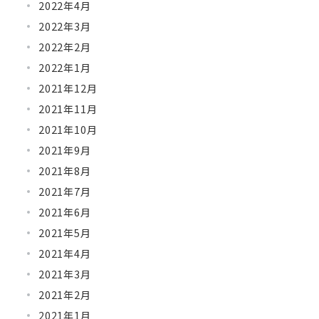
2022年4月
2022年3月
2022年2月
2022年1月
2021年12月
2021年11月
2021年10月
2021年9月
2021年8月
2021年7月
2021年6月
2021年5月
2021年4月
2021年3月
2021年2月
2021年1月