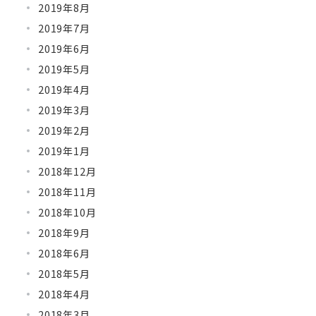
2019年8月
2019年7月
2019年6月
2019年5月
2019年4月
2019年3月
2019年2月
2019年1月
2018年12月
2018年11月
2018年10月
2018年9月
2018年6月
2018年5月
2018年4月
2018年3月