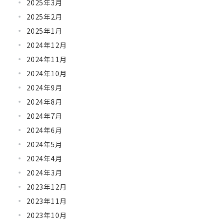
2025年3月
2025年2月
2025年1月
2024年12月
2024年11月
2024年10月
2024年9月
2024年8月
2024年7月
2024年6月
2024年5月
2024年4月
2024年3月
2023年12月
2023年11月
2023年10月