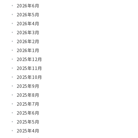
2026年6月
2026年5月
2026年4月
2026年3月
2026年2月
2026年1月
2025年12月
2025年11月
2025年10月
2025年9月
2025年8月
2025年7月
2025年6月
2025年5月
2025年4月