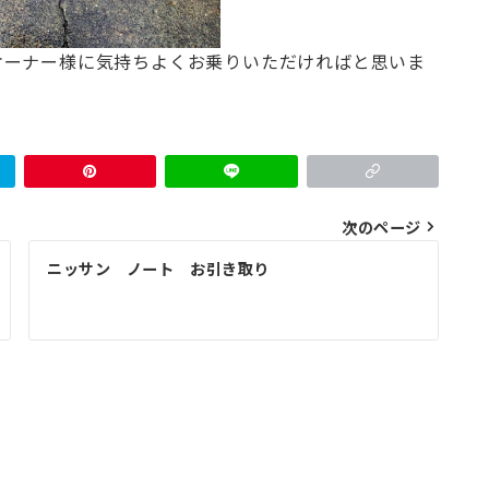
オーナー様に気持ちよくお乗りいただければと思いま
次のページ
ニッサン ノート お引き取り