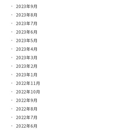
2023年9月
2023年8月
2023年7月
2023年6月
2023年5月
2023年4月
2023年3月
2023年2月
2023年1月
2022年11月
2022年10月
2022年9月
2022年8月
2022年7月
2022年6月