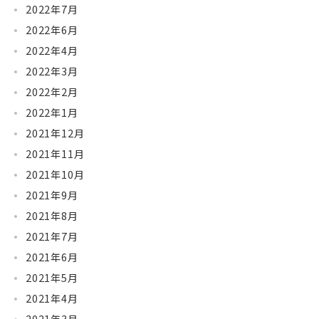
2022年7月
2022年6月
2022年4月
2022年3月
2022年2月
2022年1月
2021年12月
2021年11月
2021年10月
2021年9月
2021年8月
2021年7月
2021年6月
2021年5月
2021年4月