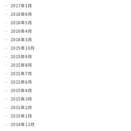
2017年1月
2016年6月
2016年5月
2016年4月
2016年3月
2015年10月
2015年9月
2015年8月
2015年7月
2015年6月
2015年4月
2015年3月
2015年2月
2015年1月
2014年12月