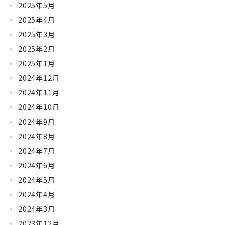
2025年5月
2025年4月
2025年3月
2025年2月
2025年1月
2024年12月
2024年11月
2024年10月
2024年9月
2024年8月
2024年7月
2024年6月
2024年5月
2024年4月
2024年3月
2023年12月