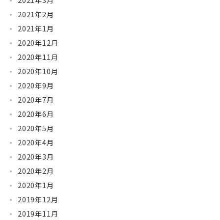
2021年3月
2021年2月
2021年1月
2020年12月
2020年11月
2020年10月
2020年9月
2020年7月
2020年6月
2020年5月
2020年4月
2020年3月
2020年2月
2020年1月
2019年12月
2019年11月