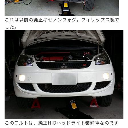
これは以前の純正キセノンフォグ。フィリップス製で
した。
このコルトは、純正HIDヘッドライト装備車なのです