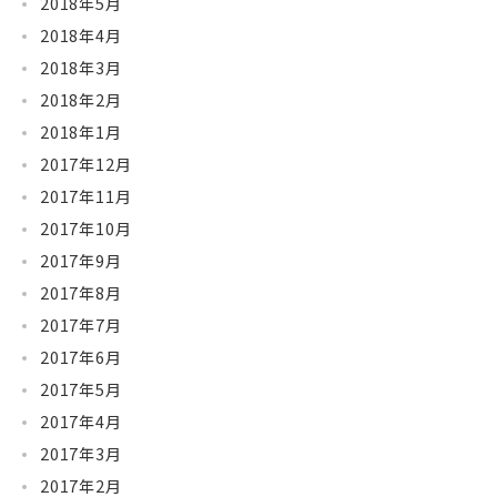
2018年5月
2018年4月
2018年3月
2018年2月
2018年1月
2017年12月
2017年11月
2017年10月
2017年9月
2017年8月
2017年7月
2017年6月
2017年5月
2017年4月
2017年3月
2017年2月