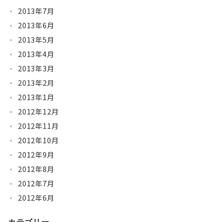
2013年7月
2013年6月
2013年5月
2013年4月
2013年3月
2013年2月
2013年1月
2012年12月
2012年11月
2012年10月
2012年9月
2012年8月
2012年7月
2012年6月