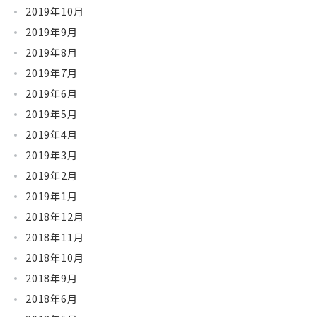
2019年10月
2019年9月
2019年8月
2019年7月
2019年6月
2019年5月
2019年4月
2019年3月
2019年2月
2019年1月
2018年12月
2018年11月
2018年10月
2018年9月
2018年6月