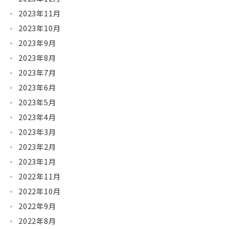
2023年11月
2023年10月
2023年9月
2023年8月
2023年7月
2023年6月
2023年5月
2023年4月
2023年3月
2023年2月
2023年1月
2022年11月
2022年10月
2022年9月
2022年8月