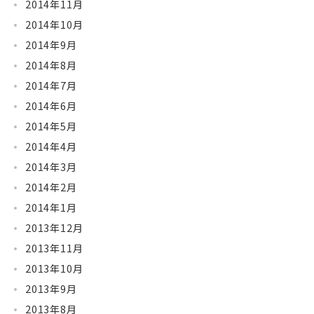
2014年11月
2014年10月
2014年9月
2014年8月
2014年7月
2014年6月
2014年5月
2014年4月
2014年3月
2014年2月
2014年1月
2013年12月
2013年11月
2013年10月
2013年9月
2013年8月