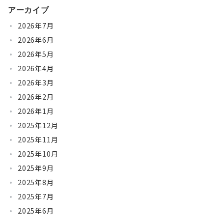
アーカイブ
2026年7月
2026年6月
2026年5月
2026年4月
2026年3月
2026年2月
2026年1月
2025年12月
2025年11月
2025年10月
2025年9月
2025年8月
2025年7月
2025年6月