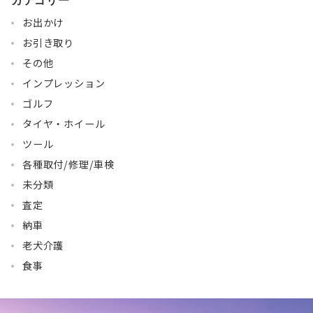
カテゴリー
お出かけ
お引き取り
その他
インプレッション
ゴルフ
タイヤ・ホイール
ツール
各種取付/修理/車検
未分類
査定
納車
老犬介護
食事