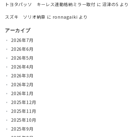
トヨタパッソ キーレス連動格納ミラー取付
に
沼津のS
より
スズキ ソリオ納車
に
ronnagaiki
より
アーカイブ
2026年7月
2026年6月
2026年5月
2026年4月
2026年3月
2026年2月
2026年1月
2025年12月
2025年11月
2025年10月
2025年9月