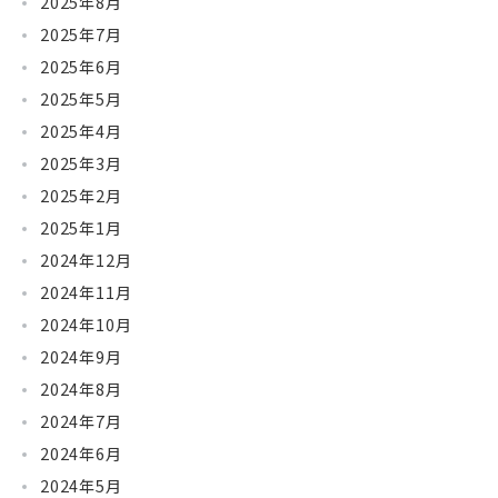
2025年8月
2025年7月
2025年6月
2025年5月
2025年4月
2025年3月
2025年2月
2025年1月
2024年12月
2024年11月
2024年10月
2024年9月
2024年8月
2024年7月
2024年6月
2024年5月