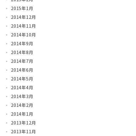
2015年1月
2014年12月
2014年11月
2014年10月
2014年9月
2014年8月
2014年7月
2014年6月
2014年5月
2014年4月
2014年3月
2014年2月
2014年1月
2013年12月
2013年11月