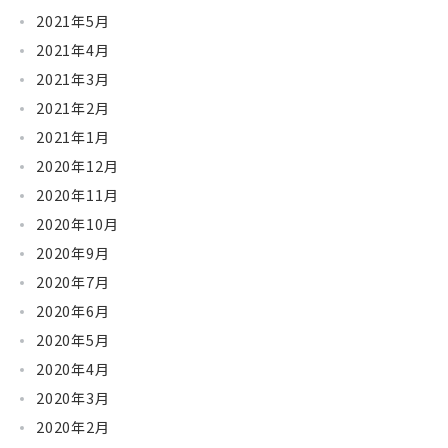
2021年5月
2021年4月
2021年3月
2021年2月
2021年1月
2020年12月
2020年11月
2020年10月
2020年9月
2020年7月
2020年6月
2020年5月
2020年4月
2020年3月
2020年2月