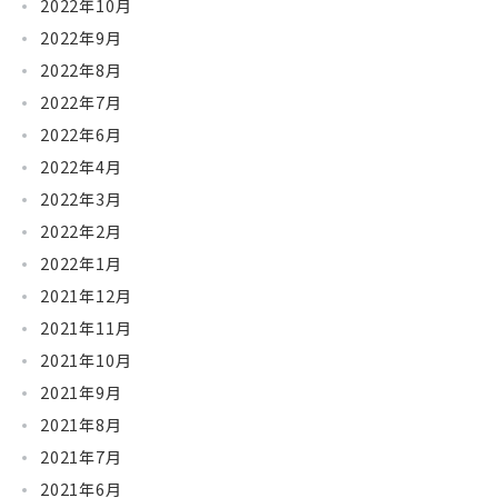
2022年10月
2022年9月
2022年8月
2022年7月
2022年6月
2022年4月
2022年3月
2022年2月
2022年1月
2021年12月
2021年11月
2021年10月
2021年9月
2021年8月
2021年7月
2021年6月