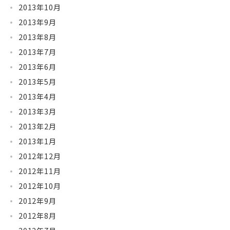
2013年10月
2013年9月
2013年8月
2013年7月
2013年6月
2013年5月
2013年4月
2013年3月
2013年2月
2013年1月
2012年12月
2012年11月
2012年10月
2012年9月
2012年8月