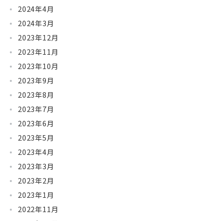
2024年4月
2024年3月
2023年12月
2023年11月
2023年10月
2023年9月
2023年8月
2023年7月
2023年6月
2023年5月
2023年4月
2023年3月
2023年2月
2023年1月
2022年11月