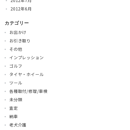
2012年7月
2012年6月
カテゴリー
お出かけ
お引き取り
その他
インプレッション
ゴルフ
タイヤ・ホイール
ツール
各種取付/修理/車検
未分類
査定
納車
老犬介護