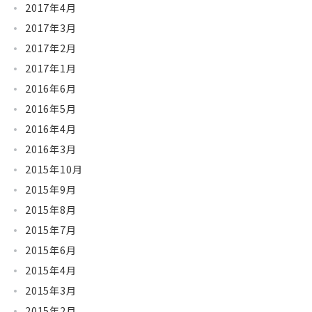
2017年4月
2017年3月
2017年2月
2017年1月
2016年6月
2016年5月
2016年4月
2016年3月
2015年10月
2015年9月
2015年8月
2015年7月
2015年6月
2015年4月
2015年3月
2015年2月