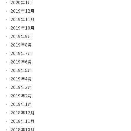
2020年1月
2019年12月
2019年11月
2019年10月
2019年9月
2019年8月
2019年7月
2019年6月
2019年5月
2019年4月
2019年3月
2019年2月
2019年1月
2018年12月
2018年11月
2018年10月