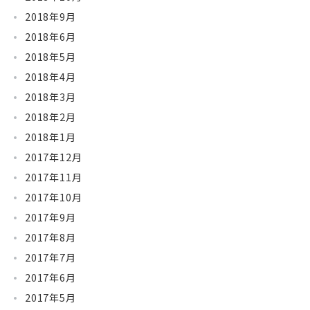
2018年9月
2018年6月
2018年5月
2018年4月
2018年3月
2018年2月
2018年1月
2017年12月
2017年11月
2017年10月
2017年9月
2017年8月
2017年7月
2017年6月
2017年5月