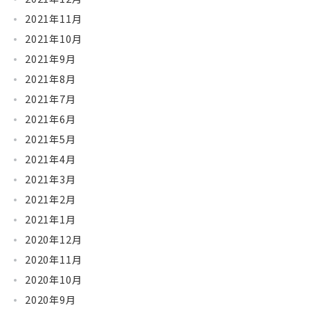
2021年11月
2021年10月
2021年9月
2021年8月
2021年7月
2021年6月
2021年5月
2021年4月
2021年3月
2021年2月
2021年1月
2020年12月
2020年11月
2020年10月
2020年9月