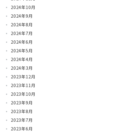
2024年10月
2024年9月
2024年8月
2024年7月
2024年6月
2024年5月
2024年4月
2024年3月
2023年12月
2023年11月
2023年10月
2023年9月
2023年8月
2023年7月
2023年6月