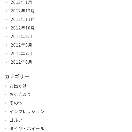
2013年1月
2012年12月
2012年11月
2012年10月
2012年9月
2012年8月
2012年7月
2012年6月
カテゴリー
お出かけ
お引き取り
その他
インプレッション
ゴルフ
タイヤ・ホイール