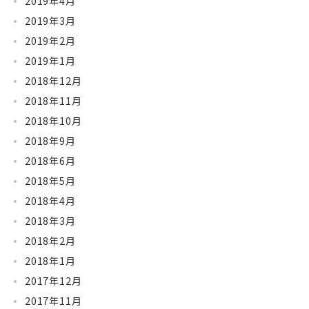
2019年4月
2019年3月
2019年2月
2019年1月
2018年12月
2018年11月
2018年10月
2018年9月
2018年6月
2018年5月
2018年4月
2018年3月
2018年2月
2018年1月
2017年12月
2017年11月