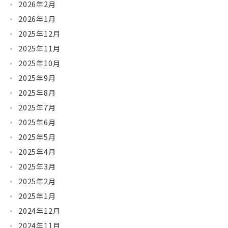
2026年2月
2026年1月
2025年12月
2025年11月
2025年10月
2025年9月
2025年8月
2025年7月
2025年6月
2025年5月
2025年4月
2025年3月
2025年2月
2025年1月
2024年12月
2024年11月