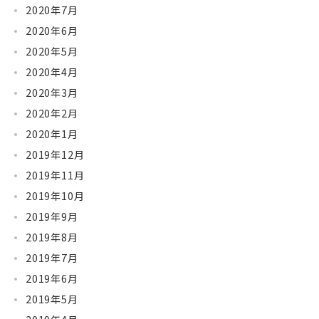
2020年7月
2020年6月
2020年5月
2020年4月
2020年3月
2020年2月
2020年1月
2019年12月
2019年11月
2019年10月
2019年9月
2019年8月
2019年7月
2019年6月
2019年5月