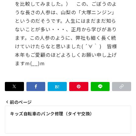
を比較してみました。）
この、ごぼうのよ
うな長さの人参は、山梨の「大塚ニンジン」
というのだそうです。人生にはまだまだ知ら
ないことが多い・・・、正月から学びがあり
ます。この人参のように、弊社も細く長く続
けていけたらなと思いました( ´∀｀ )
皆様
本年もご愛顧のほどよろしくお願い申し上げ
ますm(__)m
前のページ
投
キッズ自転車のパンク修理（タイヤ交換）
稿
ナ