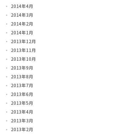
2014年4月
2014年3月
2014年2月
2014年1月
2013年12月
2013年11月
2013年10月
2013年9月
2013年8月
2013年7月
2013年6月
2013年5月
2013年4月
2013年3月
2013年2月