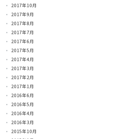
2017年10月
2017年9月
2017年8月
2017年7月
2017年6月
2017年5月
2017年4月
2017年3月
2017年2月
2017年1月
2016年6月
2016年5月
2016年4月
2016年3月
2015年10月