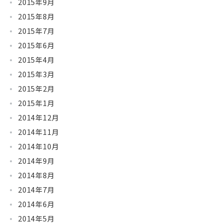
2015年9月
2015年8月
2015年7月
2015年6月
2015年4月
2015年3月
2015年2月
2015年1月
2014年12月
2014年11月
2014年10月
2014年9月
2014年8月
2014年7月
2014年6月
2014年5月