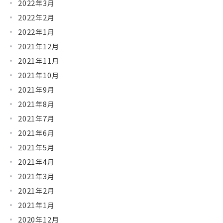
2022年3月
2022年2月
2022年1月
2021年12月
2021年11月
2021年10月
2021年9月
2021年8月
2021年7月
2021年6月
2021年5月
2021年4月
2021年3月
2021年2月
2021年1月
2020年12月