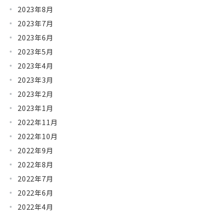
2023年8月
2023年7月
2023年6月
2023年5月
2023年4月
2023年3月
2023年2月
2023年1月
2022年11月
2022年10月
2022年9月
2022年8月
2022年7月
2022年6月
2022年4月