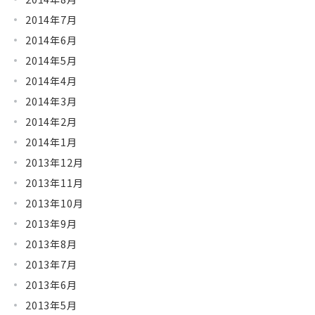
2014年7月
2014年6月
2014年5月
2014年4月
2014年3月
2014年2月
2014年1月
2013年12月
2013年11月
2013年10月
2013年9月
2013年8月
2013年7月
2013年6月
2013年5月