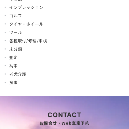
インプレッション
ゴルフ
タイヤ・ホイール
ツール
各種取付/修理/車検
未分類
査定
納車
老犬介護
食事
CONTACT
お問合せ・Web査定予約