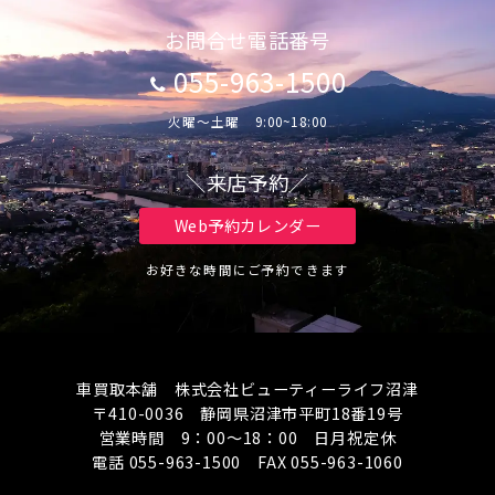
お問合せ電話番号
055-963-1500
火曜～土曜 9:00~18:00
＼来店予約／
Web予約カレンダー
お好きな時間にご予約できます
車買取本舗 株式会社ビューティーライフ沼津
〒410-0036 静岡県沼津市平町18番19号
営業時間 9：00～18：00 日月祝定休
電話 055-963-1500 FAX 055-963-1060