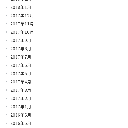
2018年1月
2017年12月
2017年11月
2017年10月
2017年9月
2017年8月
2017年7月
2017年6月
2017年5月
2017年4月
2017年3月
2017年2月
2017年1月
2016年6月
2016年5月