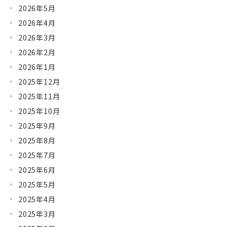
2026年5月
2026年4月
2026年3月
2026年2月
2026年1月
2025年12月
2025年11月
2025年10月
2025年9月
2025年8月
2025年7月
2025年6月
2025年5月
2025年4月
2025年3月