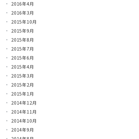
2016年4月
2016年3月
2015年10月
2015年9月
2015年8月
2015年7月
2015年6月
2015年4月
2015年3月
2015年2月
2015年1月
2014年12月
2014年11月
2014年10月
2014年9月
2014年8月