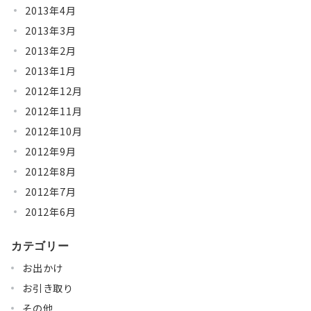
2013年4月
2013年3月
2013年2月
2013年1月
2012年12月
2012年11月
2012年10月
2012年9月
2012年8月
2012年7月
2012年6月
カテゴリー
お出かけ
お引き取り
その他