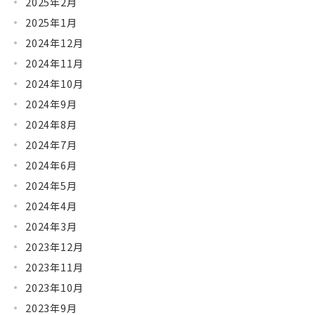
2025年2月
2025年1月
2024年12月
2024年11月
2024年10月
2024年9月
2024年8月
2024年7月
2024年6月
2024年5月
2024年4月
2024年3月
2023年12月
2023年11月
2023年10月
2023年9月