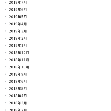
2019年7月
2019年6月
2019年5月
2019年4月
2019年3月
2019年2月
2019年1月
2018年12月
2018年11月
2018年10月
2018年9月
2018年6月
2018年5月
2018年4月
2018年3月
2018年2月