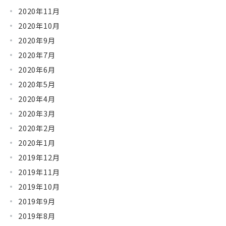
2020年11月
2020年10月
2020年9月
2020年7月
2020年6月
2020年5月
2020年4月
2020年3月
2020年2月
2020年1月
2019年12月
2019年11月
2019年10月
2019年9月
2019年8月