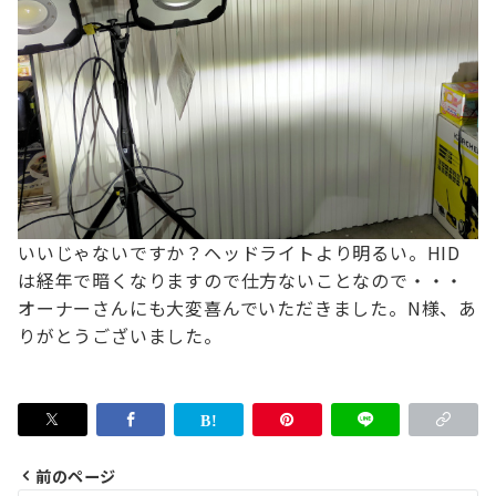
いいじゃないですか？ヘッドライトより明るい。
HID
は経年で暗くなりますので仕方ないことなので・・・
オーナーさんにも大変喜んでいただきました。
N様、あ
りがとうございました。
前のページ