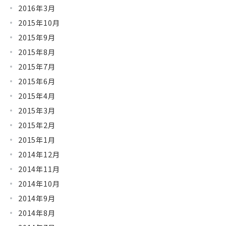
2016年3月
2015年10月
2015年9月
2015年8月
2015年7月
2015年6月
2015年4月
2015年3月
2015年2月
2015年1月
2014年12月
2014年11月
2014年10月
2014年9月
2014年8月