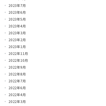
2023年7月
2023年6月
2023年5月
2023年4月
2023年3月
2023年2月
2023年1月
2022年11月
2022年10月
2022年9月
2022年8月
2022年7月
2022年6月
2022年4月
2022年3月