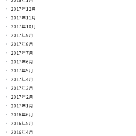
2017年12月
2017年11月
2017年10月
2017年9月
2017年8月
2017年7月
2017年6月
2017年5月
2017年4月
2017年3月
2017年2月
2017年1月
2016年6月
2016年5月
2016年4月