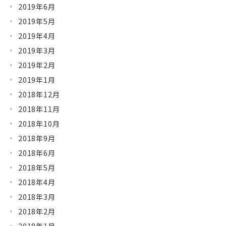
2019年6月
2019年5月
2019年4月
2019年3月
2019年2月
2019年1月
2018年12月
2018年11月
2018年10月
2018年9月
2018年6月
2018年5月
2018年4月
2018年3月
2018年2月
2018年1月