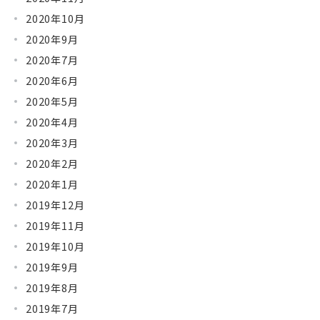
2020年10月
2020年9月
2020年7月
2020年6月
2020年5月
2020年4月
2020年3月
2020年2月
2020年1月
2019年12月
2019年11月
2019年10月
2019年9月
2019年8月
2019年7月