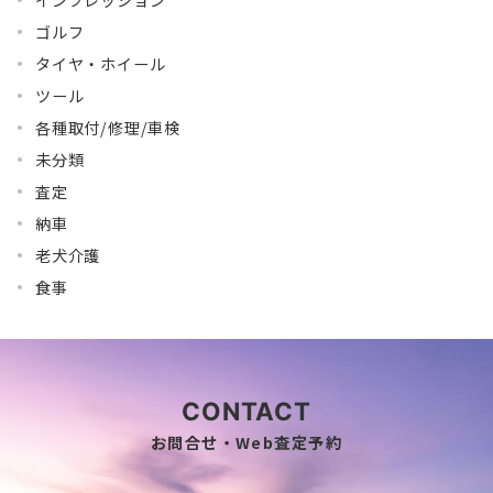
ゴルフ
タイヤ・ホイール
ツール
各種取付/修理/車検
未分類
査定
納車
老犬介護
食事
CONTACT
お問合せ・Web査定予約