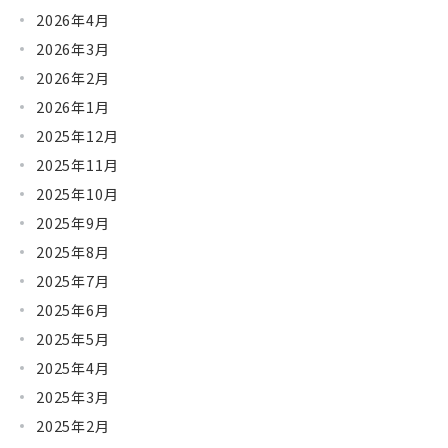
2026年4月
2026年3月
2026年2月
2026年1月
2025年12月
2025年11月
2025年10月
2025年9月
2025年8月
2025年7月
2025年6月
2025年5月
2025年4月
2025年3月
2025年2月