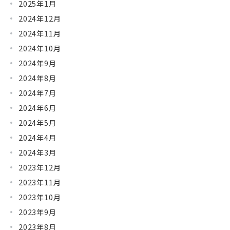
2025年1月
2024年12月
2024年11月
2024年10月
2024年9月
2024年8月
2024年7月
2024年6月
2024年5月
2024年4月
2024年3月
2023年12月
2023年11月
2023年10月
2023年9月
2023年8月