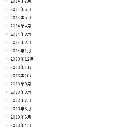
2014年7月
2014年6月
2014年5月
2014年4月
2014年3月
2014年2月
2014年1月
2013年12月
2013年11月
2013年10月
2013年9月
2013年8月
2013年7月
2013年6月
2013年5月
2013年4月