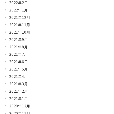
2022年2月
2022年1月
2021年12月
2021年11月
2021年10月
2021年9月
2021年8月
2021年7月
2021年6月
2021年5月
2021年4月
2021年3月
2021年2月
2021年1月
2020年12月
2020年11月