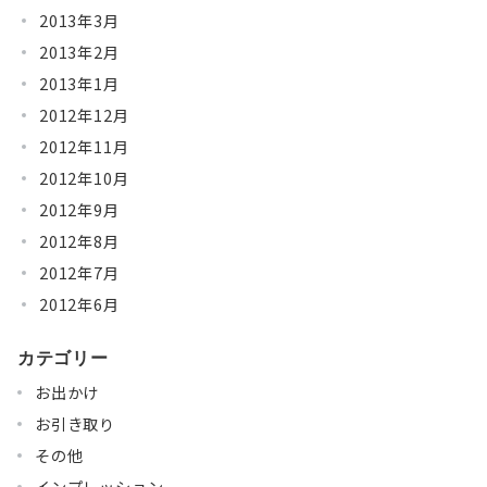
2013年3月
2013年2月
2013年1月
2012年12月
2012年11月
2012年10月
2012年9月
2012年8月
2012年7月
2012年6月
カテゴリー
お出かけ
お引き取り
その他
インプレッション