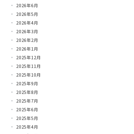
2026年6月
2026年5月
2026年4月
2026年3月
2026年2月
2026年1月
2025年12月
2025年11月
2025年10月
2025年9月
2025年8月
2025年7月
2025年6月
2025年5月
2025年4月