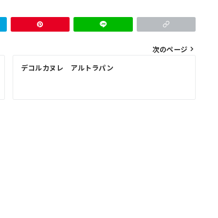
次のページ
デコルカヌレ アルトラパン