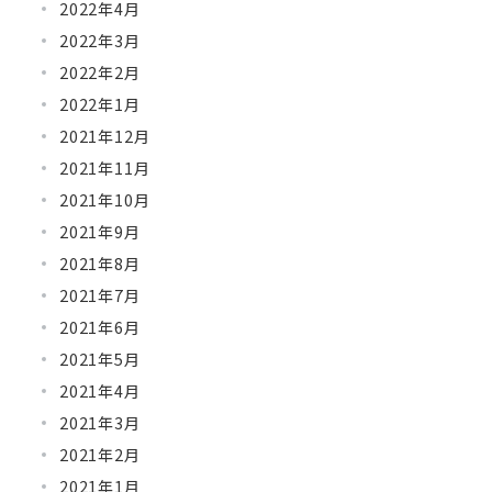
2022年4月
2022年3月
2022年2月
2022年1月
2021年12月
2021年11月
2021年10月
2021年9月
2021年8月
2021年7月
2021年6月
2021年5月
2021年4月
2021年3月
2021年2月
2021年1月