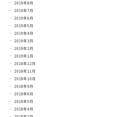
2019年8月
2019年7月
2019年6月
2019年5月
2019年4月
2019年3月
2019年2月
2019年1月
2018年12月
2018年11月
2018年10月
2018年9月
2018年6月
2018年5月
2018年4月
2018年3月