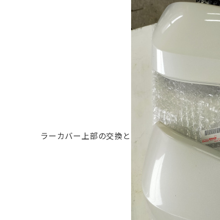
ラーカバー上部の交換と