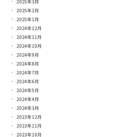
2025年3月
2025年2月
2025年1月
2024年12月
2024年11月
2024年10月
2024年9月
2024年8月
2024年7月
2024年6月
2024年5月
2024年4月
2024年3月
2023年12月
2023年11月
2023年10月