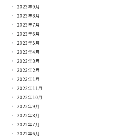
2023年9月
2023年8月
2023年7月
2023年6月
2023年5月
2023年4月
2023年3月
2023年2月
2023年1月
2022年11月
2022年10月
2022年9月
2022年8月
2022年7月
2022年6月