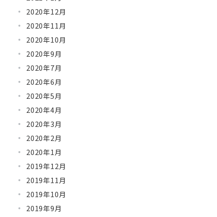
2020年12月
2020年11月
2020年10月
2020年9月
2020年7月
2020年6月
2020年5月
2020年4月
2020年3月
2020年2月
2020年1月
2019年12月
2019年11月
2019年10月
2019年9月