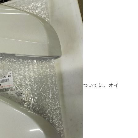
お問合せ電話番号
055-963-1500
火曜～土曜 9:00~18:00
ついでに、オイ