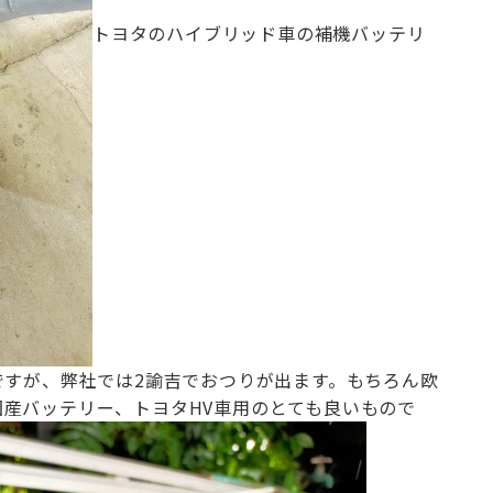
トヨタのハイブリッド車の補機バッテリ
ですが、弊社では2諭吉でおつりが出ます。
もちろん欧
国産バッテリー、トヨタHV車用のとても良いもので