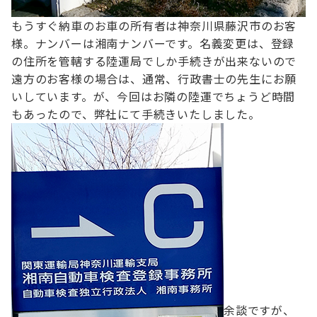
もうすぐ納車のお車の所有者は
神奈川県藤沢市のお客
様。ナンバーは湘南ナンバーです。
名義変更は、登録
の住所を管轄する陸運局でしか手続きが出来ないので
遠方のお客様の場合は、通常、行政書士の先生にお願
いしています。
が、今回はお隣の陸運でちょうど時間
もあったので、弊社にて手続きいたしました。
余談ですが、