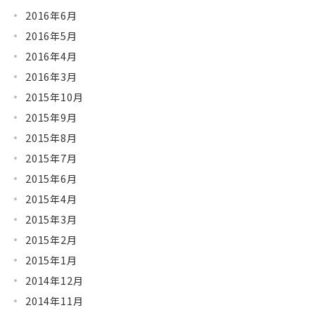
2016年6月
2016年5月
2016年4月
2016年3月
2015年10月
2015年9月
2015年8月
2015年7月
2015年6月
2015年4月
2015年3月
2015年2月
2015年1月
2014年12月
2014年11月