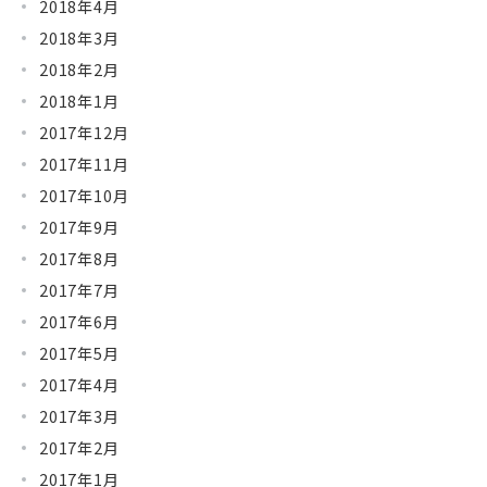
2018年4月
2018年3月
2018年2月
2018年1月
2017年12月
2017年11月
2017年10月
2017年9月
2017年8月
2017年7月
2017年6月
2017年5月
2017年4月
2017年3月
2017年2月
2017年1月