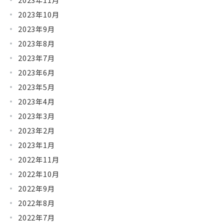
2023年10月
2023年9月
2023年8月
2023年7月
2023年6月
2023年5月
2023年4月
2023年3月
2023年2月
2023年1月
2022年11月
2022年10月
2022年9月
2022年8月
2022年7月