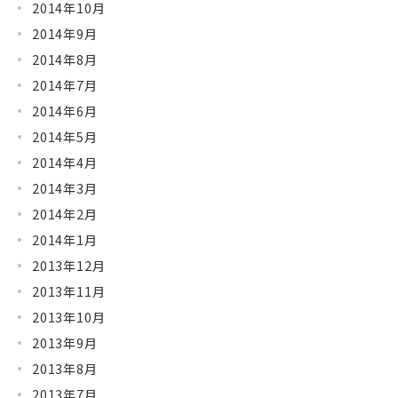
2014年10月
2014年9月
2014年8月
2014年7月
2014年6月
2014年5月
2014年4月
2014年3月
2014年2月
2014年1月
2013年12月
2013年11月
2013年10月
2013年9月
2013年8月
2013年7月