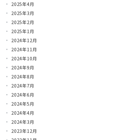
2025年4月
2025年3月
2025年2月
2025年1月
2024年12月
2024年11月
2024年10月
2024年9月
2024年8月
2024年7月
2024年6月
2024年5月
2024年4月
2024年3月
2023年12月
2023年11月