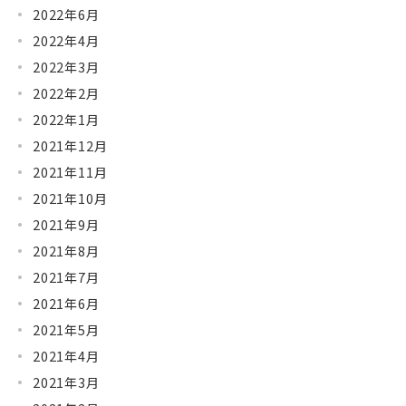
2022年6月
2022年4月
2022年3月
2022年2月
2022年1月
2021年12月
2021年11月
2021年10月
2021年9月
2021年8月
2021年7月
2021年6月
2021年5月
2021年4月
2021年3月