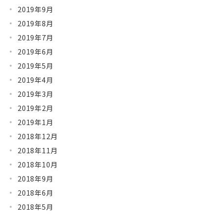
2019年9月
2019年8月
2019年7月
2019年6月
2019年5月
2019年4月
2019年3月
2019年2月
2019年1月
2018年12月
2018年11月
2018年10月
2018年9月
2018年6月
2018年5月