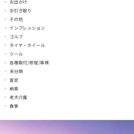
お出かけ
お引き取り
その他
インプレッション
ゴルフ
タイヤ・ホイール
ツール
各種取付/修理/車検
未分類
査定
納車
老犬介護
食事