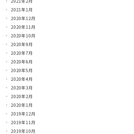
2021年2月
2021年1月
2020年12月
2020年11月
2020年10月
2020年9月
2020年7月
2020年6月
2020年5月
2020年4月
2020年3月
2020年2月
2020年1月
2019年12月
2019年11月
2019年10月