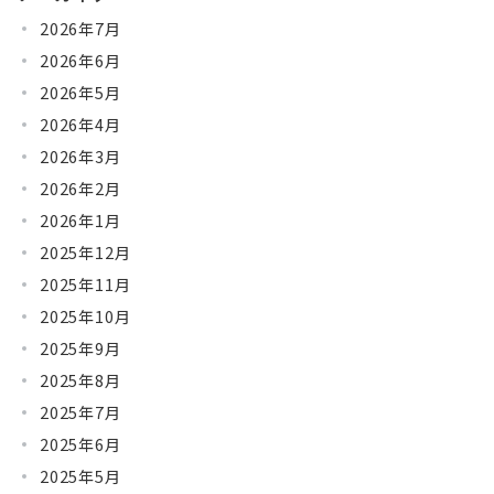
2026年7月
2026年6月
2026年5月
2026年4月
2026年3月
2026年2月
2026年1月
2025年12月
2025年11月
2025年10月
2025年9月
2025年8月
2025年7月
2025年6月
2025年5月