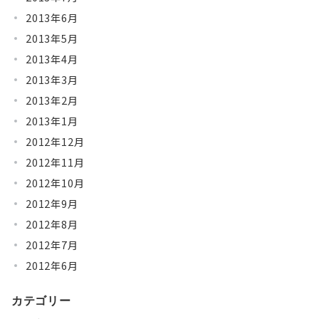
2013年6月
2013年5月
2013年4月
2013年3月
2013年2月
2013年1月
2012年12月
2012年11月
2012年10月
2012年9月
2012年8月
2012年7月
2012年6月
カテゴリー