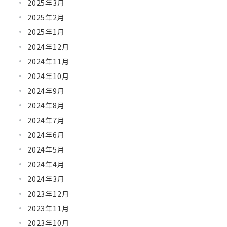
2025年3月
2025年2月
2025年1月
2024年12月
2024年11月
2024年10月
2024年9月
2024年8月
2024年7月
2024年6月
2024年5月
2024年4月
2024年3月
2023年12月
2023年11月
2023年10月