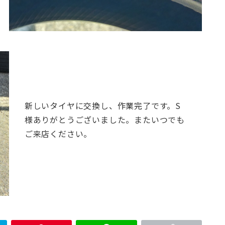
新しいタイヤに交換し、作業完了です。
S
様ありがとうございました。またいつでも
ご来店ください。