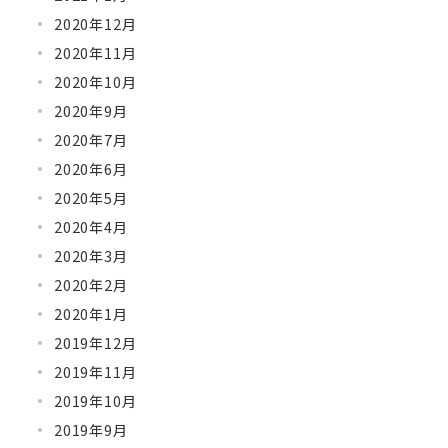
2020年12月
2020年11月
2020年10月
2020年9月
2020年7月
2020年6月
2020年5月
2020年4月
2020年3月
2020年2月
2020年1月
2019年12月
2019年11月
2019年10月
2019年9月