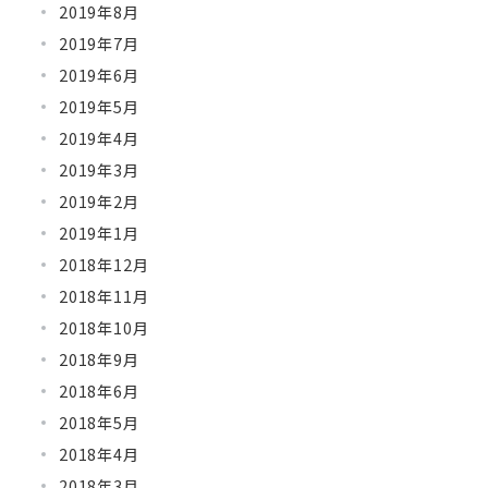
2019年8月
2019年7月
2019年6月
2019年5月
2019年4月
2019年3月
2019年2月
2019年1月
2018年12月
2018年11月
2018年10月
2018年9月
2018年6月
2018年5月
2018年4月
2018年3月