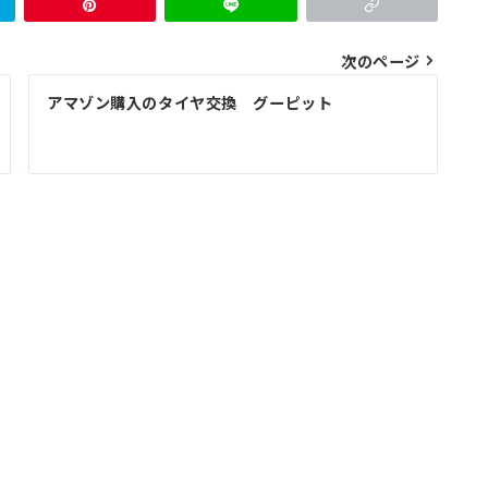
次のページ
アマゾン購入のタイヤ交換 グーピット