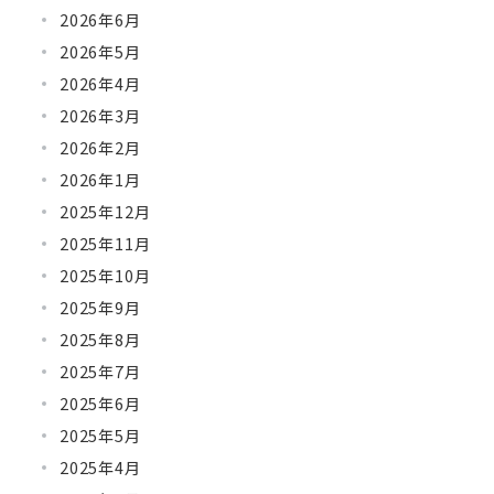
2026年6月
2026年5月
2026年4月
2026年3月
2026年2月
2026年1月
2025年12月
2025年11月
2025年10月
2025年9月
2025年8月
2025年7月
2025年6月
2025年5月
2025年4月