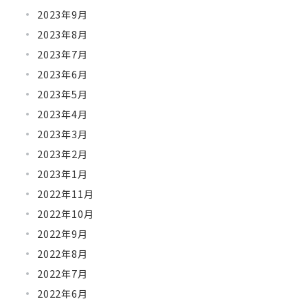
2023年9月
2023年8月
2023年7月
2023年6月
2023年5月
2023年4月
2023年3月
2023年2月
2023年1月
2022年11月
2022年10月
2022年9月
2022年8月
2022年7月
2022年6月