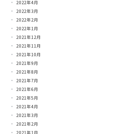
2022年4月
2022年3月
2022年2月
2022年1月
2021年12月
2021年11月
2021年10月
2021年9月
2021年8月
2021年7月
2021年6月
2021年5月
2021年4月
2021年3月
2021年2月
2021年1月