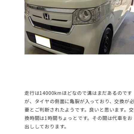
走行は14000kmほどなので溝はまだあるのです
が、タイヤの側面に亀裂が入っており、交換が
要とご判断されたようです。良いと思います。
交
換時間は1時間ちょっとです。その間は代車をお
出ししております。