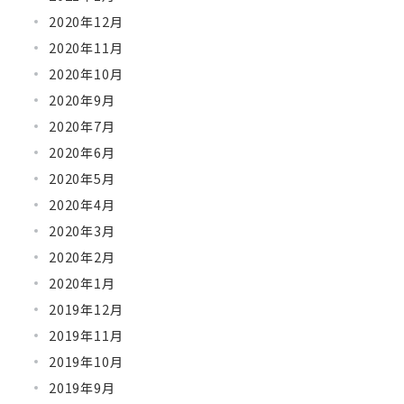
2020年12月
2020年11月
2020年10月
2020年9月
2020年7月
2020年6月
2020年5月
2020年4月
2020年3月
2020年2月
2020年1月
2019年12月
2019年11月
2019年10月
2019年9月