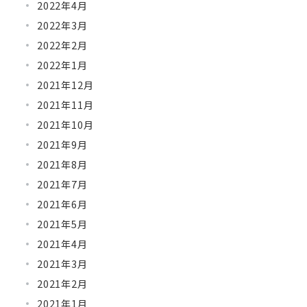
2022年4月
2022年3月
2022年2月
2022年1月
2021年12月
2021年11月
2021年10月
2021年9月
2021年8月
2021年7月
2021年6月
2021年5月
2021年4月
2021年3月
2021年2月
2021年1月