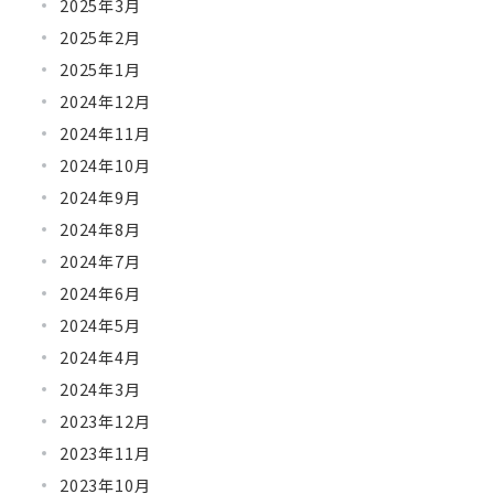
2025年3月
2025年2月
2025年1月
2024年12月
2024年11月
2024年10月
2024年9月
2024年8月
2024年7月
2024年6月
2024年5月
2024年4月
2024年3月
2023年12月
2023年11月
2023年10月