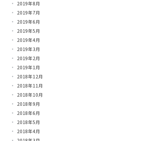
2019年8月
2019年7月
2019年6月
2019年5月
2019年4月
2019年3月
2019年2月
2019年1月
2018年12月
2018年11月
2018年10月
2018年9月
2018年6月
2018年5月
2018年4月
2018年3月