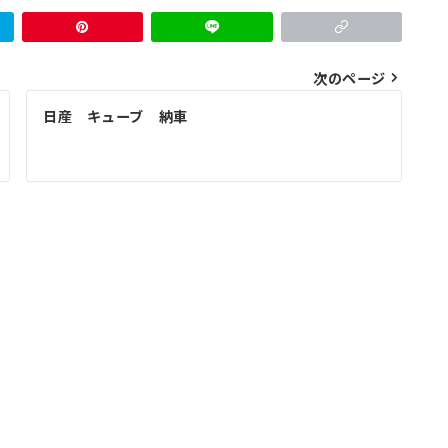
次のページ
日産 キューブ 納車