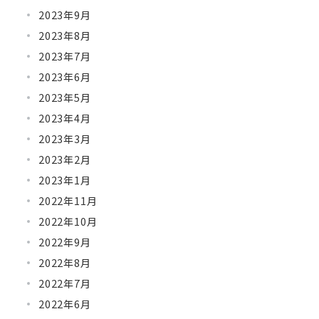
2023年9月
2023年8月
2023年7月
2023年6月
2023年5月
2023年4月
2023年3月
2023年2月
2023年1月
2022年11月
2022年10月
2022年9月
2022年8月
2022年7月
2022年6月