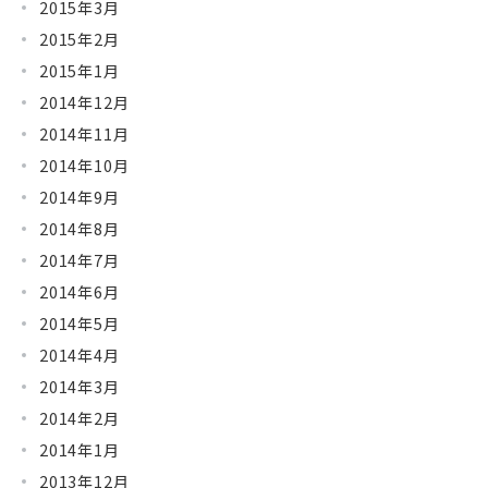
2015年3月
2015年2月
2015年1月
2014年12月
2014年11月
2014年10月
2014年9月
2014年8月
2014年7月
2014年6月
2014年5月
2014年4月
2014年3月
2014年2月
2014年1月
2013年12月