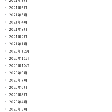
2021年7月
2021年6月
2021年5月
2021年4月
2021年3月
2021年2月
2021年1月
2020年12月
2020年11月
2020年10月
2020年9月
2020年7月
2020年6月
2020年5月
2020年4月
2020年3月