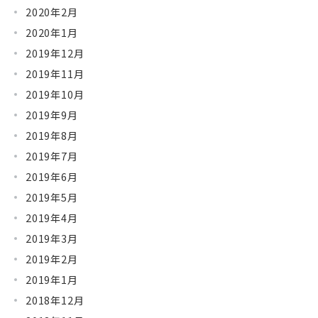
2020年2月
2020年1月
2019年12月
2019年11月
2019年10月
2019年9月
2019年8月
2019年7月
2019年6月
2019年5月
2019年4月
2019年3月
2019年2月
2019年1月
2018年12月