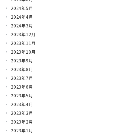
2024年5月
2024年4月
2024年3月
2023年12月
2023年11月
2023年10月
2023年9月
2023年8月
2023年7月
2023年6月
2023年5月
2023年4月
2023年3月
2023年2月
2023年1月