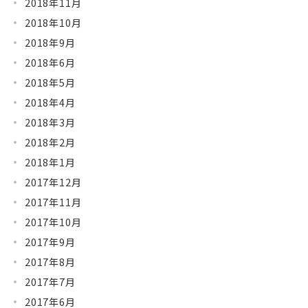
2018年11月
2018年10月
2018年9月
2018年6月
2018年5月
2018年4月
2018年3月
2018年2月
2018年1月
2017年12月
2017年11月
2017年10月
2017年9月
2017年8月
2017年7月
2017年6月