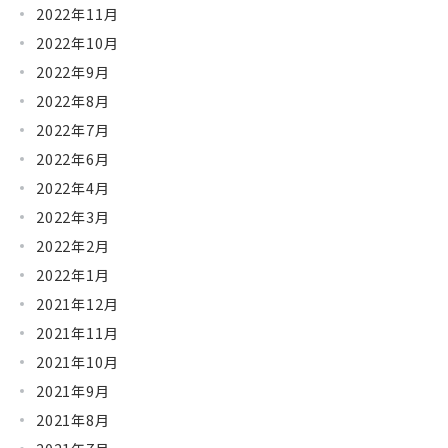
2022年11月
2022年10月
2022年9月
2022年8月
2022年7月
2022年6月
2022年4月
2022年3月
2022年2月
2022年1月
2021年12月
2021年11月
2021年10月
2021年9月
2021年8月