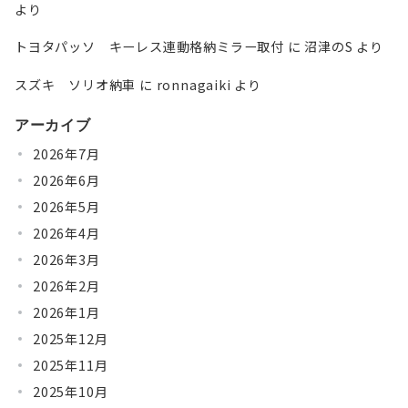
より
トヨタパッソ キーレス連動格納ミラー取付
に
沼津のS
より
スズキ ソリオ納車
に
ronnagaiki
より
アーカイブ
2026年7月
2026年6月
2026年5月
2026年4月
2026年3月
2026年2月
2026年1月
2025年12月
2025年11月
2025年10月