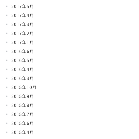
2017年5月
2017年4月
2017年3月
2017年2月
2017年1月
2016年6月
2016年5月
2016年4月
2016年3月
2015年10月
2015年9月
2015年8月
2015年7月
2015年6月
2015年4月