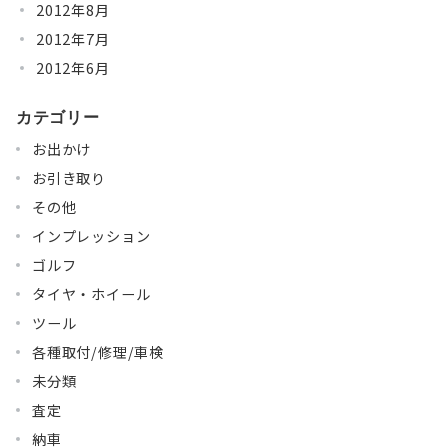
2012年8月
2012年7月
2012年6月
カテゴリー
お出かけ
お引き取り
その他
インプレッション
ゴルフ
タイヤ・ホイール
ツール
各種取付/修理/車検
未分類
査定
納車