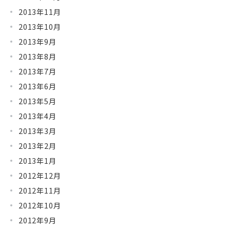
2013年11月
2013年10月
2013年9月
2013年8月
2013年7月
2013年6月
2013年5月
2013年4月
2013年3月
2013年2月
2013年1月
2012年12月
2012年11月
2012年10月
2012年9月