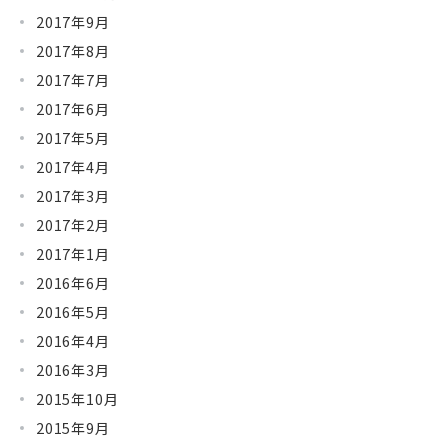
2017年9月
2017年8月
2017年7月
2017年6月
2017年5月
2017年4月
2017年3月
2017年2月
2017年1月
2016年6月
2016年5月
2016年4月
2016年3月
2015年10月
2015年9月