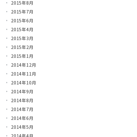
2015年8月
2015年7月
2015年6月
2015年4月
2015年3月
2015年2月
2015年1月
2014年12月
2014年11月
2014年10月
2014年9月
2014年8月
2014年7月
2014年6月
2014年5月
2014年4月