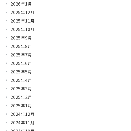
2026年1月
2025年12月
2025年11月
2025年10月
2025年9月
2025年8月
2025年7月
2025年6月
2025年5月
2025年4月
2025年3月
2025年2月
2025年1月
2024年12月
2024年11月
2024年10月