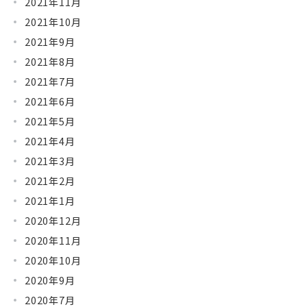
2021年11月
2021年10月
2021年9月
2021年8月
2021年7月
2021年6月
2021年5月
2021年4月
2021年3月
2021年2月
2021年1月
2020年12月
2020年11月
2020年10月
2020年9月
2020年7月