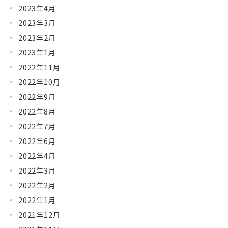
2023年4月
2023年3月
2023年2月
2023年1月
2022年11月
2022年10月
2022年9月
2022年8月
2022年7月
2022年6月
2022年4月
2022年3月
2022年2月
2022年1月
2021年12月