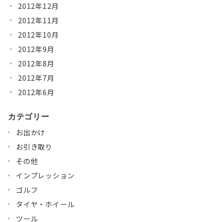
2012年12月
2012年11月
2012年10月
2012年9月
2012年8月
2012年7月
2012年6月
カテゴリー
お出かけ
お引き取り
その他
インプレッション
ゴルフ
タイヤ・ホイール
ツール