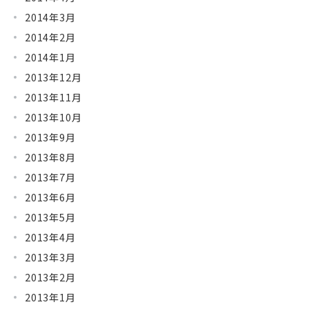
2014年3月
2014年2月
2014年1月
2013年12月
2013年11月
2013年10月
2013年9月
2013年8月
2013年7月
2013年6月
2013年5月
2013年4月
2013年3月
2013年2月
2013年1月