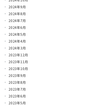
2024年9月
2024年8月
2024年7月
2024年6月
2024年5月
2024年4月
2024年3月
2023年12月
2023年11月
2023年10月
2023年9月
2023年8月
2023年7月
2023年6月
2023年5月