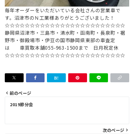
毎年オーダーをいただいている会社さんの営業車で
す。
沼津市のＮ工業様ありがとうございました！
☆☆☆☆☆☆☆☆☆☆☆☆☆☆☆☆☆☆☆☆☆☆☆☆
静岡県沼津市・三島市・清水町・函南町
・長泉町・裾
野市・御殿場市・伊豆の国市
静岡県東部の車査定
は
車買取本舗
055-963-1500まで 日月祝定休
☆☆☆☆☆☆☆☆☆☆☆☆☆☆☆☆☆☆☆☆☆☆☆☆
前のページ
投
2019節分会
稿
ナ
次のページ
ビ