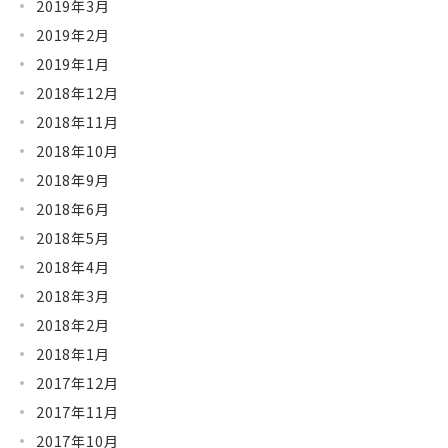
2019年3月
2019年2月
2019年1月
2018年12月
2018年11月
2018年10月
2018年9月
2018年6月
2018年5月
2018年4月
2018年3月
2018年2月
2018年1月
2017年12月
2017年11月
2017年10月