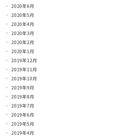
2020年6月
2020年5月
2020年4月
2020年3月
2020年2月
2020年1月
2019年12月
2019年11月
2019年10月
2019年9月
2019年8月
2019年7月
2019年6月
2019年5月
2019年4月